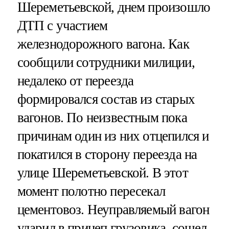
Шереметьевской, днем произошло
ДТП с участием
железнодорожного вагона. Как
сообщили сотрудники милиции,
недалеко от переезда
формировался состав из старых
вагонов. По неизвестным пока
причинам один из них отцепился и
покатился в сторону переезда на
улице Шереметьевской. В этот
момент полотно пересекал
цементовоз. Неуправляемый вагон
ударил в прицеп грузовика, сошел