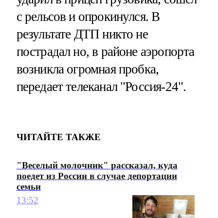
с рельсов и опрокинулся. В
результате ДТП никто не
пострадал но, в районе аэропорта
возникла огромная пробка,
передает телеканал "Россия-24".
ЧИТАЙТЕ ТАКЖЕ
"Веселый молочник" рассказал, куда
поедет из России в случае депортации
семьи
13:52