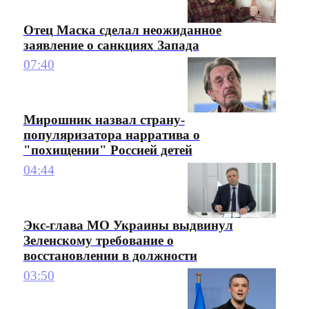
Отец Маска сделал неожиданное
заявление о санкциях Запада
07:40
Мирошник назвал страну-
популяризатора нарратива о
"похищении" Россией детей
04:44
Экс-глава МО Украины выдвинул
Зеленскому требование о
восстановлении в должности
03:50