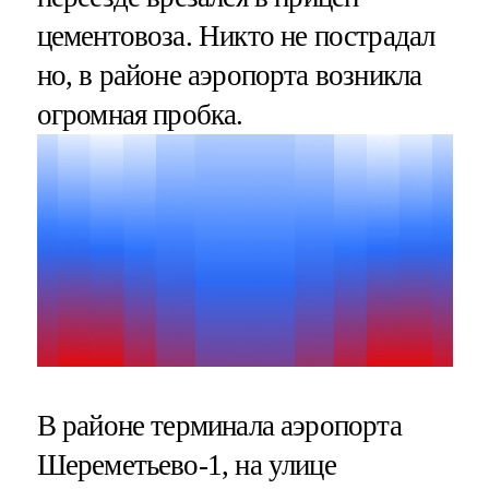
цементовоза. Никто не пострадал
но, в районе аэропорта возникла
огромная пробка.
В районе терминала аэропорта
Шереметьево-1, на улице