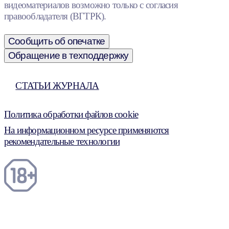
видеоматериалов возможно только с согласия
правообладателя (ВГТРК).
Сообщить об опечатке
Обращение в техподдержку
СТАТЬИ ЖУРНАЛА
Политика обработки файлов cookie
На информационном ресурсе применяются
рекомендательные технологии