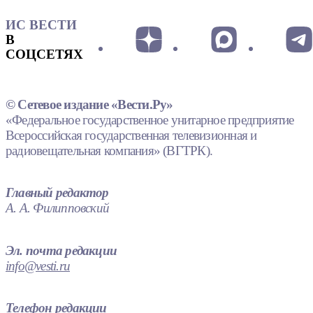
ИС ВЕСТИ
В
СОЦСЕТЯХ
© Сетевое издание «Вести.Ру»
«Федеральное государственное унитарное предприятие
Всероссийская государственная телевизионная и
радиовещательная компания» (ВГТРК).
Главный редактор
А. А. Филипповский
Эл. почта редакции
info@vesti.ru
Телефон редакции