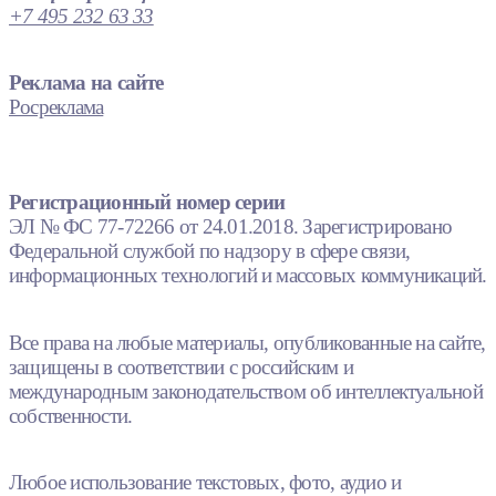
+7 495 232 63 33
Реклама на сайте
Росреклама
Регистрационный номер серии
ЭЛ № ФС 77-72266 от 24.01.2018. Зарегистрировано
Федеральной службой по надзору в сфере связи,
информационных технологий и массовых коммуникаций.
Все права на любые материалы, опубликованные на сайте,
защищены в соответствии с российским и
международным законодательством об интеллектуальной
собственности.
Любое использование текстовых, фото, аудио и