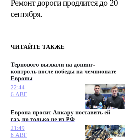
Ремонт дороги продлится до 20
сентября.
ЧИТАЙТЕ ТАКЖЕ
Тернового вызвали на допинг-
контроль после победы на чемпионате
Европы
22:44
6 АВГ
Европа просит Анкару поставить ей
газ, но только не из РФ
21:49
6 АВГ