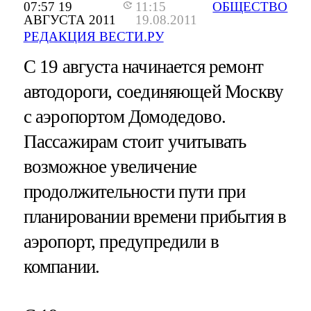
07:57 19
11:15
ОБЩЕСТВО
АВГУСТА 2011
19.08.2011
РЕДАКЦИЯ ВЕСТИ.РУ
С 19 августа начинается ремонт
автодороги, соединяющей Москву
с аэропортом Домодедово.
Пассажирам стоит учитывать
возможное увеличение
продолжительности пути при
планировании времени прибытия в
аэропорт, предупредили в
компании.