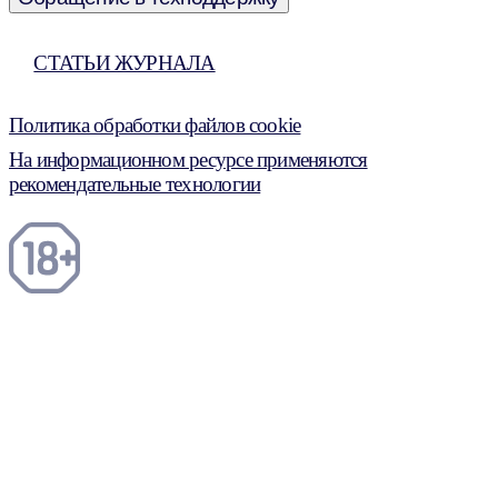
СТАТЬИ ЖУРНАЛА
Политика обработки файлов cookie
На информационном ресурсе применяются
рекомендательные технологии