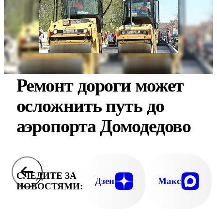
Ремонт дороги может
осложнить путь до
аэропорта Домодедово
СЛЕДИТЕ ЗА
Дзен
Макс
НОВОСТЯМИ: