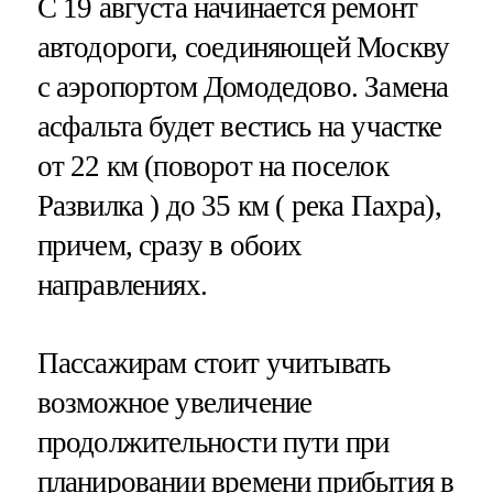
С 19 августа начинается ремонт
автодороги, соединяющей Москву
с аэропортом Домодедово. Замена
асфальта будет вестись на участке
от 22 км (поворот на поселок
Развилка ) до 35 км ( река Пахра),
причем, сразу в обоих
направлениях.
Пассажирам стоит учитывать
возможное увеличение
продолжительности пути при
планировании времени прибытия в