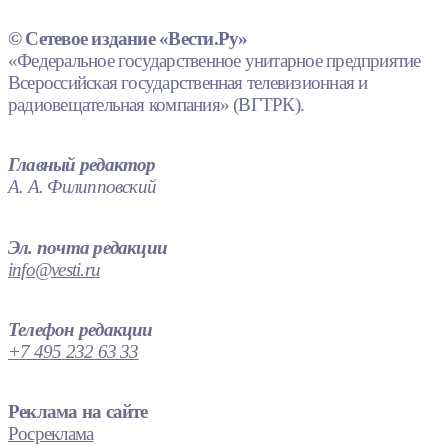
© Сетевое издание «Вести.Ру»
«Федеральное государственное унитарное предприятие
Всероссийская государственная телевизионная и
радиовещательная компания» (ВГТРК).
Главный редактор
А. А. Филипповский
Эл. почта редакции
info@vesti.ru
Телефон редакции
+7 495 232 63 33
Реклама на сайте
Росреклама