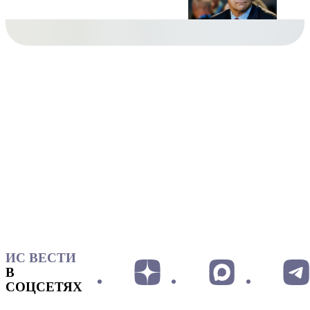
ИС ВЕСТИ
В
СОЦСЕТЯХ