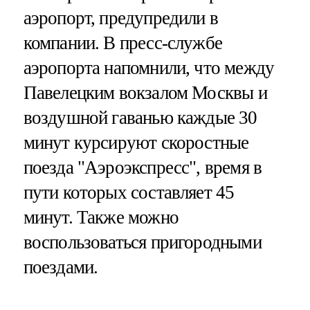
аэропорт, предупредили в
компании. В пресс-службе
аэропорта напомнили, что между
Павелецким вокзалом Москвы и
воздушной гаванью каждые 30
минут курсируют скоростные
поезда "Аэроэкспресс", время в
пути которых составляет 45
минут. Также можно
воспользоваться пригородными
поездами.