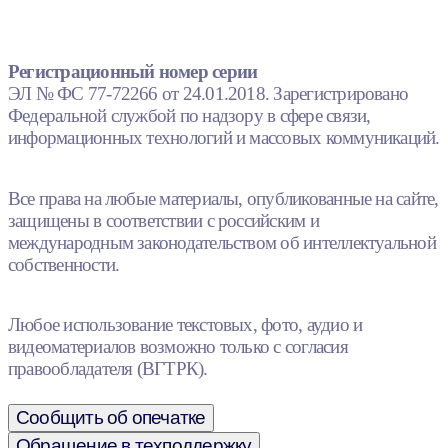
Регистрационный номер серии
ЭЛ № ФС 77-72266 от 24.01.2018. Зарегистрировано
Федеральной службой по надзору в сфере связи,
информационных технологий и массовых коммуникаций.
Все права на любые материалы, опубликованные на сайте,
защищены в соответствии с российским и
международным законодательством об интеллектуальной
собственности.
Любое использование текстовых, фото, аудио и
видеоматериалов возможно только с согласия
правообладателя (ВГТРК).
Сообщить об опечатке
Обращение в техподдержку