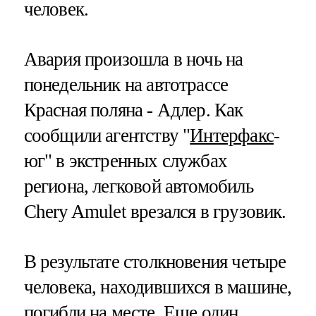
человек.
Авария произошла в ночь на
понедельник на автотрассе
Красная поляна - Адлер. Как
сообщили агентству "
Интерфакс
-
юг" в экстренных службах
региона, легковой автомобиль
Chery Amulet врезался в грузовик.
В результате столкновения четыре
человека, находившихся в машине,
погибли на месте. Еще один