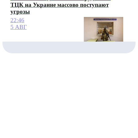
ТЦК на Украине массово поступают
угрозы
22:46
5 АВГ