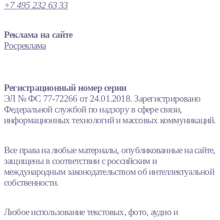
+7 495 232 63 33
Реклама на сайте
Росреклама
Регистрационный номер серии
ЭЛ № ФС 77-72266 от 24.01.2018. Зарегистрировано
Федеральной службой по надзору в сфере связи,
информационных технологий и массовых коммуникаций.
Все права на любые материалы, опубликованные на сайте,
защищены в соответствии с российским и
международным законодательством об интеллектуальной
собственности.
Любое использование текстовых, фото, аудио и