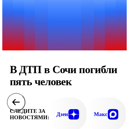
В ДТП в Сочи погибли
пять человек
СЛЕДИТЕ ЗА
Дзен
Макс
НОВОСТЯМИ: