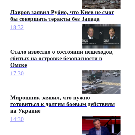
Лавров заявил Рубио, что Киев не смог
бы совершать теракты без Запада
18:32
Стало известно о состоянии пешеходов,
сбитых на островке безопасности в
Омске
17:30
Мирошник заявил, что нужно
готовиться к долгим боевым действиям
на Украине
14:30