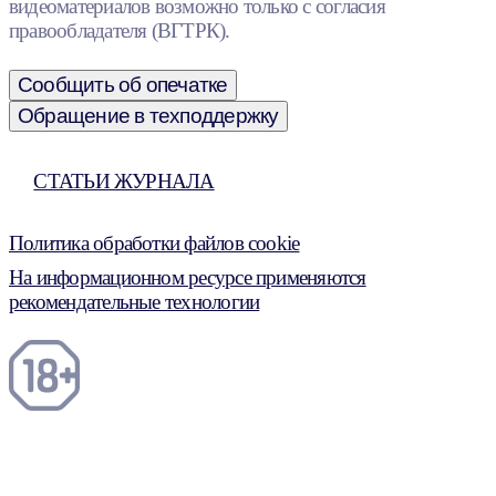
видеоматериалов возможно только с согласия
правообладателя (ВГТРК).
Сообщить об опечатке
Обращение в техподдержку
СТАТЬИ ЖУРНАЛА
Политика обработки файлов cookie
На информационном ресурсе применяются
рекомендательные технологии