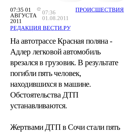
07:35 01
ПРОИСШЕСТВИЯ
07:36
АВГУСТА
01.08.2011
2011
РЕДАКЦИЯ ВЕСТИ.РУ
На автотрассе Красная поляна -
Адлер легковой автомобиль
врезался в грузовик. В результате
погибли пять человек,
находившихся в машине.
Обстоятельства ДТП
устанавливаются.
Жертвами ДТП в Сочи стали пять