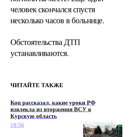
человек скончался спустя
несколько часов в больнице.
Обстоятельства ДТП
устанавливаются.
ЧИТАЙТЕ ТАКЖЕ
Коц рассказал, какие уроки РФ
извлекла из вторжения ВСУ в
Курскую область
18:56