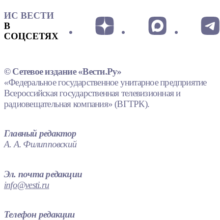
ИС ВЕСТИ
В
СОЦСЕТЯХ
© Сетевое издание «Вести.Ру»
«Федеральное государственное унитарное предприятие
Всероссийская государственная телевизионная и
радиовещательная компания» (ВГТРК).
Главный редактор
А. А. Филипповский
Эл. почта редакции
info@vesti.ru
Телефон редакции