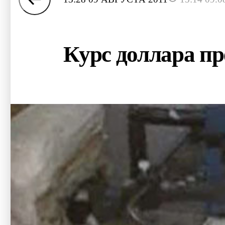
Курс доллара пр