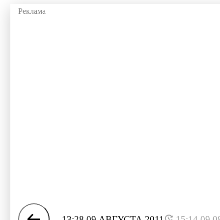
13:28 09 АВГУСТА 2011
15:14 09.0