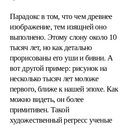
Парадокс в том, что чем древнее
изображение, тем изящней оно
выполнено. Этому слону около 10
тысяч лет, но как детально
прорисованы его уши и бивни. А
вот другой пример: рисунок на
несколько тысяч лет моложе
первого, ближе к нашей эпохе. Как
можно видеть, он более
примитивен. Такой
художественный регресс ученые