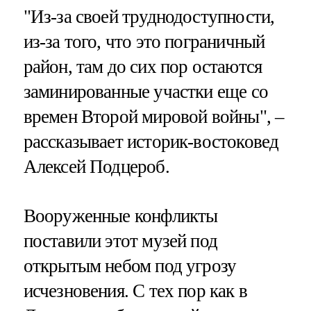
"Из-за своей труднодоступности,
из-за того, что это пограничный
район, там до сих пор остаются
заминированные участки еще со
времен Второй мировой войны", –
рассказывает историк-востоковед
Алексей Подцероб.
Вооруженные конфликты
поставили этот музей под
открытым небом под угрозу
исчезновения. С тех пор как в