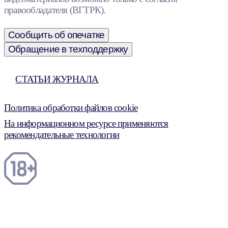
правообладателя (ВГТРК).
Сообщить об опечатке
Обращение в техподдержку
СТАТЬИ ЖУРНАЛА
Политика обработки файлов cookie
На информационном ресурсе применяются
рекомендательные технологии