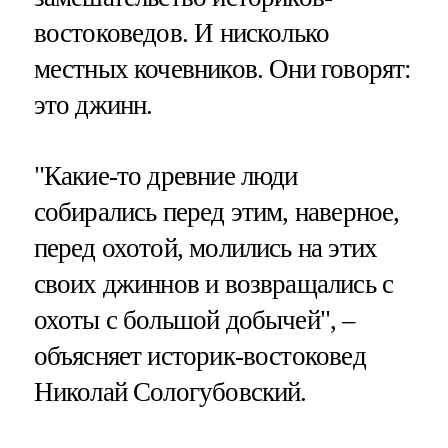
востоковедов. И нисколько
местных кочевников. Они говорят:
это джинн.
"Какие-то древние люди
собирались перед этим, наверное,
перед охотой, молились на этих
своих джиннов и возвращались с
охоты с большой добычей", –
объясняет историк-востоковед
Николай Сологубовский.