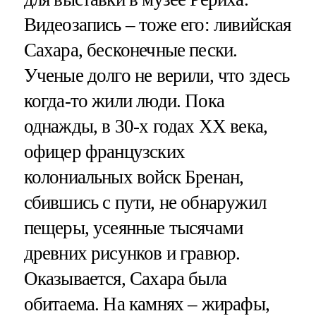
Видеозапись – тоже его: ливийская
Сахара, бесконечные пески.
Ученые долго не верили, что здесь
когда-то жили люди. Пока
однажды, в 30-х годах XX века,
офицер французских
колониальных войск Бренан,
сбившись с пути, не обнаружил
пещеры, усеянные тысячами
древних рисунков и гравюр.
Оказывается, Сахара была
обитаема. На камнях – жирафы,