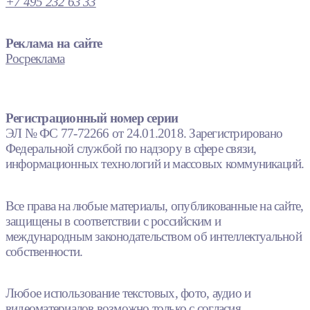
+7 495 232 63 33
Реклама на сайте
Росреклама
Регистрационный номер серии
ЭЛ № ФС 77-72266 от 24.01.2018. Зарегистрировано
Федеральной службой по надзору в сфере связи,
информационных технологий и массовых коммуникаций.
Все права на любые материалы, опубликованные на сайте,
защищены в соответствии с российским и
международным законодательством об интеллектуальной
собственности.
Любое использование текстовых, фото, аудио и
видеоматериалов возможно только с согласия