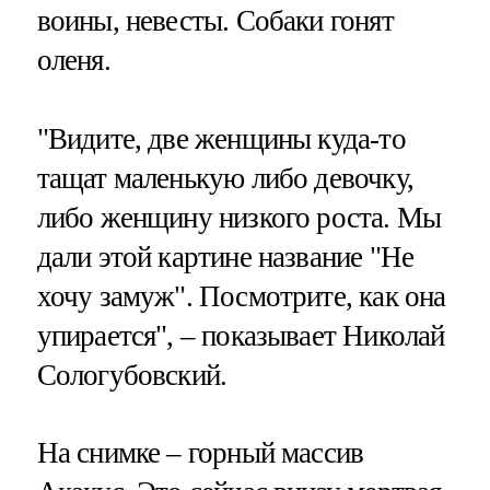
воины, невесты. Собаки гонят
оленя.
"Видите, две женщины куда-то
тащат маленькую либо девочку,
либо женщину низкого роста. Мы
дали этой картине название "Не
хочу замуж". Посмотрите, как она
упирается", – показывает Николай
Сологубовский.
На снимке – горный массив