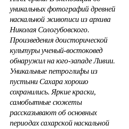
уникальных фотографий древней
наскальной живописи из архива
Николая Сологубовского.
Произведения доисторической
культуры ученый-востоковед
обнаружил на юго-западе Ливии.
Уникальные петроглифы из
пустыни Сахара хорошо
сохранились. Яркие краски,
самобытные сюжеты
рассказывают об основных
периодах сахарской наскальной