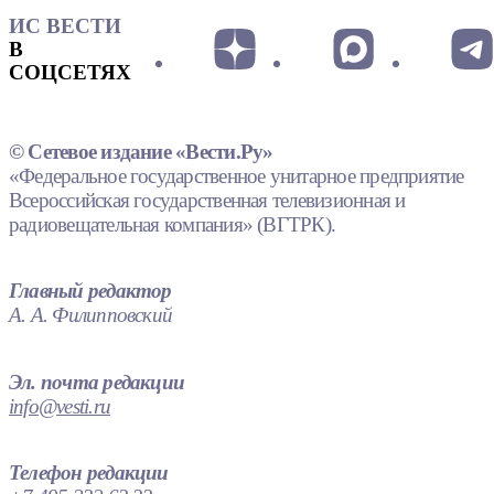
ИС ВЕСТИ
В
СОЦСЕТЯХ
© Сетевое издание «Вести.Ру»
«Федеральное государственное унитарное предприятие
Всероссийская государственная телевизионная и
радиовещательная компания» (ВГТРК).
Главный редактор
А. А. Филипповский
Эл. почта редакции
info@vesti.ru
Телефон редакции