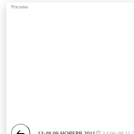
13:48 09 НОЯБРЯ 2011
14:06 09.11.