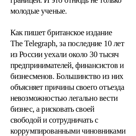
границей. И это отнюдь не только
молодые ученые.
Как пишет британское издание
The Telegraph, за последние 10 лет
из России уехали около 30 тысяч
предпринимателей, финансистов и
бизнесменов. Большинство из них
объясняет причины своего отъезда
невозможностью легально вести
бизнес, а рисковать своей
свободой и сотрудничать с
коррумпированными чиновниками