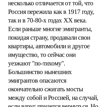
несколько отличается от той, что
Россия пережила как в 1917 году,
так и в 70-80-х годах XX века.
Если раньше многие эмигранты,
покидая страну, продавали свои
квартиры, автомобили и другое
имущество, то сейчас они
уезжают "по-тихому".
Большинство нынешних
эмигрантов опасаются
окончательно сжигать мосты
между собой и Россией, на случай,
если вдруг придется вернуться. Но