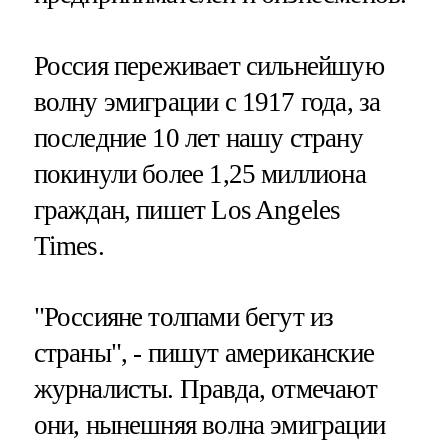
Россия переживает сильнейшую
волну эмиграции с 1917 года, за
последние 10 лет нашу страну
покинули более 1,25 миллиона
граждан, пишет Los Angeles
Times.
"Россияне толпами бегут из
страны", - пишут американские
журналисты. Правда, отмечают
они, нынешняя волна эмиграции