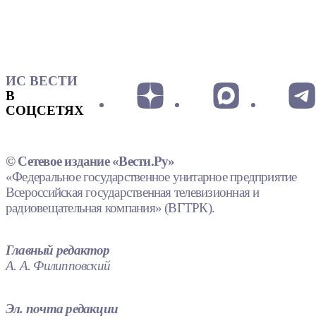
ИС ВЕСТИ
В
СОЦСЕТЯХ
© Сетевое издание «Вести.Ру»
«Федеральное государственное унитарное предприятие
Всероссийская государственная телевизионная и
радиовещательная компания» (ВГТРК).
Главный редактор
А. А. Филипповский
Эл. почта редакции