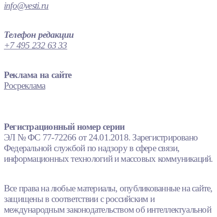
info@vesti.ru
Телефон редакции
+7 495 232 63 33
Реклама на сайте
Росреклама
Регистрационный номер серии
ЭЛ № ФС 77-72266 от 24.01.2018. Зарегистрировано
Федеральной службой по надзору в сфере связи,
информационных технологий и массовых коммуникаций.
Все права на любые материалы, опубликованные на сайте,
защищены в соответствии с российским и
международным законодательством об интеллектуальной