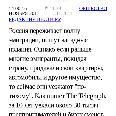
14:00 16
11:39
ОБЩЕСТВО
НОЯБРЯ 2011
17.11.2011
РЕДАКЦИЯ ВЕСТИ.РУ
Россия переживает волну
эмиграции, пишут западные
издания. Однако если раньше
многие эмигранты, покидая
страну, продавали свои квартиры,
автомобили и другое имущество,
то сейчас они уезжают "по-
тихому". Как пишет The Telegraph,
за 10 лет уехали около 30 тысяч
предпринимателей и бизнесменов.