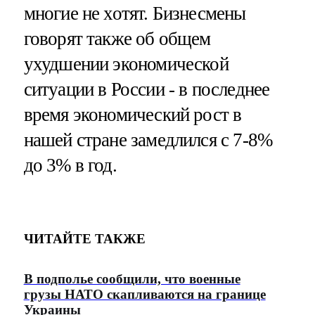
многие не хотят. Бизнесмены
говорят также об общем
ухудшении экономической
ситуации в России - в последнее
время экономический рост в
нашей стране замедлился с 7-8%
до 3% в год.
ЧИТАЙТЕ ТАКЖЕ
В подполье сообщили, что военные
грузы НАТО скапливаются на границе
Украины