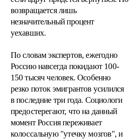
возвращается лишь
незначительный процент
уехавших.
По словам экспертов, ежегодно
Россию навсегда покидают 100-
150 тысяч человек. Особенно
резко поток эмигрантов усилился
в последние три года. Социологи
предостерегают, что на данный
момент Россия переживает
колоссальную "утечку мозгов", и