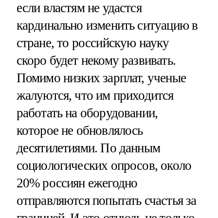
если властям не удастся
кардинально изменить ситуацию в
стране, то российскую науку
скоро будет некому развивать.
Помимо низких зарплат, ученые
жалуются, что им приходится
работать на оборудовании,
которое не обновлялось
десятилетиями. По данным
социологических опросов, около
20% россиян ежегодно
отправляются попытать счастья за