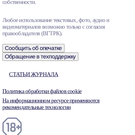
собственности.
Любое использование текстовых, фото, аудио и
видеоматериалов возможно только с согласия
правообладателя (ВГТРК).
Сообщить об опечатке
Обращение в техподдержку
СТАТЬИ ЖУРНАЛА
Политика обработки файлов cookie
На информационном ресурсе применяются
рекомендательные технологии