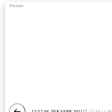
12:52 06 ДЕКАБРЯ 2011
12:38 11.0