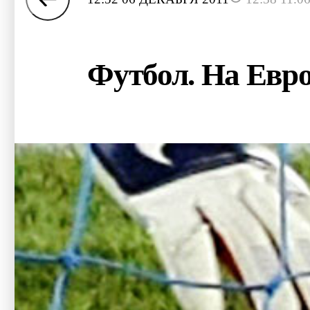
Футбол. На Евро