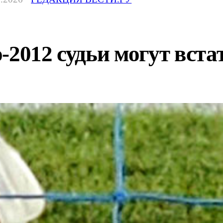
-2012 судьи могут встат