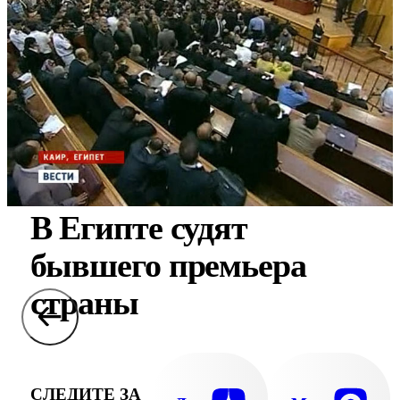
В Египте судят
бывшего премьера
страны
СЛЕДИТЕ ЗА