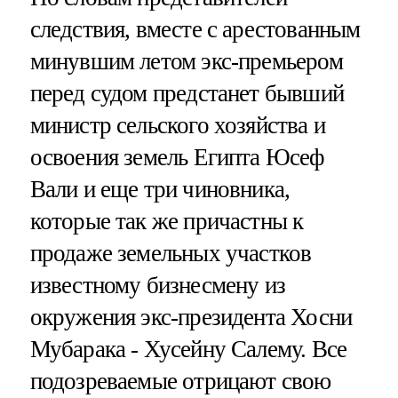
следствия, вместе с арестованным
минувшим летом экс-премьером
перед судом предстанет бывший
министр сельского хозяйства и
освоения земель Египта Юсеф
Вали и еще три чиновника,
которые так же причастны к
продаже земельных участков
известному бизнесмену из
окружения экс-президента Хосни
Мубарака - Хусейну Салему. Все
подозреваемые отрицают свою