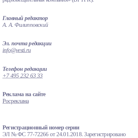
Главный редактор
А. А. Филипповский
Эл. почта редакции
info@vesti.ru
Телефон редакции
+7 495 232 63 33
Реклама на сайте
Росреклама
Регистрационный номер серии
ЭЛ № ФС 77-72266 от 24.01.2018. Зарегистрировано