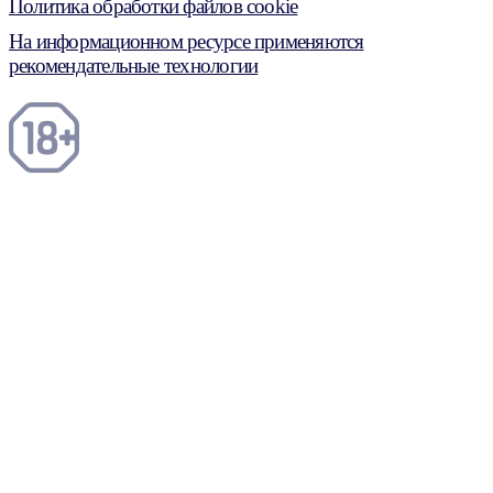
Политика обработки файлов cookie
На информационном ресурсе применяются
рекомендательные технологии