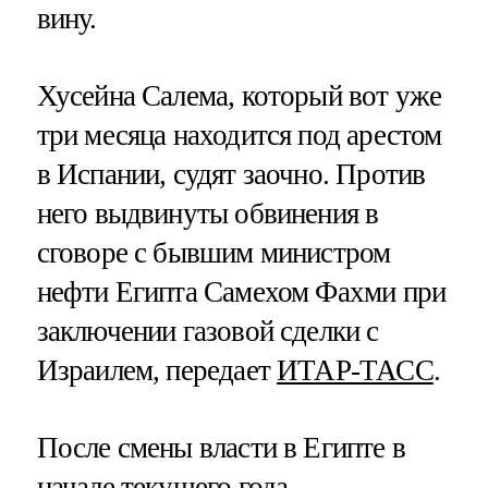
вину.
Хусейна Салема, который вот уже
три месяца находится под арестом
в Испании, судят заочно. Против
него выдвинуты обвинения в
сговоре с бывшим министром
нефти Египта Самехом Фахми при
заключении газовой сделки с
Израилем, передает
ИТАР-ТАСС
.
После смены власти в Египте в
начале текущего года