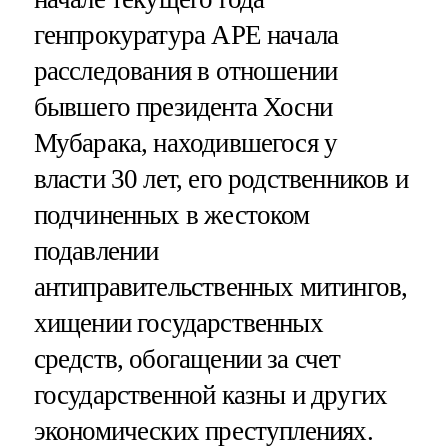
генпрокуратура АРЕ начала
расследования в отношении
бывшего президента Хосни
Мубарака, находившегося у
власти 30 лет, его родственников и
подчиненных в жестоком
подавлении
антиправительственных митингов,
хищении государственных
средств, обогащении за счет
государственной казны и других
экономических преступлениях.