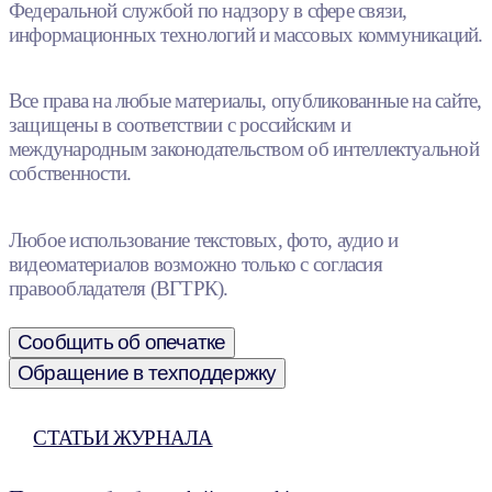
Федеральной службой по надзору в сфере связи,
информационных технологий и массовых коммуникаций.
Все права на любые материалы, опубликованные на сайте,
защищены в соответствии с российским и
международным законодательством об интеллектуальной
собственности.
Любое использование текстовых, фото, аудио и
видеоматериалов возможно только с согласия
правообладателя (ВГТРК).
Сообщить об опечатке
Обращение в техподдержку
СТАТЬИ ЖУРНАЛА