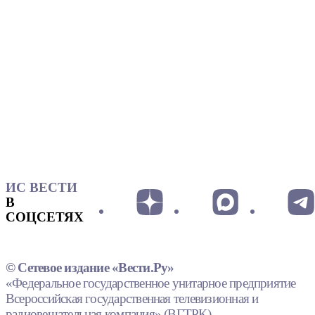
ИС ВЕСТИ
В
СОЦСЕТЯХ
© Сетевое издание «Вести.Ру»
«Федеральное государственное унитарное предприятие
Всероссийская государственная телевизионная и
радиовещательная компания» (ВГТРК).