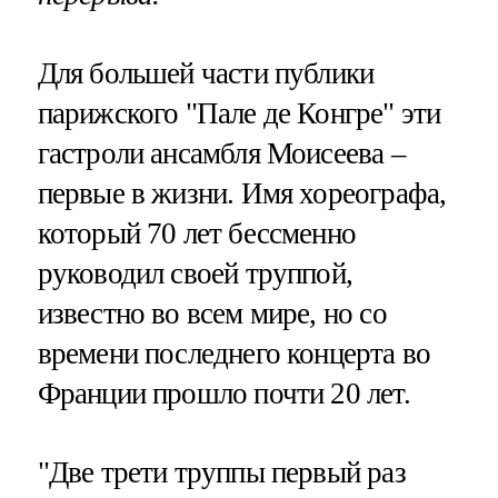
Для большей части публики
парижского "Пале де Конгре" эти
гастроли ансамбля Моисеева –
первые в жизни. Имя хореографа,
который 70 лет бессменно
руководил своей труппой,
известно во всем мире, но со
времени последнего концерта во
Франции прошло почти 20 лет.
"Две трети труппы первый раз