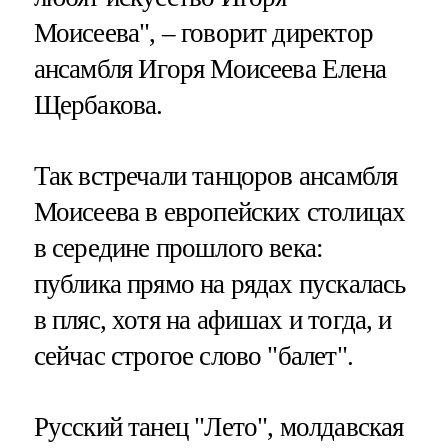
Моисеева", – говорит директор
ансамбля Игоря Моисеева Елена
Щербакова.
Так встречали танцоров ансамбля
Моисеева в европейских столицах
в середине прошлого века:
публика прямо на рядах пускалась
в пляс, хотя на афишах и тогда, и
сейчас строгое слово "балет".
Русский танец "Лето", молдавская