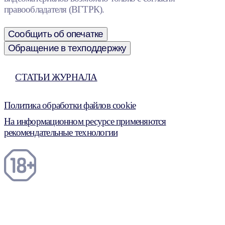
правообладателя (ВГТРК).
Сообщить об опечатке
Обращение в техподдержку
СТАТЬИ ЖУРНАЛА
Политика обработки файлов cookie
На информационном ресурсе применяются
рекомендательные технологии