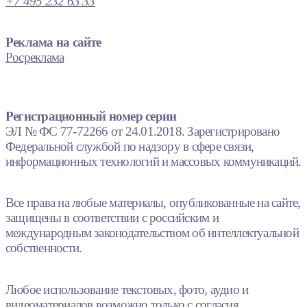
+7 495 232 63 33
Реклама на сайте
Росреклама
Регистрационный номер серии
ЭЛ № ФС 77-72266 от 24.01.2018. Зарегистрировано
Федеральной службой по надзору в сфере связи,
информационных технологий и массовых коммуникаций.
Все права на любые материалы, опубликованные на сайте,
защищены в соответствии с российским и
международным законодательством об интеллектуальной
собственности.
Любое использование текстовых, фото, аудио и
видеоматериалов возможно только с согласия