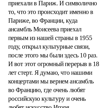
приехали в Париж. И символично
то, что это происходит именно в
Париже, во Франции, куда
ансамбль Моисеева приехал
первым из нашей страны в 1955
году, открыл культурные связи,
после этого мы были здесь 10 раз.
И вот этот огромный перерыв в 18
лет стерт. Я думаю, что нашими
концертами мы вернем ансамбль
во Францию, где очень любят
российскую культуру и очень
любят искусство Игоря