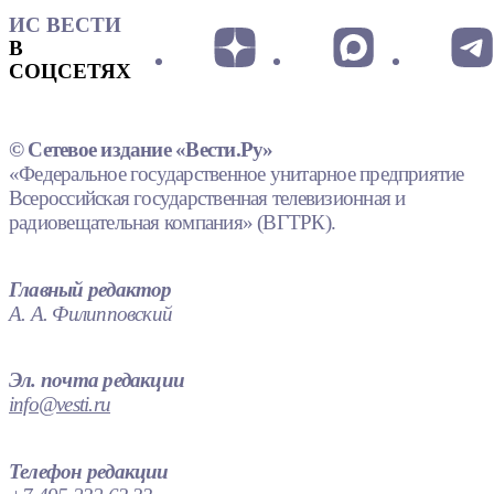
ИС ВЕСТИ
В
СОЦСЕТЯХ
© Сетевое издание «Вести.Ру»
«Федеральное государственное унитарное предприятие
Всероссийская государственная телевизионная и
радиовещательная компания» (ВГТРК).
Главный редактор
А. А. Филипповский
Эл. почта редакции
info@vesti.ru
Телефон редакции