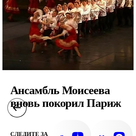
Ансамбль Моисеева
вновь покорил Париж
СЛЕДИТЕ ЗА