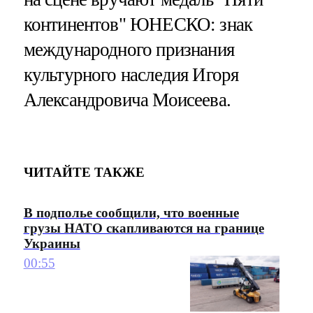
континентов" ЮНЕСКО: знак
международного признания
культурного наследия Игоря
Александровича Моисеева.
ЧИТАЙТЕ ТАКЖЕ
В подполье сообщили, что военные
грузы НАТО скапливаются на границе
Украины
00:55