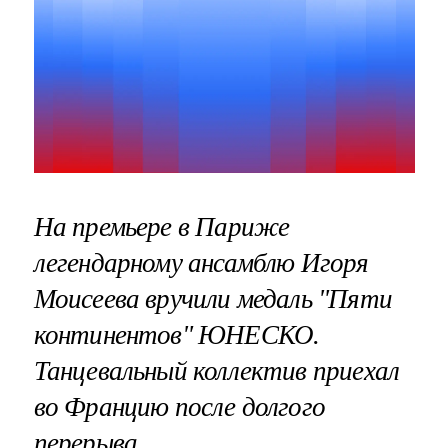
На премьере в Париже
легендарному ансамблю Игоря
Моисеева вручили медаль "Пяти
континентов" ЮНЕСКО.
Танцевальный коллектив приехал
во Францию после долгого
перерыва.