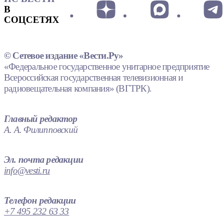
В
СОЦСЕТЯХ
© Сетевое издание «Вести.Ру»
«Федеральное государственное унитарное предприятие
Всероссийская государственная телевизионная и
радиовещательная компания» (ВГТРК).
Главный редактор
А. А. Филипповский
Эл. почта редакции
info@vesti.ru
Телефон редакции
+7 495 232 63 33