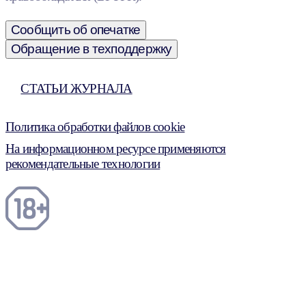
Сообщить об опечатке
Обращение в техподдержку
СТАТЬИ ЖУРНАЛА
Политика обработки файлов cookie
На информационном ресурсе применяются
рекомендательные технологии