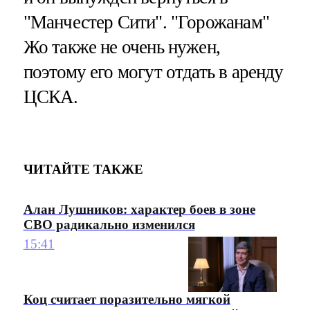
"Манчестер Сити". "Горожанам"
Жо также не очень нужен,
поэтому его могут отдать в аренду
ЦСКА.
ЧИТАЙТЕ ТАКЖЕ
Алан Лушников: характер боев в зоне
СВО радикально изменился
15:41
Коц считает поразительно мягкой