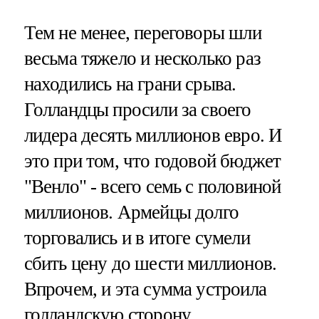
Тем не менее, переговоры шли
весьма тяжело и несколько раз
находились на грани срыва.
Голландцы просили за своего
лидера десять миллионов евро. И
это при том, что годовой бюджет
"Венло" - всего семь с половиной
миллионов. Армейцы долго
торговались и в итоге сумели
сбить цену до шести миллионов.
Впрочем, и эта сумма устроила
голландскую сторону.