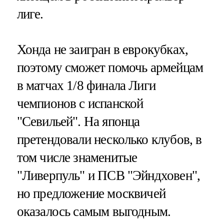
лиге.
Хонда не заигран в еврокубках,
поэтому сможет помочь армейцам
в матчах 1/8 финала Лиги
чемпионов с испанской
"Севильей". На японца
претендовали несколько клубов, в
том числе знаменитые
"Ливерпуль" и ПСВ "Эйндховен",
но предложение москвичей
оказалось самым выгодным.