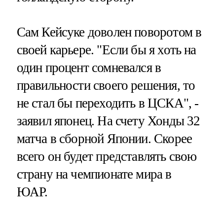
Сам Кейсуке доволен поворотом в
своей карьере. "Если бы я хоть на
один процент сомневался в
правильности своего решения, то
не стал бы переходить в ЦСКА", -
заявил японец. На счету Хонды 32
матча в сборной Японии. Скорее
всего он будет представлять свою
страну на чемпионате мира в
ЮАР.