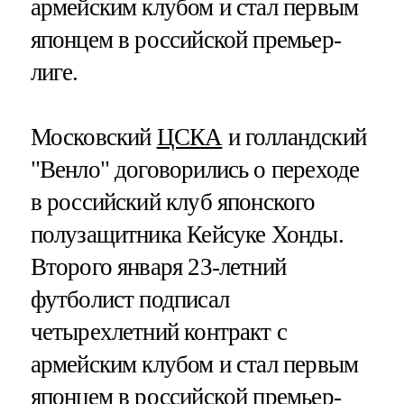
армейским клубом и стал первым
японцем в российской премьер-
лиге.
Московский
ЦСКА
и голландский
"Венло" договорились о переходе
в российский клуб японского
полузащитника Кейсуке Хонды.
Второго января 23-летний
футболист подписал
четырехлетний контракт с
армейским клубом и стал первым
японцем в российской премьер-