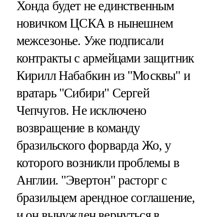
Хонда будет не единственным
новичком ЦСКА в нынешнем
межсезонье. Уже подписали
контракты с армейцами защитник
Кирилл Набабкин из "Москвы" и
вратарь "Сибири" Сергей
Чепчугов. Не исключено
возвращение в команду
бразильского форварда Жо, у
которого возникли проблемы в
Англии. "Эвертон" расторг с
бразильцем арендное соглашение,
и он вынужден вернуться в