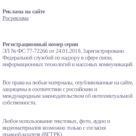
Реклама на сайте
Росреклама
Регистрационный номер серии
ЭЛ № ФС 77-72266 от 24.01.2018. Зарегистрировано
Федеральной службой по надзору в сфере связи,
информационных технологий и массовых коммуникаций.
Все права на любые материалы, опубликованные на сайте,
защищены в соответствии с российским и
международным законодательством об интеллектуальной
собственности.
Любое использование текстовых, фото, аудио и
видеоматериалов возможно только с согласия
правообладателя (ВГТРК).