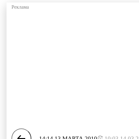
14:14 13 МАРТА 2010
10:03 14.03.