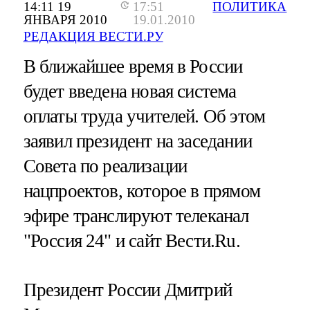
14:11 19
17:51
ПОЛИТИКА
ЯНВАРЯ 2010
19.01.2010
РЕДАКЦИЯ ВЕСТИ.РУ
В ближайшее время в России
будет введена новая система
оплаты труда учителей. Об этом
заявил президент на заседании
Совета по реализации
нацпроектов, которое в прямом
эфире транслируют телеканал
"Россия 24" и сайт Вести.Ru.
Президент России Дмитрий