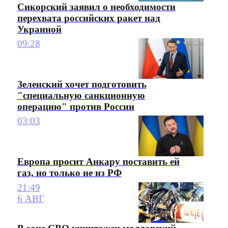
Сикорский заявил о необходимости
перехвата российских ракет над
Украиной
09:28
Зеленский хочет подготовить
"специальную санкционную
операцию" против России
03:03
Европа просит Анкару поставить ей
газ, но только не из РФ
21:49
6 АВГ