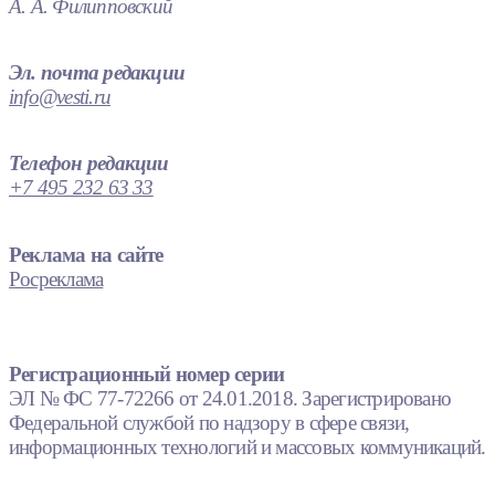
А. А. Филипповский
Эл. почта редакции
info@vesti.ru
Телефон редакции
+7 495 232 63 33
Реклама на сайте
Росреклама
Регистрационный номер серии
ЭЛ № ФС 77-72266 от 24.01.2018. Зарегистрировано
Федеральной службой по надзору в сфере связи,
информационных технологий и массовых коммуникаций.