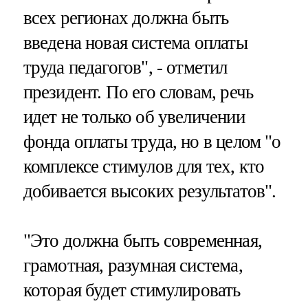
всех регионах должна быть
введена новая система оплаты
труда педагогов", - отметил
президент. По его словам, речь
идет не только об увеличении
фонда оплаты труда, но в целом "о
комплексе стимулов для тех, кто
добивается высоких результатов".
"Это должна быть современная,
грамотная, разумная система,
которая будет стимулировать