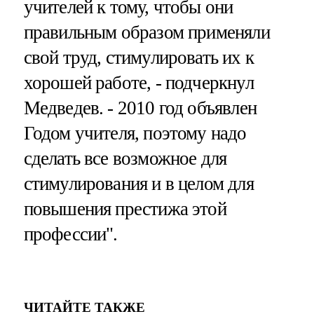
учителей к тому, чтобы они
правильным образом применяли
свой труд, стимулировать их к
хорошей работе, - подчеркнул
Медведев. - 2010 год объявлен
Годом учителя, поэтому надо
сделать все возможное для
стимулирования и в целом для
повышения престижа этой
профессии".
ЧИТАЙТЕ ТАКЖЕ