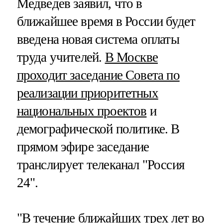
Медведев заявил, что в
ближайшее время в России будет
введена новая система оплаты
труда учителей.
В Москве
проходит заседание Совета по
реализации приоритетных
национальных проектов
и
демографической политике. В
прямом эфире заседание
транслирует телеканал "Россия
24".
"В течение ближайших трех лет во