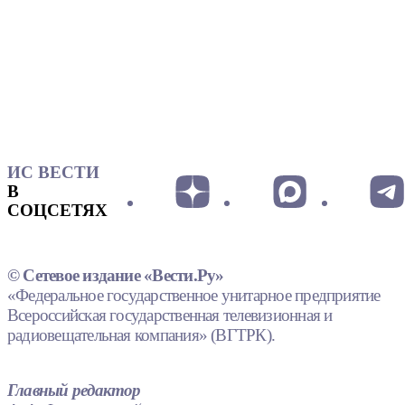
ИС ВЕСТИ
В
СОЦСЕТЯХ
© Сетевое издание «Вести.Ру»
«Федеральное государственное унитарное предприятие
Всероссийская государственная телевизионная и
радиовещательная компания» (ВГТРК).
Главный редактор