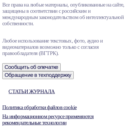
Все права на любые материалы, опубликованные на сайте,
защищены в соответствии с российским и
международным законодательством об интеллектуальной
собственности.
Любое использование текстовых, фото, аудио и
видеоматериалов возможно только с согласия
правообладателя (ВГТРК).
Сообщить об опечатке
Обращение в техподдержку
СТАТЬИ ЖУРНАЛА
Политика обработки файлов cookie
На информационном ресурсе применяются
рекомендательные технологии