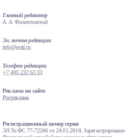
Главный редактор
А. А. Филипповский
Эл. почта редакции
info@vesti.ru
Телефон редакции
+7 495 232 63 33
Реклама на сайте
Росреклама
Регистрационный номер серии
ЭЛ № ФС 77-72266 от 24.01.2018. Зарегистрировано