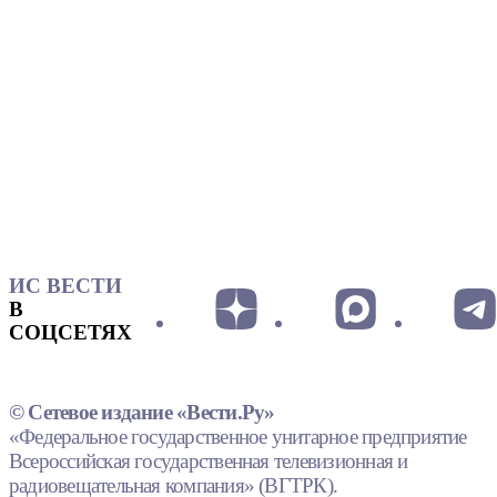
ИС ВЕСТИ
В
СОЦСЕТЯХ
© Сетевое издание «Вести.Ру»
«Федеральное государственное унитарное предприятие
Всероссийская государственная телевизионная и
радиовещательная компания» (ВГТРК).