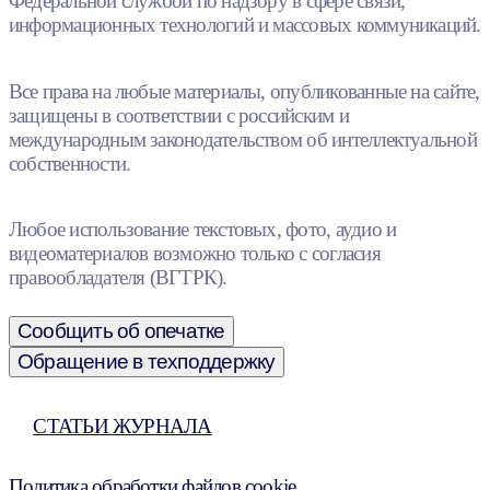
Федеральной службой по надзору в сфере связи,
информационных технологий и массовых коммуникаций.
Все права на любые материалы, опубликованные на сайте,
защищены в соответствии с российским и
международным законодательством об интеллектуальной
собственности.
Любое использование текстовых, фото, аудио и
видеоматериалов возможно только с согласия
правообладателя (ВГТРК).
Сообщить об опечатке
Обращение в техподдержку
СТАТЬИ ЖУРНАЛА
Политика обработки файлов cookie