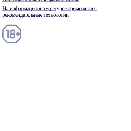
На информационном ресурсе применяются
рекомендательные технологии