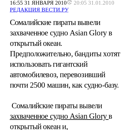
16:55 31 ЯНВАРЯ 2010
20:05 31.01.2010
РЕДАКЦИЯ ВЕСТИ.РУ
Сомалийские пираты вывели
захваченное судно Asian Glory в
открытый океан.
Предположительно, бандиты хотят
использовать гигантский
автомобилевоз, перевозивший
почти 2500 машин, как судно-базу.
Сомалийские пираты вывели
захваченное судно Asian Glory
в
открытый океан и,