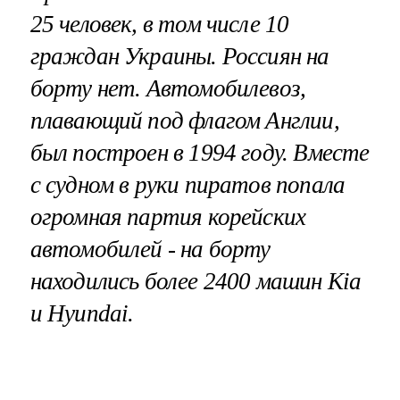
25 человек, в том числе 10
граждан Украины. Россиян на
борту нет. Автомобилевоз,
плавающий под флагом Англии,
был построен в 1994 году. Вместе
с судном в руки пиратов попала
огромная партия корейских
автомобилей - на борту
находились более 2400 машин Kia
и Hyundai.