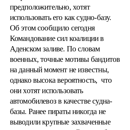
предположительно, хотят
использовать его как судно-базу.
Об этом сообщило сегодня
Командование сил коалиции в
Аденском заливе. По словам
военных, точные мотивы бандитов
на данный момент не известны,
однако высока вероятность, что
они хотят использовать
автомобилевоз в качестве судна-
базы. Ранее пираты никогда не
выводили крупные захваченные