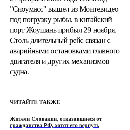
"Сноумасс" вышел из Монтевидео
под погрузку рыбы, в китайский
порт Жоушань прибыл 29 ноября.
Столь длительный рейс связан с
аварийными остановками главного
двигателя и других механизмов
судна.
ЧИТАЙТЕ ТАКЖЕ
Жители Словакии, отказавшиеся от
гражданства РФ, хотят его вернуть