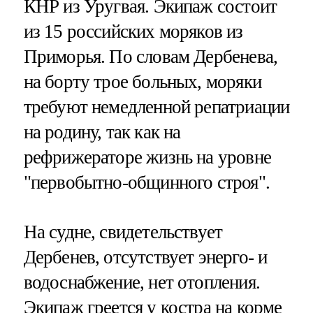
КНР из Уругвая. Экипаж состоит
из 15 российских моряков из
Приморья. По словам Дербенева,
на борту трое больных, моряки
требуют немедленной репатриации
на родину, так как на
рефрижераторе жизнь на уровне
"первобытно-общинного строя".
На судне, свидетельствует
Дербенев, отсутствует энерго- и
водоснабжение, нет отопления.
Экипаж греется у костра на корме