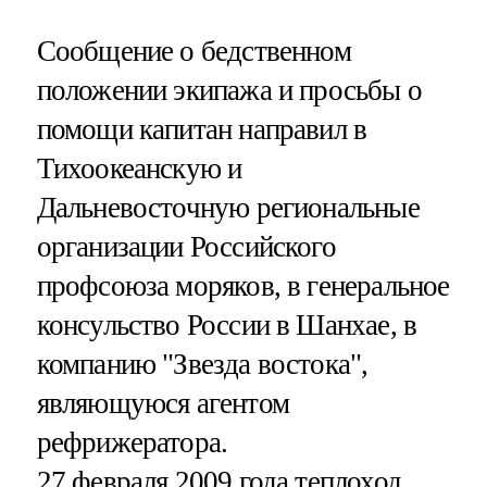
Сообщение о бедственном
положении экипажа и просьбы о
помощи капитан направил в
Тихоокеанскую и
Дальневосточную региональные
организации Российского
профсоюза моряков, в генеральное
консульство России в Шанхае, в
компанию "Звезда востока",
являющуюся агентом
рефрижератора.
27 февраля 2009 года теплоход