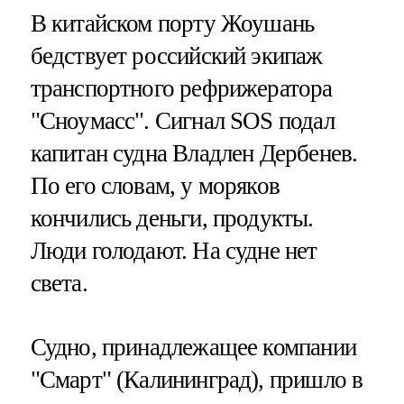
В китайском порту Жоушань
бедствует российский экипаж
транспортного рефрижератора
"Сноумасс". Сигнал SOS подал
капитан судна Владлен Дербенев.
По его словам, у моряков
кончились деньги, продукты.
Люди голодают. На судне нет
света.
Судно, принадлежащее компании
"Смарт" (Калининград), пришло в