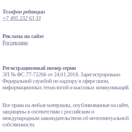
Телефон редакции
+7 495 232 63 33
Реклама на сайте
Росреклама
Регистрационный номер серии
ЭЛ № ФС 77-72266 от 24.01.2018. Зарегистрировано
Федеральной службой по надзору в сфере связи,
информационных технологий и массовых коммуникаций.
Все права на любые материалы, опубликованные на сайте,
защищены в соответствии с российским и
международным законодательством об интеллектуальной
собственности.