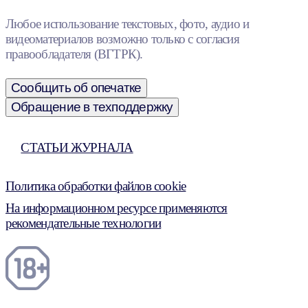
Любое использование текстовых, фото, аудио и
видеоматериалов возможно только с согласия
правообладателя (ВГТРК).
Сообщить об опечатке
Обращение в техподдержку
СТАТЬИ ЖУРНАЛА
Политика обработки файлов cookie
На информационном ресурсе применяются
рекомендательные технологии