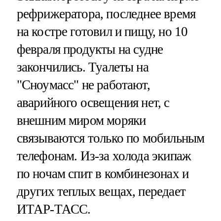
рефрижератора, последнее время
на костре готовил и пищу, но 10
февраля продукты на судне
закончились. Туалеты на
"Сноумасс" не работают,
аварийного освещения нет, с
внешним миром моряки
связываются только по мобильным
телефонам. Из-за холода экипаж
по ночам спит в комбинезонах и
других теплых вещах, передает
ИТАР-ТАСС.