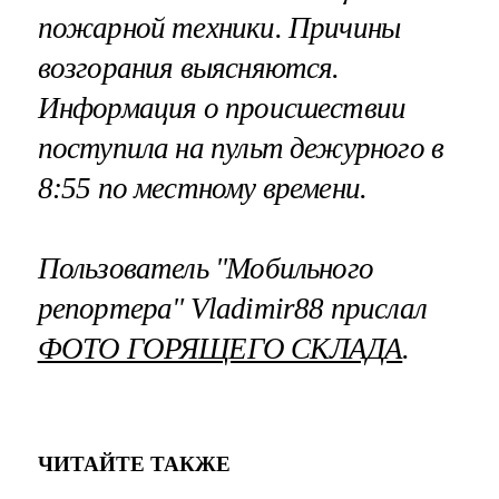
пожарной техники.
Причины
возгорания выясняются.
Информация о происшествии
поступила на пульт дежурного в
8:55 по местному времени.
Пользователь "Мобильного
репортера" Vladimir88 прислал
ФОТО ГОРЯЩЕГО СКЛАДА
.
ЧИТАЙТЕ ТАКЖЕ