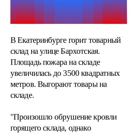
В Екатеринбурге горит товарный
склад на улице Бархотская.
Площадь пожара на складе
увеличилась до 3500 квадратных
метров. Выгорают товары на
складе.
"Произошло обрушение кровли
горящего склада, однако