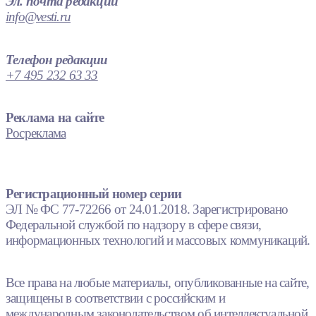
Эл. почта редакции
info@vesti.ru
Телефон редакции
+7 495 232 63 33
Реклама на сайте
Росреклама
Регистрационный номер серии
ЭЛ № ФС 77-72266 от 24.01.2018. Зарегистрировано
Федеральной службой по надзору в сфере связи,
информационных технологий и массовых коммуникаций.
Все права на любые материалы, опубликованные на сайте,
защищены в соответствии с российским и
международным законодательством об интеллектуальной