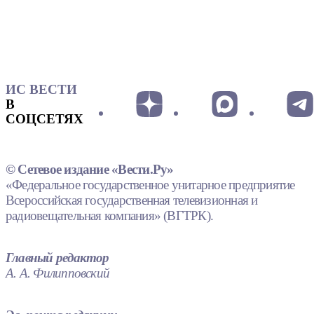
ИС ВЕСТИ
В
СОЦСЕТЯХ
© Сетевое издание «Вести.Ру»
«Федеральное государственное унитарное предприятие
Всероссийская государственная телевизионная и
радиовещательная компания» (ВГТРК).
Главный редактор
А. А. Филипповский