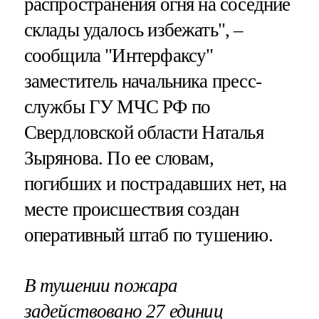
распространения огня на соседние
склады удалось избежать", –
сообщила "Интерфаксу"
заместитель начальника пресс-
службы ГУ МЧС РФ по
Свердловской области Наталья
Зырянова. По ее словам,
погибших и пострадавших нет, на
месте происшествия создан
оперативный штаб по тушению.
В тушении пожара
задействовано 27 единиц