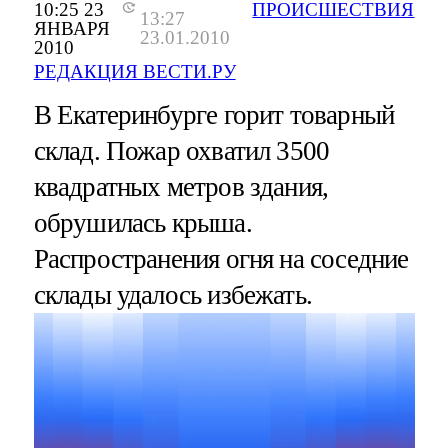
10:25 23
ПРОИСШЕСТВИЯ
13:27
ЯНВАРЯ
23.01.2010
2010
РЕДАКЦИЯ ВЕСТИ.РУ
В Екатеринбурге горит товарный
склад. Пожар охватил 3500
квадратных метров здания,
обрушилась крыша.
Распространения огня на соседние
склады удалось избежать.