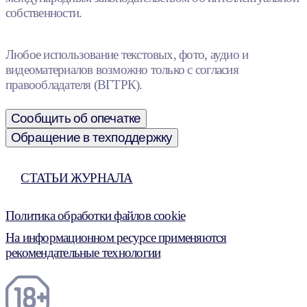
собственности.
Любое использование текстовых, фото, аудио и
видеоматериалов возможно только с согласия
правообладателя (ВГТРК).
Сообщить об опечатке
Обращение в техподдержку
СТАТЬИ ЖУРНАЛА
Политика обработки файлов cookie
На информационном ресурсе применяются
рекомендательные технологии