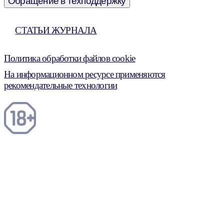
Обращение в техподдержку
СТАТЬИ ЖУРНАЛА
Политика обработки файлов cookie
На информационном ресурсе применяются
рекомендательные технологии