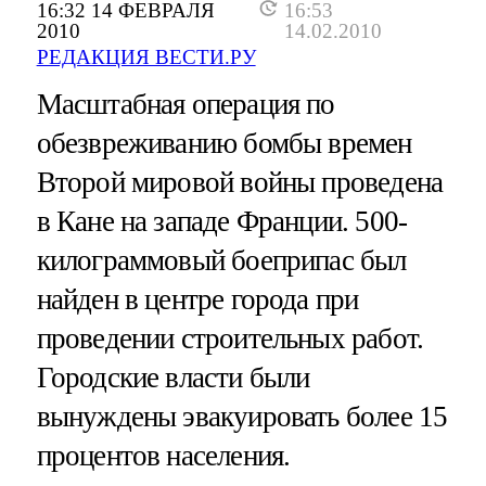
16:32 14 ФЕВРАЛЯ
16:53
2010
14.02.2010
РЕДАКЦИЯ ВЕСТИ.РУ
Масштабная операция по
обезвреживанию бомбы времен
Второй мировой войны проведена
в Кане на западе Франции. 500-
килограммовый боеприпас был
найден в центре города при
проведении строительных работ.
Городские власти были
вынуждены эвакуировать более 15
процентов населения.