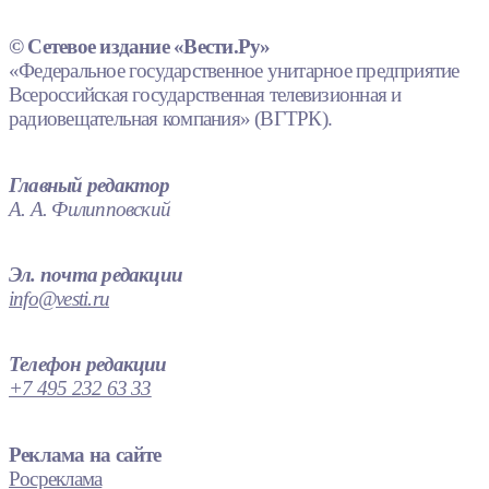
© Сетевое издание «Вести.Ру»
«Федеральное государственное унитарное предприятие
Всероссийская государственная телевизионная и
радиовещательная компания» (ВГТРК).
Главный редактор
А. А. Филипповский
Эл. почта редакции
info@vesti.ru
Телефон редакции
+7 495 232 63 33
Реклама на сайте
Росреклама