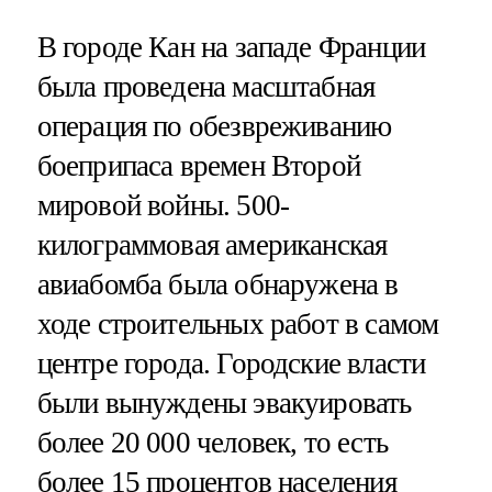
В городе Кан на западе Франции
была проведена масштабная
операция по обезвреживанию
боеприпаса времен Второй
мировой войны. 500-
килограммовая американская
авиабомба была обнаружена в
ходе строительных работ в самом
центре города. Городские власти
были вынуждены эвакуировать
более 20 000 человек, то есть
более 15 процентов населения