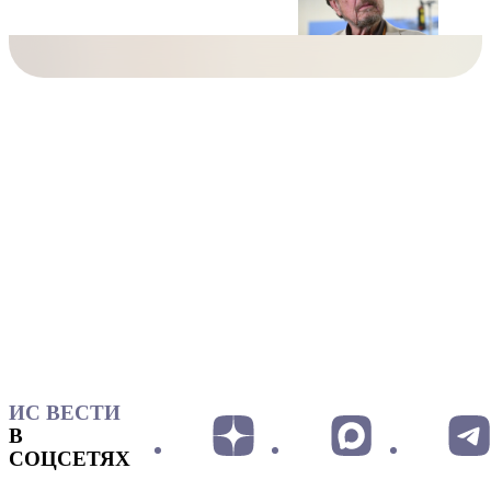
ИС ВЕСТИ
В
СОЦСЕТЯХ