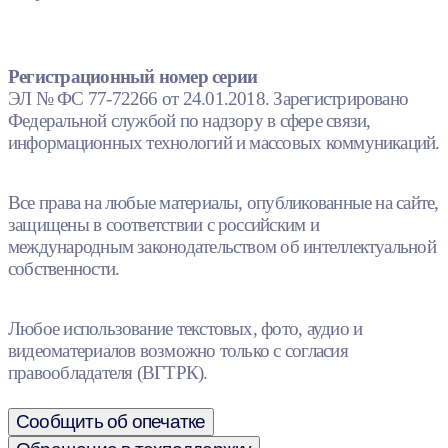
Регистрационный номер серии
ЭЛ № ФС 77-72266 от 24.01.2018. Зарегистрировано
Федеральной службой по надзору в сфере связи,
информационных технологий и массовых коммуникаций.
Все права на любые материалы, опубликованные на сайте,
защищены в соответствии с российским и
международным законодательством об интеллектуальной
собственности.
Любое использование текстовых, фото, аудио и
видеоматериалов возможно только с согласия
правообладателя (ВГТРК).
Сообщить об опечатке