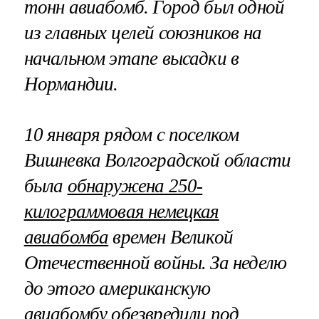
тонн авиабомб. Город был одной
из главных целей союзников на
начальном этапе высадки в
Нормандии.
10 января рядом с поселком
Вишневка Волгоградской области
была
обнаружена 250-
килограммовая немецкая
авиабомба
времен Великой
Отечественной войны. За неделю
до этого американскую
авиабомбу
обезвредили под