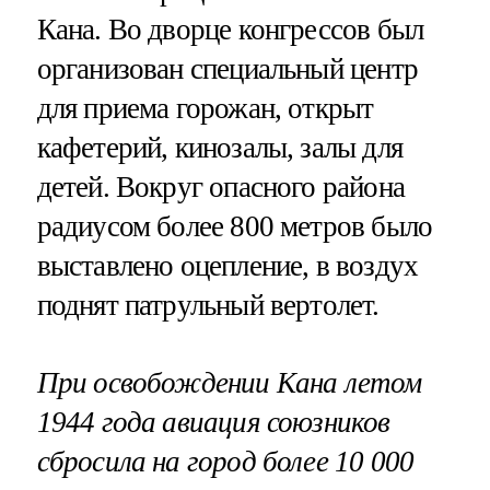
Кана. Во дворце конгрессов был
организован специальный центр
для приема горожан, открыт
кафетерий, кинозалы, залы для
детей. Вокруг опасного района
радиусом более 800 метров было
выставлено оцепление, в воздух
поднят патрульный вертолет.
При освобождении Кана летом
1944 года авиация союзников
сбросила на город более 10 000