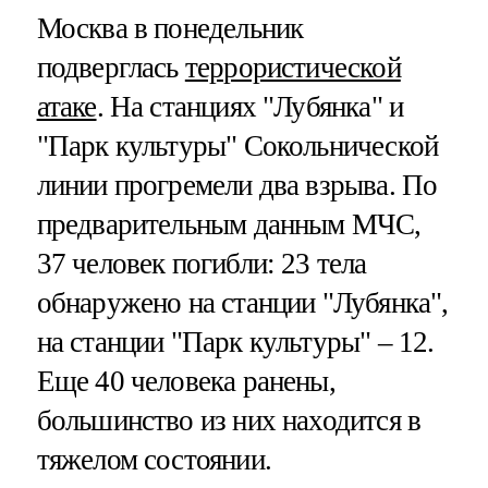
Москва в понедельник
подверглась
террористической
атаке
. На станциях "Лубянка" и
"Парк культуры" Сокольнической
линии прогремели два взрыва. По
предварительным данным МЧС,
37 человек погибли: 23 тела
обнаружено на станции "Лубянка",
на станции "Парк культуры" – 12.
Еще 40 человека ранены,
большинство из них находится в
тяжелом состоянии.