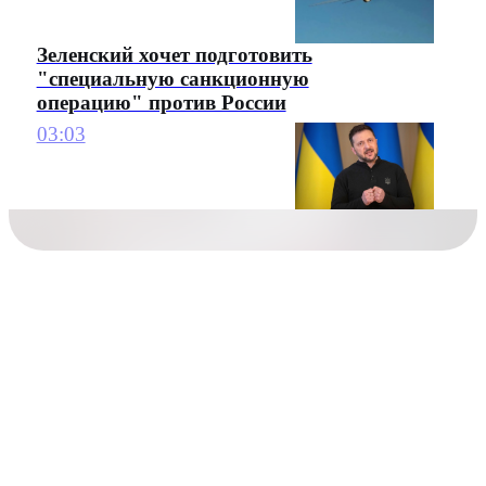
Зеленский хочет подготовить
"специальную санкционную
операцию" против России
03:03