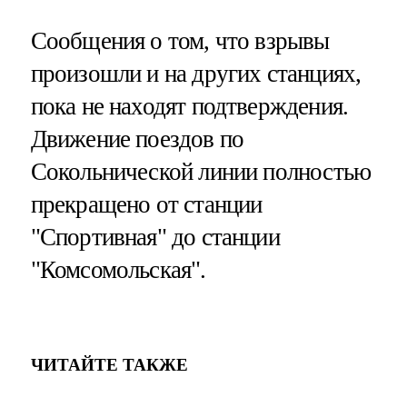
Сообщения о том, что взрывы
произошли и на других станциях,
пока не находят подтверждения.
Движение поездов по
Сокольнической линии полностью
прекращено от станции
"Спортивная" до станции
"Комсомольская".
ЧИТАЙТЕ ТАКЖЕ