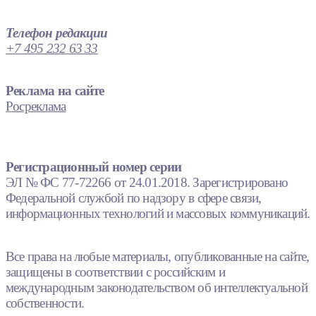
Телефон редакции
+7 495 232 63 33
Реклама на сайте
Росреклама
Регистрационный номер серии
ЭЛ № ФС 77-72266 от 24.01.2018. Зарегистрировано
Федеральной службой по надзору в сфере связи,
информационных технологий и массовых коммуникаций.
Все права на любые материалы, опубликованные на сайте,
защищены в соответствии с российским и
международным законодательством об интеллектуальной
собственности.