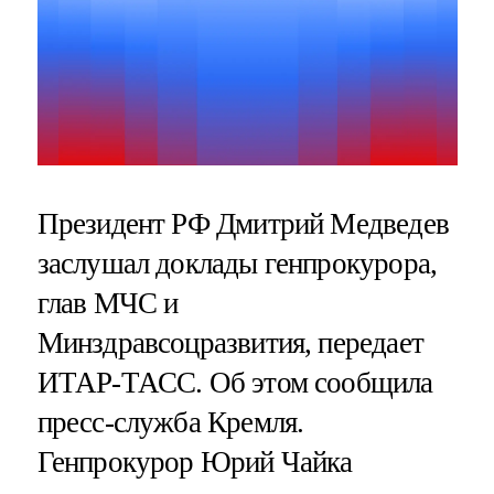
Президент РФ Дмитрий Медведев
заслушал доклады генпрокурора,
глав МЧС и
Минздравсоцразвития, передает
ИТАР-ТАСС. Об этом сообщила
пресс-служба Кремля.
Генпрокурор Юрий Чайка