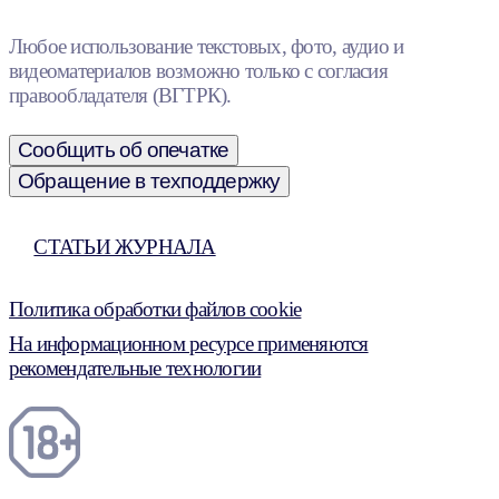
Любое использование текстовых, фото, аудио и
видеоматериалов возможно только с согласия
правообладателя (ВГТРК).
Сообщить об опечатке
Обращение в техподдержку
СТАТЬИ ЖУРНАЛА
Политика обработки файлов cookie
На информационном ресурсе применяются
рекомендательные технологии