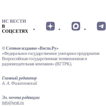
ИС ВЕСТИ
В
СОЦСЕТЯХ
© Сетевое издание «Вести.Ру»
«Федеральное государственное унитарное предприятие
Всероссийская государственная телевизионная и
радиовещательная компания» (ВГТРК).
Главный редактор
А. А. Филипповский
Эл. почта редакции
info@vesti.ru