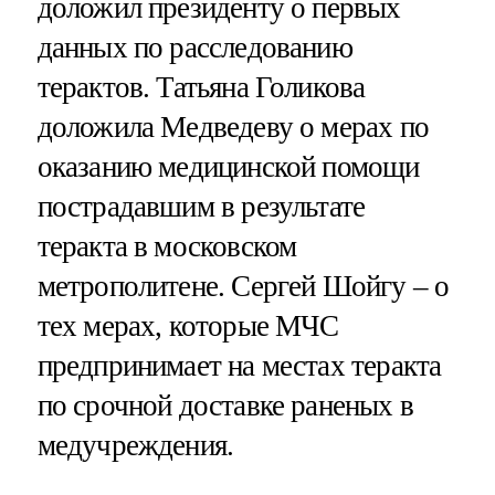
доложил президенту о первых
данных по расследованию
терактов. Татьяна Голикова
доложила Медведеву о мерах по
оказанию медицинской помощи
пострадавшим в результате
теракта в московском
метрополитене. Сергей Шойгу – о
тех мерах, которые МЧС
предпринимает на местах теракта
по срочной доставке раненых в
медучреждения.