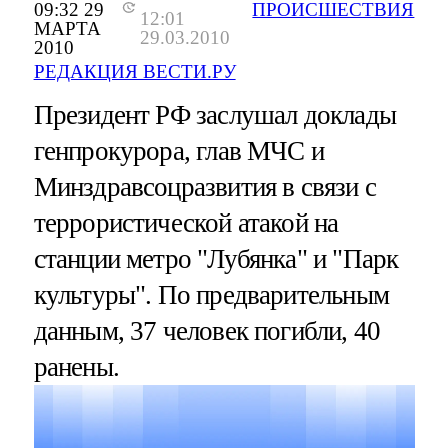
09:32 29
ПРОИСШЕСТВИЯ
12:01
МАРТА
29.03.2010
2010
РЕДАКЦИЯ ВЕСТИ.РУ
Президент РФ заслушал доклады
генпрокурора, глав МЧС и
Минздравсоцразвития в связи с
террористической атакой на
станции метро "Лубянка" и "Парк
культуры". По предварительным
данным, 37 человек погибли, 40
ранены.