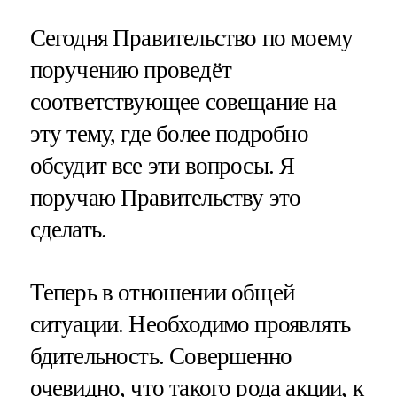
Сегодня Правительство по моему
поручению проведёт
соответствующее совещание на
эту тему, где более подробно
обсудит все эти вопросы. Я
поручаю Правительству это
сделать.
Теперь в отношении общей
ситуации. Необходимо проявлять
бдительность. Совершенно
очевидно, что такого рода акции, к