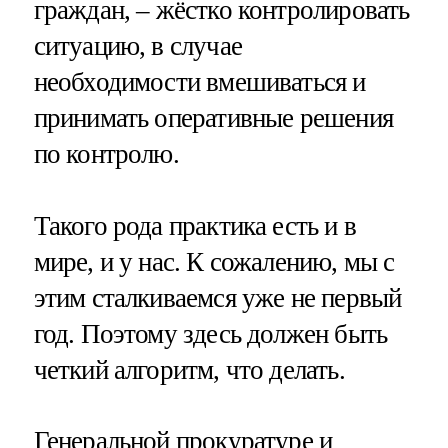
граждан, – жёстко контролировать
ситуацию, в случае
необходимости вмешиваться и
принимать оперативные решения
по контролю.
Такого рода практика есть и в
мире, и у нас. К сожалению, мы с
этим сталкиваемся уже не первый
год. Поэтому здесь должен быть
четкий алгоритм, что делать.
Генеральной прокуратуре и