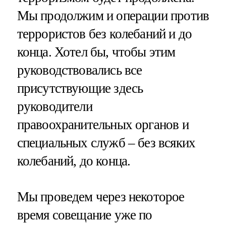
Мы продолжим и операции против
террористов без колебаний и до
конца. Хотел бы, чтобы этим
руководствовались все
присутствующие здесь
руководители
правоохранительных органов и
специальных служб – без всяких
колебаний, до конца.
Мы проведем через некоторое
время совещание уже по