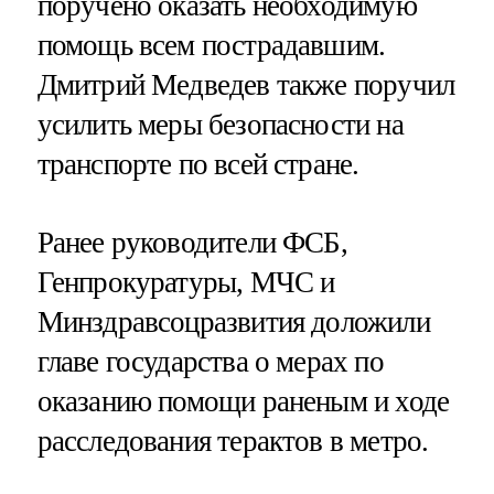
поручено оказать необходимую
помощь всем пострадавшим.
Дмитрий Медведев также поручил
усилить меры безопасности на
транспорте по всей стране.
Ранее руководители ФСБ,
Генпрокуратуры, МЧС и
Минздравсоцразвития доложили
главе государства о мерах по
оказанию помощи раненым и ходе
расследования терактов в метро.