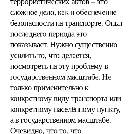
террористических актов – это
сложное дело, как и обеспечение
безопасности на транспорте. Опыт
последнего периода это
показывает. Нужно существенно
усилить то, что делается,
посмотреть на эту проблему в
государственном масштабе. Не
только применительно к
конкретному виду транспорта или
конкретному населённому пункту,
а в государственном масштабе.
Очевидно, что то, что