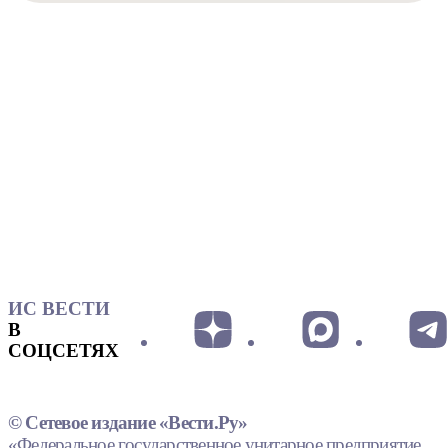
ИС ВЕСТИ
В
СОЦСЕТЯХ
© Сетевое издание «Вести.Ру»
«Федеральное государственное унитарное предприятие