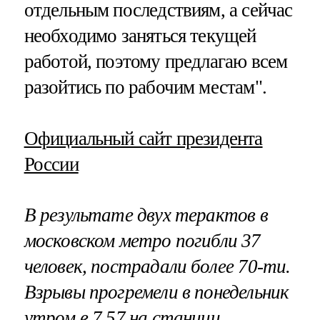
отдельным последствиям, а сейчас
необходимо заняться текущей
работой, поэтому предлагаю всем
разойтись по рабочим местам".
Официальный сайт президента
России
В результате двух терактов в
московском метро погибли 37
человек, пострадали более 70-ти.
Взрывы прогремели в понедельник
утром в 7.57 на станции