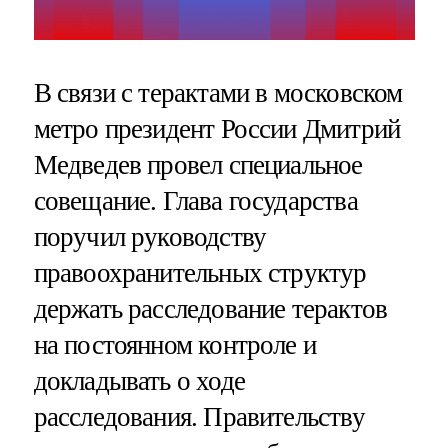
В связи с терактами в московском
метро президент России Дмитрий
Медведев провел специальное
совещание. Глава государства
поручил руководству
правоохранительных структур
держать расследование терактов
на постоянном контроле и
докладывать о ходе
расследования. Правительству