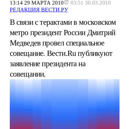
13:14 29 МАРТА 2010
03:51 30.03.2010
РЕДАКЦИЯ ВЕСТИ.РУ
В связи с терактами в московском
метро президент России Дмитрий
Медведев провел специальное
совещание. Вести.Ru публикуют
заявление президента на
совещании.