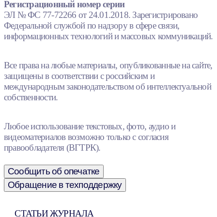
Регистрационный номер серии
ЭЛ № ФС 77-72266 от 24.01.2018. Зарегистрировано
Федеральной службой по надзору в сфере связи,
информационных технологий и массовых коммуникаций.
Все права на любые материалы, опубликованные на сайте,
защищены в соответствии с российским и
международным законодательством об интеллектуальной
собственности.
Любое использование текстовых, фото, аудио и
видеоматериалов возможно только с согласия
правообладателя (ВГТРК).
Сообщить об опечатке
Обращение в техподдержку
СТАТЬИ ЖУРНАЛА