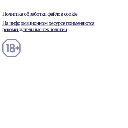
Политика обработки файлов cookie
На информационном ресурсе применяются
рекомендательные технологии