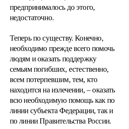
предпринималось до этого,
недостаточно.
Теперь по существу. Конечно,
необходимо прежде всего помочь
людям и оказать поддержку
семьям погибших, естественно,
всем потерпевшим, тем, кто
находится на излечении, – оказать
всю необходимую помощь как по
линии субъекта Федерации, так и
по линии Правительства России.