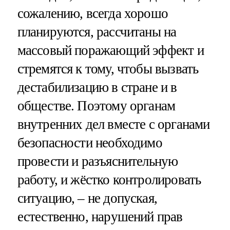
сожалению, всегда хорошо
планируются, рассчитаны на
массовый поражающий эффект и
стремятся к тому, чтобы вызвать
дестабилизацию в стране и в
обществе. Поэтому органам
внутренних дел вместе с органами
безопасности необходимо
провести и разъяснительную
работу, и жёстко контролировать
ситуацию, – не допуская,
естественно, нарушений прав