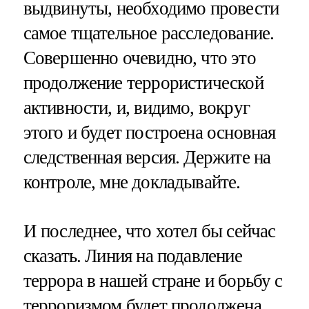
выдвинуты, необходимо провести
самое тщательное расследование.
Совершенно очевидно, что это
продолжение террористической
активности, и, видимо, вокруг
этого и будет построена основная
следственная версия. Держите на
контроле, мне докладывайте.
И последнее, что хотел бы сейчас
сказать. Линия на подавление
террора в нашей стране и борьбу с
терроризмом будет продолжена.