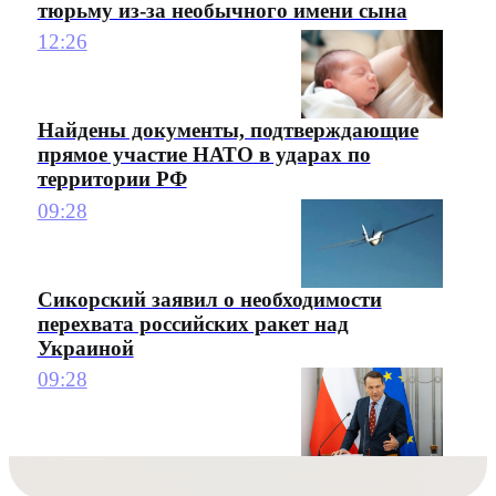
тюрьму из-за необычного имени сына
12:26
Найдены документы, подтверждающие
прямое участие НАТО в ударах по
территории РФ
09:28
Сикорский заявил о необходимости
перехвата российских ракет над
Украиной
09:28