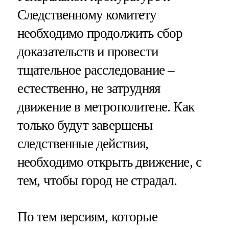
Следственному комитету
необходимо продолжить сбор
доказательств и провести
тщательное расследование –
естественно, не затрудняя
движение в метрополитене. Как
только будут завершены
следственные действия,
необходимо открыть движение, с
тем, чтобы город не страдал.
По тем версиям, которые