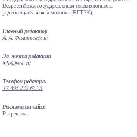
Всероссийская государственная телевизионная и
радиовещательная компания» (ВГТРК).
Главный редактор
А. А. Филипповский
Эл. почта редакции
info@vesti.ru
Телефон редакции
+7 495 232 63 33
Реклама на сайте
Росреклама