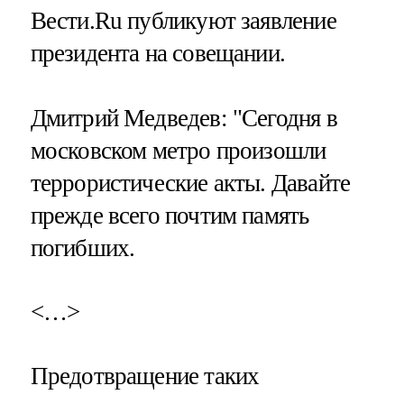
Вести.Ru публикуют заявление
президента на совещании.
Дмитрий Медведев: "Сегодня в
московском метро произошли
террористические акты. Давайте
прежде всего почтим память
погибших.
<…>
Предотвращение таких