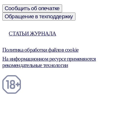
Сообщить об опечатке
Обращение в техподдержку
СТАТЬИ ЖУРНАЛА
Политика обработки файлов cookie
На информационном ресурсе применяются
рекомендательные технологии