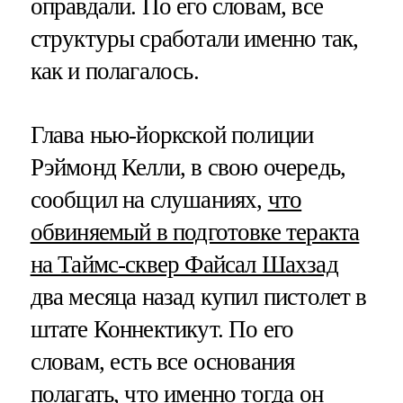
оправдали. По его словам, все
структуры сработали именно так,
как и полагалось.
Глава нью-йоркской полиции
Рэймонд Келли, в свою очередь,
сообщил на слушаниях,
что
обвиняемый в подготовке теракта
на Таймс-сквер Файсал Шахзад
два месяца назад купил пистолет в
штате Коннектикут. По его
словам, есть все основания
полагать, что именно тогда он