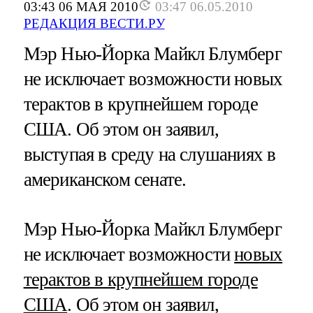
03:43 06 МАЯ 2010
03:47 06.05.2010
РЕДАКЦИЯ ВЕСТИ.РУ
Мэр Нью-Йорка Майкл Блумберг
не исключает возможности новых
терактов в крупнейшем городе
США. Об этом он заявил,
выступая в среду на слушаниях в
американском сенате.
Мэр Нью-Йорка Майкл Блумберг
не исключает возможности
новых
терактов в крупнейшем городе
США
. Об этом он заявил,