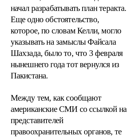
начал разрабатывать план теракта.
Еще одно обстоятельство,
которое, по словам Келли, могло
указывать на замыслы Файсала
Шахзада, было то, что 3 февраля
нынешнего года тот вернулся из
Пакистана.
Между тем, как сообщают
американские СМИ со ссылкой на
представителей
правоохранительных органов, те