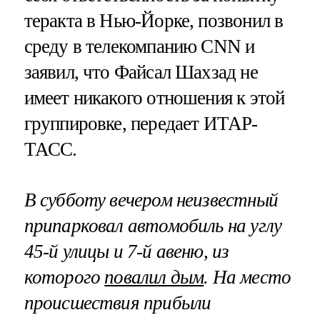
теракта в Нью-Йорке, позвонил в
среду в телекомпанию CNN и
заявил, что Файсал Шахзад не
имеет никакого отношения к этой
группировке, передает ИТАР-
ТАСС.
В субботу вечером неизвестный
припарковал автомобиль на углу
45-й улицы и 7-й авеню, из
которого
повалил дым
. На место
происшествия прибыли