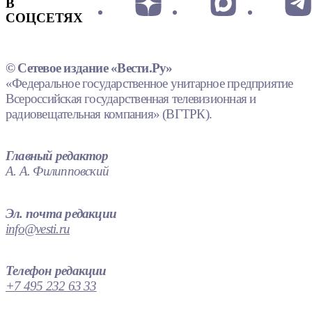
В
СОЦСЕТЯХ
© Сетевое издание «Вести.Ру»
«Федеральное государственное унитарное предприятие
Всероссийская государственная телевизионная и
радиовещательная компания» (ВГТРК).
Главный редактор
А. А. Филипповский
Эл. почта редакции
info@vesti.ru
Телефон редакции
+7 495 232 63 33