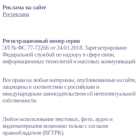
Реклама на сайте
Росреклама
Регистрационный номер серии
ЭЛ № ФС 77-72266 от 24.01.2018. Зарегистрировано
Федеральной службой по надзору в сфере связи,
информационных технологий и массовых коммуникаций.
Все права на любые материалы, опубликованные на сайте,
защищены в соответствии с российским и
международным законодательством об интеллектуальной
собственности.
Любое использование текстовых, фото, аудио и
видеоматериалов возможно только с согласия
правообладателя (ВГТРК).