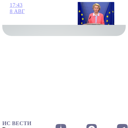
17:43
8 АВГ
ИС ВЕСТИ