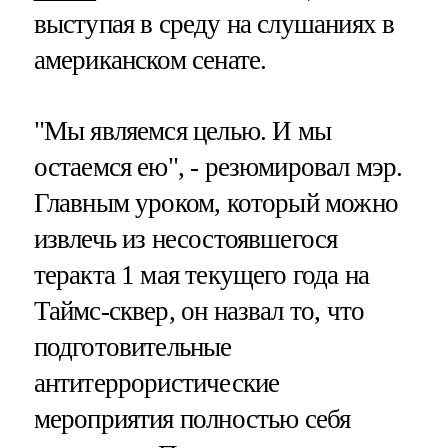
выступая в среду на слушаниях в
американском сенате.
"Мы являемся целью. И мы
остаемся ею", - резюмировал мэр.
Главным уроком, который можно
извлечь из несостоявшегося
теракта 1 мая текущего года на
Таймс-сквер, он назвал то, что
подготовительные
антитеррористические
мероприятия полностью себя