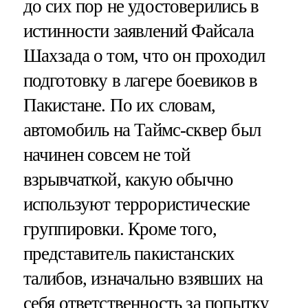
до сих пор не удостоверились в
истинности заявлений Файсала
Шахзада о том, что он проходил
подготовку в лагере боевиков в
Пакистане. По их словам,
автомобиль на Таймс-сквер был
начинен совсем не той
взрывчаткой, какую обычно
используют террористические
группировки. Кроме того,
представитель пакистанских
талибов, изначально взявших на
себя ответственность за попытку