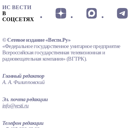
ИС ВЕСТИ
В
СОЦСЕТЯХ
© Сетевое издание «Вести.Ру»
«Федеральное государственное унитарное предприятие
Всероссийская государственная телевизионная и
радиовещательная компания» (ВГТРК).
Главный редактор
А. А. Филипповский
Эл. почта редакции
info@vesti.ru
Телефон редакции