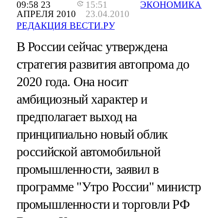
09:58 23
15:51
ЭКОНОМИКА
АПРЕЛЯ 2010
23.04.2010
РЕДАКЦИЯ ВЕСТИ.РУ
В России сейчас утверждена
стратегия развития автопрома до
2020 года. Она носит
амбициозный характер и
предполагает выход на
принципиально новый облик
российской автомобильной
промышленности, заявил в
программе "Утро России" министр
промышленности и торговли РФ