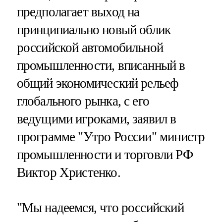
предполагает выход на
принципиально новый облик
российской автомобильной
промышленности, вписанный в
общий экономический рельеф
глобального рынка, с его
ведущими игроками, заявил в
программе "Утро России" министр
промышленности и торговли РФ
Виктор Христенко.
"Мы надеемся, что российский