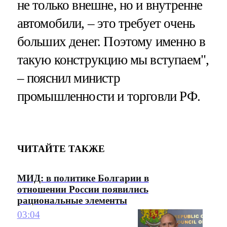
не только внешне, но и внутренне
автомобили, – это требует очень
больших денег. Поэтому именно в
такую конструкцию мы вступаем",
– пояснил министр
промышленности и торговли РФ.
ЧИТАЙТЕ ТАКЖЕ
МИД: в политике Болгарии в
отношении России появились
рациональные элементы
03:04