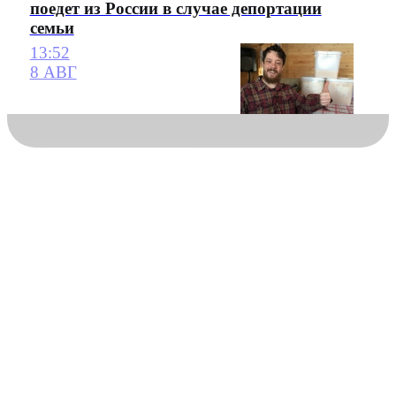
поедет из России в случае депортации
семьи
13:52
8 АВГ