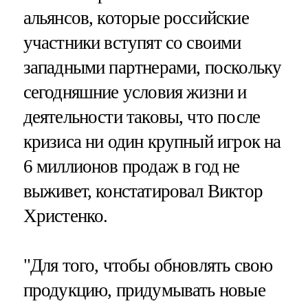
альянсов, которые российские
участники вступят со своими
западными партнерами, поскольку
сегодняшние условия жизни и
деятельности таковы, что после
кризиса ни один крупный игрок на
6 миллионов продаж в год не
выживет, констатировал Виктор
Христенко.
"Для того, чтобы обновлять свою
продукцию, придумывать новые