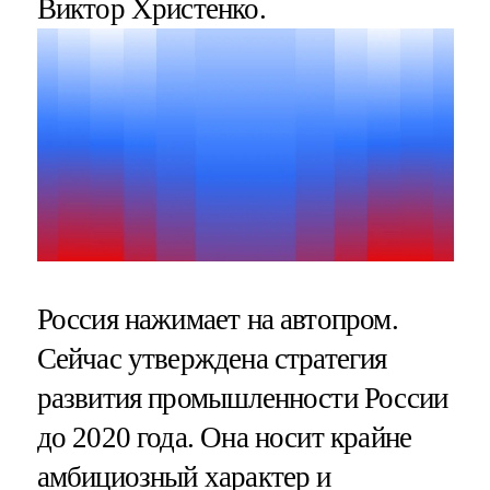
Виктор Христенко.
Россия нажимает на автопром.
Сейчас утверждена стратегия
развития промышленности России
до 2020 года. Она носит крайне
амбициозный характер и