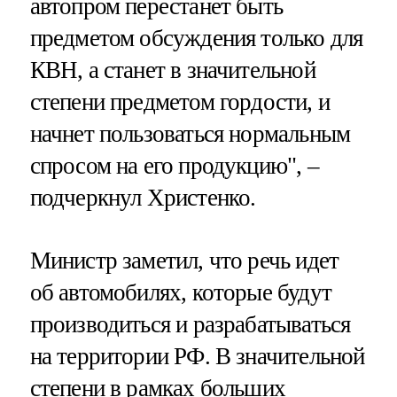
автопром перестанет быть
предметом обсуждения только для
КВН, а станет в значительной
степени предметом гордости, и
начнет пользоваться нормальным
спросом на его продукцию", –
подчеркнул Христенко.
Министр заметил, что речь идет
об автомобилях, которые будут
производиться и разрабатываться
на территории РФ. В значительной
степени в рамках больших