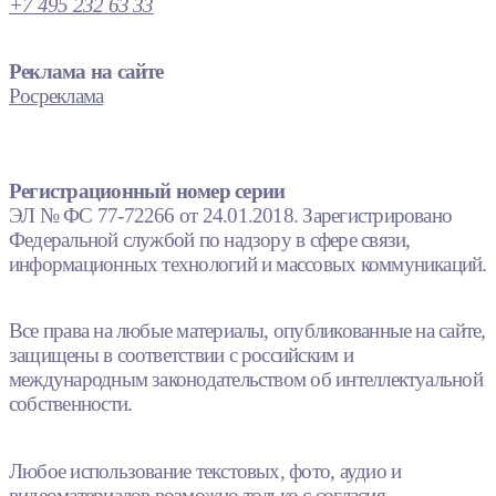
+7 495 232 63 33
Реклама на сайте
Росреклама
Регистрационный номер серии
ЭЛ № ФС 77-72266 от 24.01.2018. Зарегистрировано
Федеральной службой по надзору в сфере связи,
информационных технологий и массовых коммуникаций.
Все права на любые материалы, опубликованные на сайте,
защищены в соответствии с российским и
международным законодательством об интеллектуальной
собственности.
Любое использование текстовых, фото, аудио и
видеоматериалов возможно только с согласия