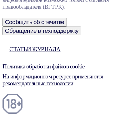
правообладателя (ВГТРК).
Сообщить об опечатке
Обращение в техподдержку
СТАТЬИ ЖУРНАЛА
Политика обработки файлов cookie
На информационном ресурсе применяются
рекомендательные технологии