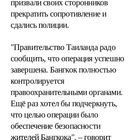
призвали своих сторонников
прекратить сопротивление и
сдались полиции.
"Правительство Таиланда радо
сообщить, что операция успешно
завершена. Бангкок полностью
контролируется
правоохранительными органами.
Ещё раз хотел бы подчеркнуть,
что целью операции было
обеспечение безопасности
жителей Бангкока", – говорит