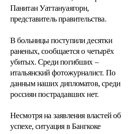
Панитан Уаттануаягорн,
представитель правительства.
В больницы поступили десятки
раненых, сообщается о четырёх
убитых. Среди погибших –
итальянский фотожурналист. По
данным наших дипломатов, среди
россиян пострадавших нет.
Несмотря на заявления властей об
успехе, ситуация в Бангкоке