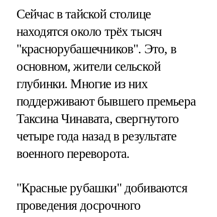
Сейчас в тайской столице
находятся около трёх тысяч
"краснорубашечников". Это, в
основном, жители сельской
глубинки. Многие из них
поддерживают бывшего премьера
Таксина Чинавата, свергнутого
четыре года назад в результате
военного переворота.
"Красные рубашки" добиваются
проведения досрочного