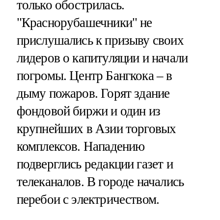
только обострилась.
"Краснорубашечники" не
прислушались к призыву своих
лидеров о капитуляции и начали
погромы. Центр Бангкока – в
дыму пожаров. Горят здание
фондовой биржи и один из
крупнейших в Азии торговых
комплексов. Нападению
подверглись редакции газет и
телеканалов. В городе начались
перебои с электричеством.