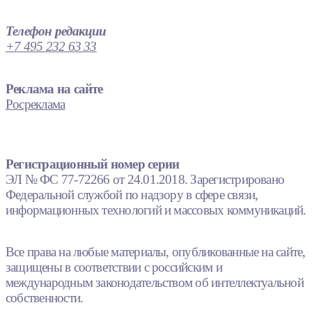
Телефон редакции
+7 495 232 63 33
Реклама на сайте
Росреклама
Регистрационный номер серии
ЭЛ № ФС 77-72266 от 24.01.2018. Зарегистрировано
Федеральной службой по надзору в сфере связи,
информационных технологий и массовых коммуникаций.
Все права на любые материалы, опубликованные на сайте,
защищены в соответствии с российским и
международным законодательством об интеллектуальной
собственности.