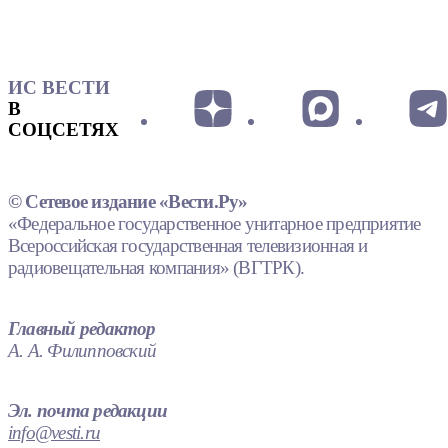
ИС ВЕСТИ
В
СОЦСЕТЯХ
© Сетевое издание «Вести.Ру»
«Федеральное государственное унитарное предприятие
Всероссийская государственная телевизионная и
радиовещательная компания» (ВГТРК).
Главный редактор
А. А. Филипповский
Эл. почта редакции
info@vesti.ru