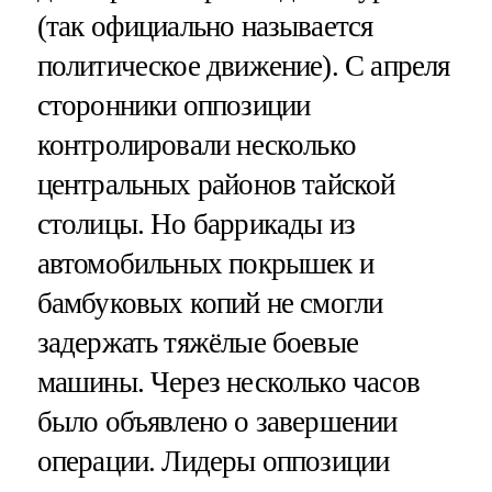
(так официально называется
политическое движение). С апреля
сторонники оппозиции
контролировали несколько
центральных районов тайской
столицы. Но баррикады из
автомобильных покрышек и
бамбуковых копий не смогли
задержать тяжёлые боевые
машины. Через несколько часов
было объявлено о завершении
операции. Лидеры оппозиции