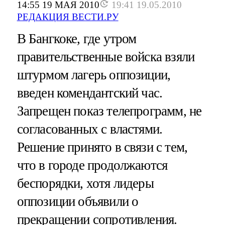
14:55 19 МАЯ 2010
19:41 19.05.2010
РЕДАКЦИЯ ВЕСТИ.РУ
В Бангкоке, где утром
правительственные войска взяли
штурмом лагерь оппозиции,
введен комендантский час.
Запрещен показ телепрограмм, не
согласованных с властями.
Решение принято в связи с тем,
что в городе продолжаются
беспорядки, хотя лидеры
оппозиции объявили о
прекращении сопротивления.