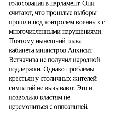
голосования в парламент. Они
считают, что прошлые выборы
прошли под контролем военных с
многочисленными нарушениями.
Поэтому нынешний глава
кабинета министров Апхисит
Ветчачива не получил народной
поддержки. Однако проблемы
крестьян у столичных жителей
симпатий не вызывают. Это и
позволило властям не
церемониться с оппозицией.