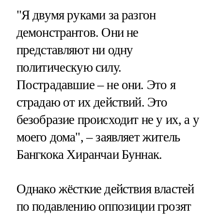
"Я двумя руками за разгон
демонстрантов. Они не
представляют ни одну
политическую силу.
Пострадавшие – не они. Это я
страдаю от их действий. Это
безобразие происходит не у их, а у
моего дома", – заявляет житель
Бангкока Хиранчаи Буннак.
Однако жёсткие действия властей
по подавлению оппозиции грозят