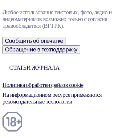
Любое использование текстовых, фото, аудио и
видеоматериалов возможно только с согласия
правообладателя (ВГТРК).
Сообщить об опечатке
Обращение в техподдержку
СТАТЬИ ЖУРНАЛА
Политика обработки файлов cookie
На информационном ресурсе применяются
рекомендательные технологии