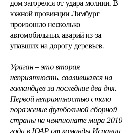
дом загорелся от удара молнии. В
южной провинции Лимбург
произошло несколько
автомобильных аварий из-за
упавших на дорогу деревьев.
Ураган – это вторая
неприятность, свалившаяся на
голландцев за последние два дня.
Первой неприятностью стало
поражение футбольной сборной
страны на чемпионате мира 2010
года в ЮАР
от команды Испании