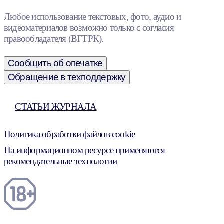
Любое использование текстовых, фото, аудио и
видеоматериалов возможно только с согласия
правообладателя (ВГТРК).
Сообщить об опечатке
Обращение в техподдержку
СТАТЬИ ЖУРНАЛА
Политика обработки файлов cookie
На информационном ресурсе применяются
рекомендательные технологии