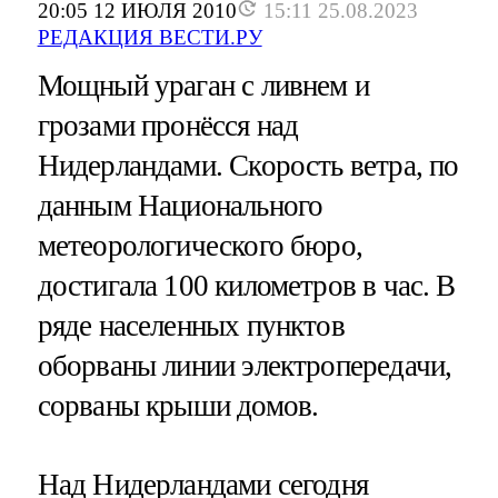
20:05 12 ИЮЛЯ 2010
15:11 25.08.2023
РЕДАКЦИЯ ВЕСТИ.РУ
Мощный ураган с ливнем и
грозами пронёсся над
Нидерландами. Скорость ветра, по
данным Национального
метеорологического бюро,
достигала 100 километров в час. В
ряде населенных пунктов
оборваны линии электропередачи,
сорваны крыши домов.
Над Нидерландами сегодня