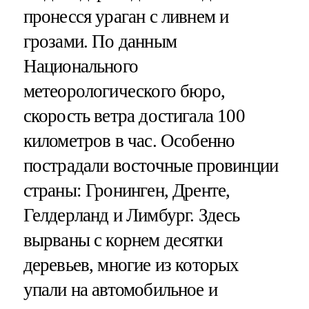
пронесся ураган с ливнем и
грозами. По данным
Национального
метеорологического бюро,
скорость ветра достигала 100
километров в час. Особенно
пострадали восточные провинции
страны: Гронинген, Дренте,
Гелдерланд и Лимбург. Здесь
вырваны с корнем десятки
деревьев, многие из которых
упали на автомобильное и