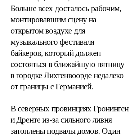
Больше всех досталось рабочим,
монтировавшим сцену на
открытом воздухе для
музыкального фестиваля
байкеров, который должен
состояться в ближайшую пятницу
в городке Лихтенвоорде недалеко
от границы с Германией.
В северных провинциях Гронинген
и Дренте из-за сильного ливня
затоплены подвалы домов. Один