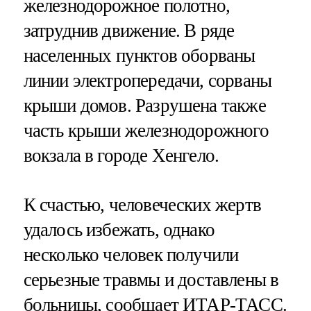
железнодорожное полотно,
затруднив движение. В ряде
населенных пунктов оборваны
линии электропередачи, сорваны
крыши домов. Разрушена также
часть крыши железнодорожного
вокзала в городе Хенгело.
К счастью, человеческих жертв
удалось избежать, однако
несколько человек получили
серьезные травмы и доставлены в
больницы, сообщает ИТАР-ТАСС.