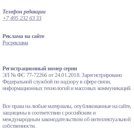
Телефон редакции
+7 495 232 63 33
Реклама на сайте
Росреклама
Регистрационный номер серии
ЭЛ № ФС 77-72266 от 24.01.2018. Зарегистрировано
Федеральной службой по надзору в сфере связи,
информационных технологий и массовых коммуникаций.
Все права на любые материалы, опубликованные на сайте,
защищены в соответствии с российским и
международным законодательством об интеллектуальной
собственности.