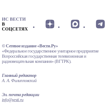
ИС ВЕСТИ
В
СОЦСЕТЯХ
© Сетевое издание «Вести.Ру»
«Федеральное государственное унитарное предприятие
Всероссийская государственная телевизионная и
радиовещательная компания» (ВГТРК).
Главный редактор
А. А. Филипповский
Эл. почта редакции
info@vesti.ru