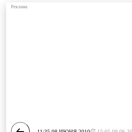
11:35 08 ИЮНЯ 2010
15:05 08.06.2