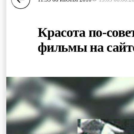
Красота по-сове
фильмы на сайт