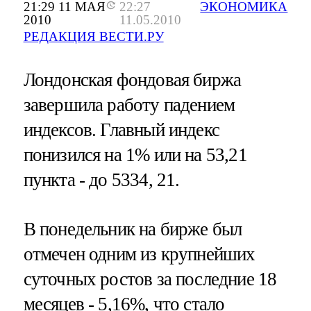
21:29 11 МАЯ
22:27
ЭКОНОМИКА
2010
11.05.2010
РЕДАКЦИЯ ВЕСТИ.РУ
Лондонская фондовая биржа
завершила работу падением
индексов. Главный индекс
понизился на 1% или на 53,21
пункта - до 5334, 21.
В понедельник на бирже был
отмечен одним из крупнейших
суточных ростов за последние 18
месяцев - 5,16%, что стало