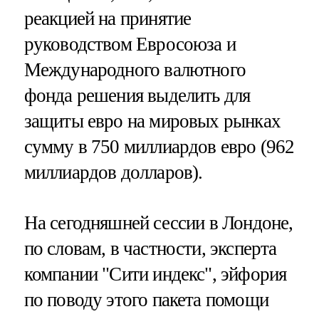
реакцией на принятие
руководством Евросоюза и
Международного валютного
фонда решения выделить для
защиты евро на мировых рынках
сумму в 750 миллиардов евро (962
миллиардов долларов).
На сегодняшней сессии в Лондоне,
по словам, в частности, эксперта
компании "Сити индекс", эйфория
по поводу этого пакета помощи