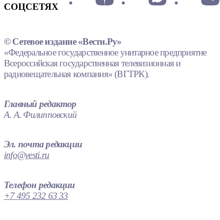
СОЦСЕТЯХ
© Сетевое издание «Вести.Ру»
«Федеральное государственное унитарное предприятие
Всероссийская государственная телевизионная и
радиовещательная компания» (ВГТРК).
Главный редактор
А. А. Филипповский
Эл. почта редакции
info@vesti.ru
Телефон редакции
+7 495 232 63 33