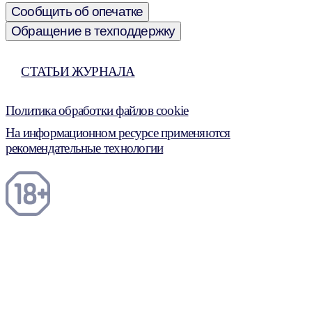
Сообщить об опечатке
Обращение в техподдержку
СТАТЬИ ЖУРНАЛА
Политика обработки файлов cookie
На информационном ресурсе применяются
рекомендательные технологии