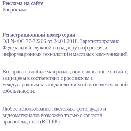
Реклама на сайте
Росреклама
Регистрационный номер серии
ЭЛ № ФС 77-72266 от 24.01.2018. Зарегистрировано
Федеральной службой по надзору в сфере связи,
информационных технологий и массовых коммуникаций.
Все права на любые материалы, опубликованные на сайте,
защищены в соответствии с российским и
международным законодательством об интеллектуальной
собственности.
Любое использование текстовых, фото, аудио и
видеоматериалов возможно только с согласия
правообладателя (ВГТРК).