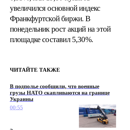
увеличился основной индекс
Франкфуртской биржи. В
понедельник рост акций на этой
площадке составил 5,30%.
ЧИТАЙТЕ ТАКЖЕ
В подполье сообщили, что военные
грузы НАТО скапливаются на границе
Украины
00:55