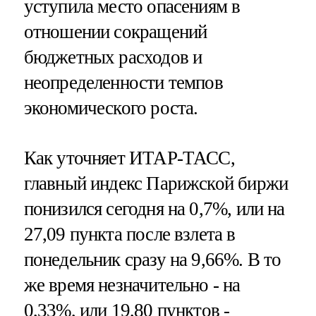
уступила место опасениям в
отношении сокращений
бюджетных расходов и
неопределенности темпов
экономического роста.
Как уточняет ИТАР-ТАСС,
главный индекс Парижской биржи
понизился сегодня на 0,7%, или на
27,09 пункта после взлета в
понедельник сразу на 9,66%. В то
же время незначительно - на
0,33%, или 19,80 пунктов -