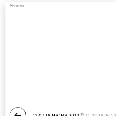
11:02 18 ИЮНЯ 2010
11:07 18.06.2