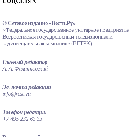
СОЦСЕТЯХ
© Сетевое издание «Вести.Ру»
«Федеральное государственное унитарное предприятие
Всероссийская государственная телевизионная и
радиовещательная компания» (ВГТРК).
Главный редактор
А. А. Филипповский
Эл. почта редакции
info@vesti.ru
Телефон редакции
+7 495 232 63 33