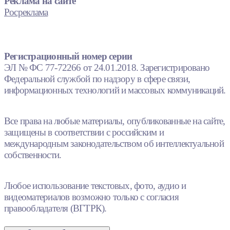
Реклама на сайте
Росреклама
Регистрационный номер серии
ЭЛ № ФС 77-72266 от 24.01.2018. Зарегистрировано
Федеральной службой по надзору в сфере связи,
информационных технологий и массовых коммуникаций.
Все права на любые материалы, опубликованные на сайте,
защищены в соответствии с российским и
международным законодательством об интеллектуальной
собственности.
Любое использование текстовых, фото, аудио и
видеоматериалов возможно только с согласия
правообладателя (ВГТРК).