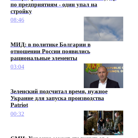
по предприятиям - один упал на
стройку
08:46
МИД: в политике Болгарии в
отношении России появились
рациональные элементы
03:04
Зеленский подсчитал время, нужное
Украине для запуска производства
Patriot
00:32