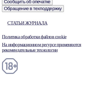
Сообщить об опечатке
Обращение в техподдержку
СТАТЬИ ЖУРНАЛА
Политика обработки файлов cookie
На информационном ресурсе применяются
рекомендательные технологии