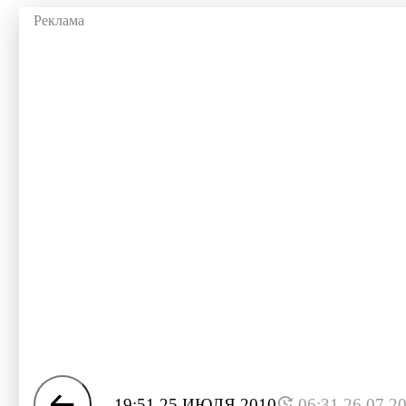
19:51 25 ИЮЛЯ 2010
06:31 26.07.2