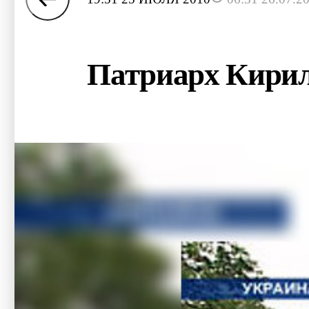
Патриарх Кирил