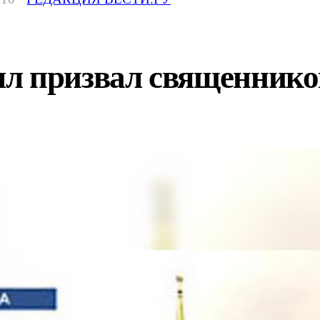
л призвал священников