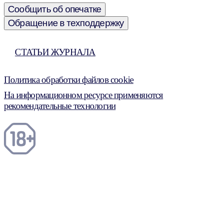
Сообщить об опечатке
Обращение в техподдержку
СТАТЬИ ЖУРНАЛА
Политика обработки файлов cookie
На информационном ресурсе применяются
рекомендательные технологии