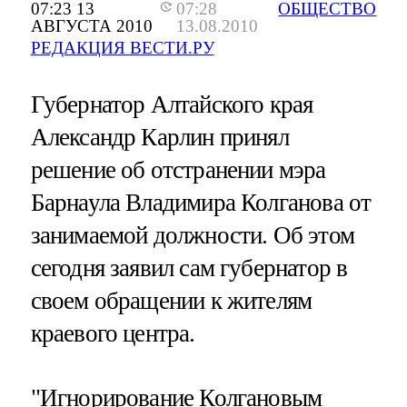
07:23 13
07:28
ОБЩЕСТВО
АВГУСТА 2010
13.08.2010
РЕДАКЦИЯ ВЕСТИ.РУ
Губернатор Алтайского края
Александр Карлин принял
решение об отстранении мэра
Барнаула Владимира Колганова от
занимаемой должности. Об этом
сегодня заявил сам губернатор в
своем обращении к жителям
краевого центра.
"Игнорирование Колгановым