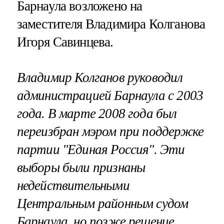
Барнаула возложено на
заместителя Владимира Колганова
Игоря Савинцева.
Владимир Колганов руководил
администрацией Барнаула с 2003
года. В марте 2008 года был
переизбран мэром при поддержке
партии "Единая Россия". Эти
выборы были признаны
недействительными
Центральным районным судом
Барнаула, но позже решение