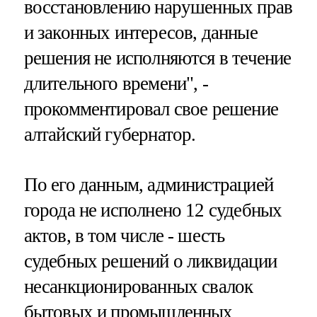
восстановлению нарушенных прав
и законных интересов, данные
решения не исполняются в течение
длительного времени", -
прокомментировал свое решение
алтайский губернатор.
По его данным, администрацией
города не исполнено 12 судебных
актов, в том числе - шесть
судебных решений о ликвидации
несанкционированных свалок
бытовых и промышленных