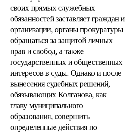
своих прямых служебных
обязанностей заставляет граждан и
организации, органы прокуратуры
обращаться за защитой личных
прав и свобод, а также
государственных и общественных
интересов в суды. Однако и после
вынесения судебных решений,
обязывающих Колганова, как
главу муниципального
образования, совершить
определенные действия по