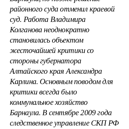
районного суда отменил краевой
суд. Работа Владимира
Колганова неоднократно
становилась объектом
жесточайшей критики со
стороны губернатора
Алтайского края Александра
Карлина. Основным поводом для
критики всегда было
коммунальное хозяйство
Барнаула. В сентябре 2009 года
следственное управление СКП РФ