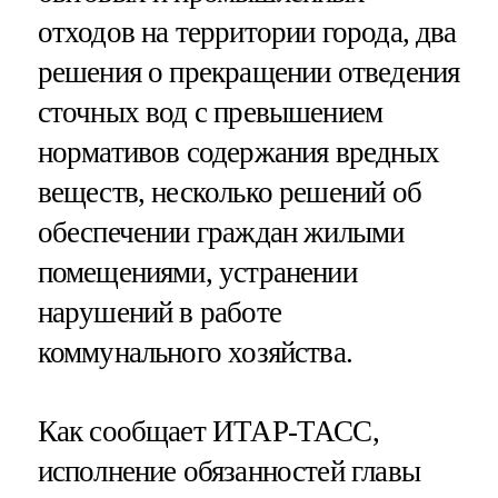
отходов на территории города, два
решения о прекращении отведения
сточных вод с превышением
нормативов содержания вредных
веществ, несколько решений об
обеспечении граждан жилыми
помещениями, устранении
нарушений в работе
коммунального хозяйства.
Как сообщает ИТАР-ТАСС,
исполнение обязанностей главы