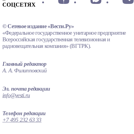
СОЦСЕТЯХ
© Сетевое издание «Вести.Ру»
«Федеральное государственное унитарное предприятие
Всероссийская государственная телевизионная и
радиовещательная компания» (ВГТРК).
Главный редактор
А. А. Филипповский
Эл. почта редакции
info@vesti.ru
Телефон редакции
+7 495 232 63 33