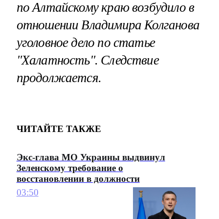
по Алтайскому краю возбудило в
отношении Владимира Колганова
уголовное дело по статье
"Халатность". Следствие
продолжается.
ЧИТАЙТЕ ТАКЖЕ
Экс-глава МО Украины выдвинул
Зеленскому требование о
восстановлении в должности
03:50