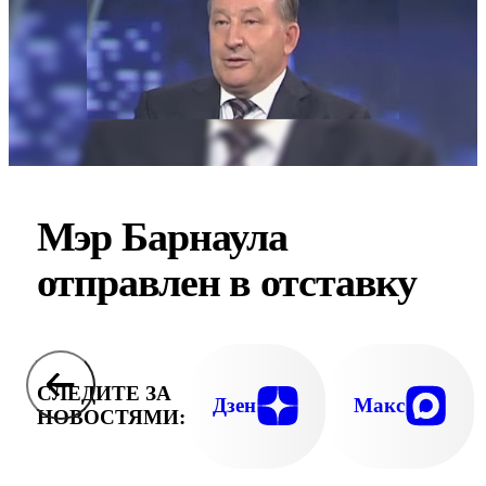
Мэр Барнаула
отправлен в отставку
СЛЕДИТЕ ЗА
Дзен
Макс
НОВОСТЯМИ: