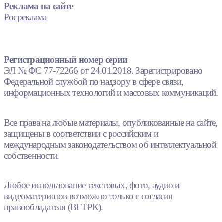
Реклама на сайте
Росреклама
Регистрационный номер серии
ЭЛ № ФС 77-72266 от 24.01.2018. Зарегистрировано
Федеральной службой по надзору в сфере связи,
информационных технологий и массовых коммуникаций.
Все права на любые материалы, опубликованные на сайте,
защищены в соответствии с российским и
международным законодательством об интеллектуальной
собственности.
Любое использование текстовых, фото, аудио и
видеоматериалов возможно только с согласия
правообладателя (ВГТРК).