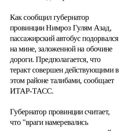
Как сообщил губернатор
провинции Нимроз Гулям Азад,
пассажирский автобус подорвался
на мине, заложенной на обочине
дороги. Предполагается, что
теракт совершен действующими в
этом районе талибами, сообщает
ИТАР-ТАСС.
Губернатор провинции считает,
что "враги намеревались