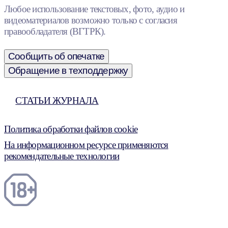
Любое использование текстовых, фото, аудио и
видеоматериалов возможно только с согласия
правообладателя (ВГТРК).
Сообщить об опечатке
Обращение в техподдержку
СТАТЬИ ЖУРНАЛА
Политика обработки файлов cookie
На информационном ресурсе применяются
рекомендательные технологии