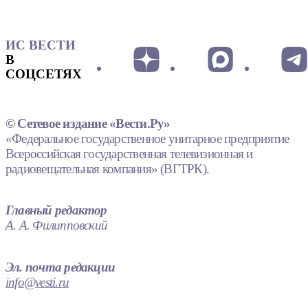
ИС ВЕСТИ
В
СОЦСЕТЯХ
© Сетевое издание «Вести.Ру»
«Федеральное государственное унитарное предприятие
Всероссийская государственная телевизионная и
радиовещательная компания» (ВГТРК).
Главный редактор
А. А. Филипповский
Эл. почта редакции
info@vesti.ru