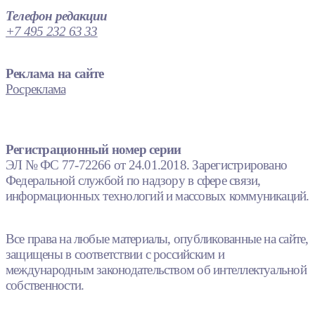
Телефон редакции
+7 495 232 63 33
Реклама на сайте
Росреклама
Регистрационный номер серии
ЭЛ № ФС 77-72266 от 24.01.2018. Зарегистрировано
Федеральной службой по надзору в сфере связи,
информационных технологий и массовых коммуникаций.
Все права на любые материалы, опубликованные на сайте,
защищены в соответствии с российским и
международным законодательством об интеллектуальной
собственности.