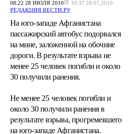
08:22 28 ИЮЛЯ 2010
10:37 28.07.2010
РЕДАКЦИЯ ВЕСТИ.РУ
На юго-западе Афганистана
пассажирский автобус подорвался
на мине, заложенной на обочине
дороги. В результате взрыва не
менее 25 человек погибли и около
30 получили ранения.
Не менее 25 человек погибли и
около 30 получили ранения в
результате взрыва, прогремевшего
на юго-западе Афганистана.