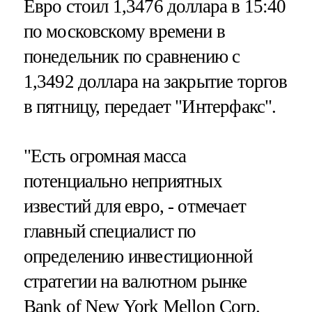
Евро стоил 1,3476 доллара в 15:40
по московскому времени в
понедельник по сравнению с
1,3492 доллара на закрытие торгов
в пятницу, передает "Интерфакс".
"Есть огромная масса
потенциально неприятных
известий для евро, - отмечает
главный специалист по
определению инвестиционной
стратегии на валютном рынке
Bank of New York Mellon Corp.