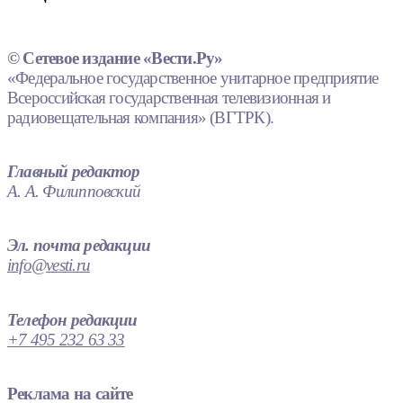
© Сетевое издание «Вести.Ру»
«Федеральное государственное унитарное предприятие
Всероссийская государственная телевизионная и
радиовещательная компания» (ВГТРК).
Главный редактор
А. А. Филипповский
Эл. почта редакции
info@vesti.ru
Телефон редакции
+7 495 232 63 33
Реклама на сайте