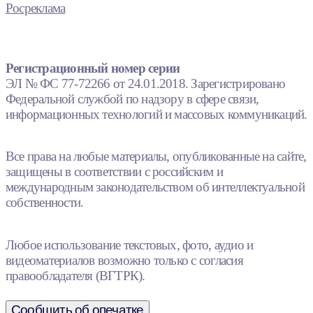
Росреклама
Регистрационный номер серии
ЭЛ № ФС 77-72266 от 24.01.2018. Зарегистрировано
Федеральной службой по надзору в сфере связи,
информационных технологий и массовых коммуникаций.
Все права на любые материалы, опубликованные на сайте,
защищены в соответствии с российским и
международным законодательством об интеллектуальной
собственности.
Любое использование текстовых, фото, аудио и
видеоматериалов возможно только с согласия
правообладателя (ВГТРК).
Сообщить об опечатке