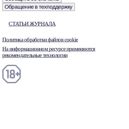
Обращение в техподдержку
СТАТЬИ ЖУРНАЛА
Политика обработки файлов cookie
На информационном ресурсе применяются
рекомендательные технологии