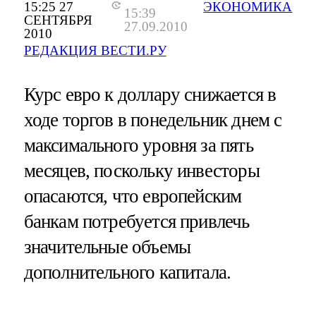
15:25 27
ЭКОНОМИКА
15:39
СЕНТЯБРЯ
27.09.2010
2010
РЕДАКЦИЯ ВЕСТИ.РУ
Курс евро к доллару снижается в
ходе торгов в понедельник днем с
максимального уровня за пять
месяцев, поскольку инвесторы
опасаются, что европейским
банкам потребуется привлечь
значительные объемы
дополнительного капитала.