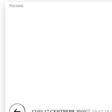
12:03 17 СЕНТЯБРЯ 2010
19:47 18.