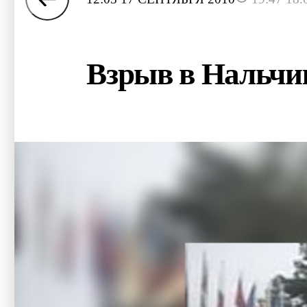
Взрыв в Нальчи