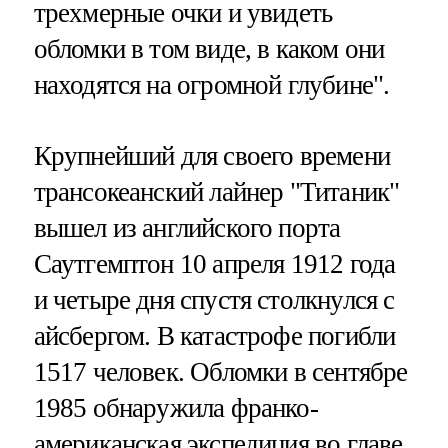
трехмерные очки и увидеть
обломки в том виде, в каком они
находятся на огромной глубине".
Крупнейший для своего времени
трансокеанский лайнер "Титаник"
вышел из английского порта
Саутгемптон 10 апреля 1912 года
и четыре дня спустя столкнулся с
айсбергом. В катастрофе погибли
1517 человек. Обломки в сентябре
1985 обнаружила франко-
американская экспедиция во главе