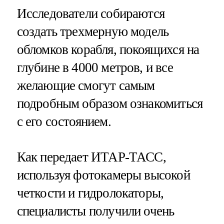
Исследователи собираются
создать трехмерную модель
обломков корабля, покоящихся на
глубине в 4000 метров, и все
желающие смогут самым
подробным образом ознакомиться
с его состоянием.
Как передает ИТАР-ТАСС,
используя фотокамеры высокой
четкости и гидролокаторы,
специалисты получили очень