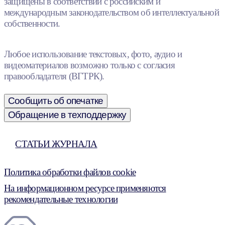
защищены в соответствии с российским и
международным законодательством об интеллектуальной
собственности.
Любое использование текстовых, фото, аудио и
видеоматериалов возможно только с согласия
правообладателя (ВГТРК).
Сообщить об опечатке
Обращение в техподдержку
СТАТЬИ ЖУРНАЛА
Политика обработки файлов cookie
На информационном ресурсе применяются
рекомендательные технологии