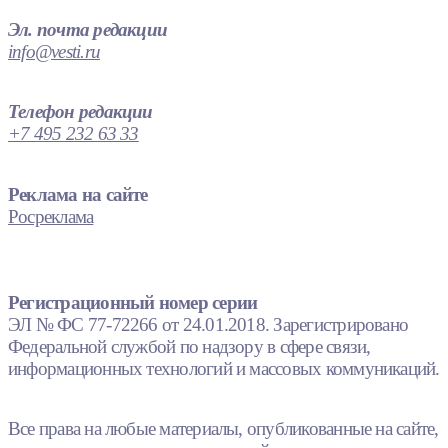
Эл. почта редакции
info@vesti.ru
Телефон редакции
+7 495 232 63 33
Реклама на сайте
Росреклама
Регистрационный номер серии
ЭЛ № ФС 77-72266 от 24.01.2018. Зарегистрировано
Федеральной службой по надзору в сфере связи,
информационных технологий и массовых коммуникаций.
Все права на любые материалы, опубликованные на сайте,