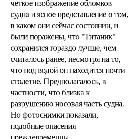
четкое изображение обломков
судна и ясное представление о том,
в каком они сейчас состоянии, и
были поражены, что "Титаник"
сохранился гораздо лучше, чем
считалось ранее, несмотря на то,
что под водой он находится почти
столетие. Предполагалось, в
частности, что близка к
разрушению носовая часть судна.
Но фотоснимки показали,
подобные опасения
преждевременны.