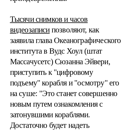
Тысячи снимков и часов
видеозаписи
позволяют, как
заявила глава Океанографического
института в Вудс Хоул (штат
Массачусетс) Сюзанна Эйвери,
приступить к "цифровому
подъему" корабля и "осмотру" его
на суше: "Это станет совершенно
новым путем ознакомления с
затонувшими кораблями.
Достаточно будет надеть