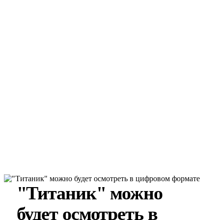
"Титаник" можно
будет осмотреть в