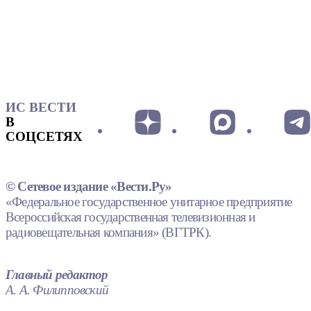
ИС ВЕСТИ
В
СОЦСЕТЯХ
© Сетевое издание «Вести.Ру»
«Федеральное государственное унитарное предприятие
Всероссийская государственная телевизионная и
радиовещательная компания» (ВГТРК).
Главный редактор
А. А. Филипповский