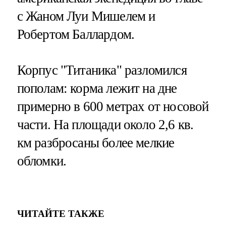
с Жаном Луи Мишелем и
Робертом Баллардом.
Корпус "Титаника" разломился
пополам: корма лежит на дне
примерно в 600 метрах от носовой
части. На площади около 2,6 кв.
км разбросаны более мелкие
обломки.
ЧИТАЙТЕ ТАКЖЕ