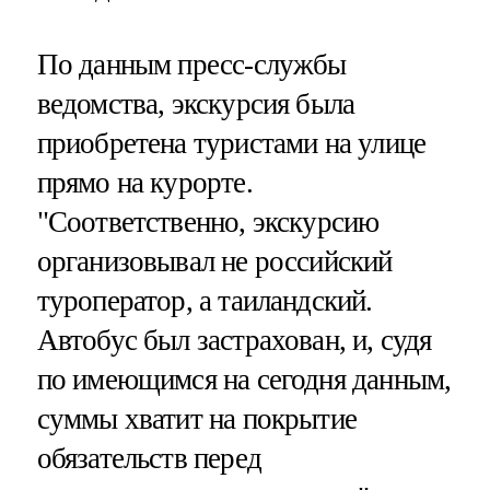
По данным пресс-службы
ведомства, экскурсия была
приобретена туристами на улице
прямо на курорте.
"Соответственно, экскурсию
организовывал не российский
туроператор, а таиландский.
Автобус был застрахован, и, судя
по имеющимся на сегодня данным,
суммы хватит на покрытие
обязательств перед