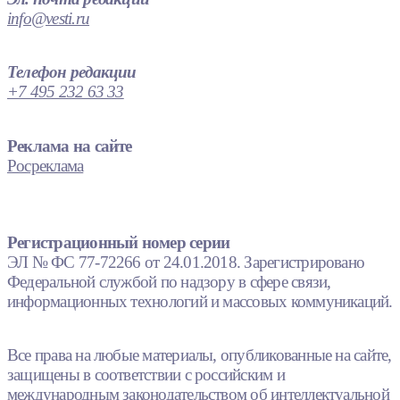
info@vesti.ru
Телефон редакции
+7 495 232 63 33
Реклама на сайте
Росреклама
Регистрационный номер серии
ЭЛ № ФС 77-72266 от 24.01.2018. Зарегистрировано
Федеральной службой по надзору в сфере связи,
информационных технологий и массовых коммуникаций.
Все права на любые материалы, опубликованные на сайте,
защищены в соответствии с российским и
международным законодательством об интеллектуальной