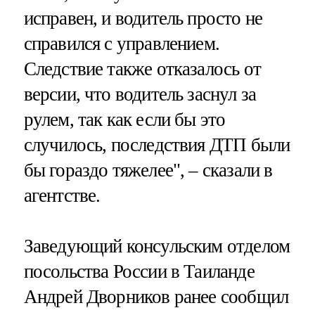
исправен, и водитель просто не
справился с управлением.
Следствие также отказалось от
версии, что водитель заснул за
рулем, так как если бы это
случилось, последствия ДТП были
бы гораздо тяжелее", – сказали в
агентстве.
Заведующий консульским отделом
посольства России в Таиланде
Андрей Дворников ранее сообщил