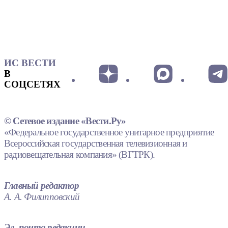
ИС ВЕСТИ
В
СОЦСЕТЯХ
© Сетевое издание «Вести.Ру»
«Федеральное государственное унитарное предприятие
Всероссийская государственная телевизионная и
радиовещательная компания» (ВГТРК).
Главный редактор
А. А. Филипповский
Эл. почта редакции