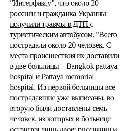
"Интерфаксу", что около 20
россиян и гражданка Украины
получили травмы в ДТП
с
туристическим автобусом. "Всего
пострадали около 20 человек. С
места происшествия их доставили
в две больницы – Bangkok pattaya
hospital и Pattaya memorial
hospital. Из первой больницы все
пострадавшие уже выписаны, во
вторую были доставлены семь
человек, из которых в больнице
остаются лишь двое: россиянин и