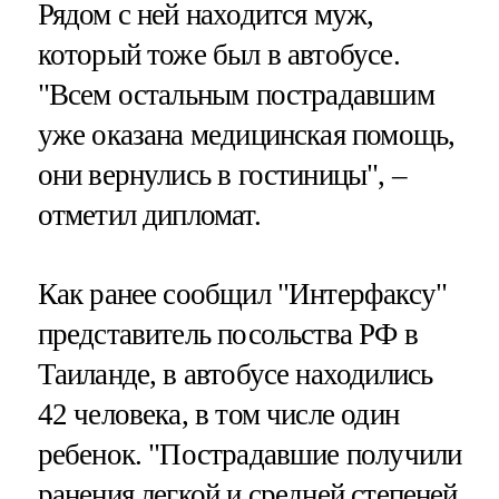
Рядом с ней находится муж,
который тоже был в автобусе.
"Всем остальным пострадавшим
уже оказана медицинская помощь,
они вернулись в гостиницы", –
отметил дипломат.
Как ранее сообщил "Интерфаксу"
представитель посольства РФ в
Таиланде, в автобусе находились
42 человека, в том числе один
ребенок. "Пострадавшие получили
ранения легкой и средней степеней