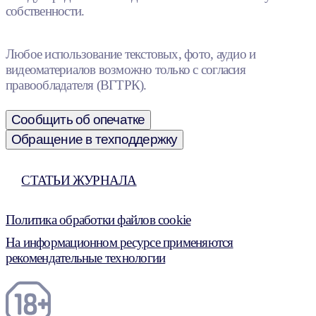
собственности.
Любое использование текстовых, фото, аудио и
видеоматериалов возможно только с согласия
правообладателя (ВГТРК).
Сообщить об опечатке
Обращение в техподдержку
СТАТЬИ ЖУРНАЛА
Политика обработки файлов cookie
На информационном ресурсе применяются
рекомендательные технологии