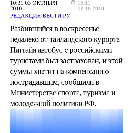
10:31 03 ОКТЯБРЯ
16:11
2010
03.10.2010
РЕДАКЦИЯ ВЕСТИ.РУ
Разбившийся в воскресенье
недалеко от таиландского курорта
Паттайя автобус с российскими
туристами был застрахован, и этой
суммы хватит на компенсацию
пострадавшим, сообщили в
Министерстве спорта, туризма и
молодежной политики РФ.