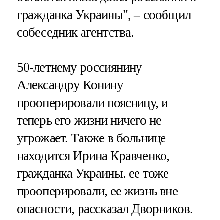
гражданка Украины", – сообщил
собеседник агентства.
50-летнему россиянину
Александру Конину
прооперировали поясницу, и
теперь его жизни ничего не
угрожает. Также в больнице
находится Ирина Кравченко,
гражданка Украины. ее тоже
прооперировали, ее жизнь вне
опасности, рассказал Дворников.