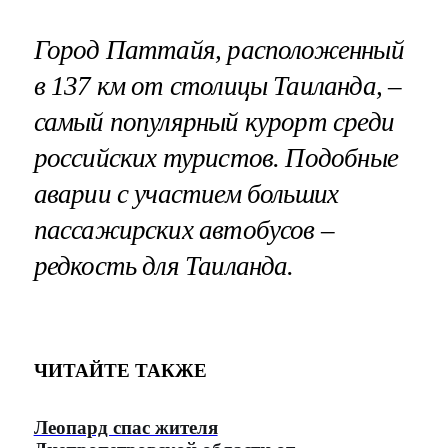
Город Паттайя, расположенный
в 137 км от столицы Таиланда, –
самый популярный курорт среди
российских туристов. Подобные
аварии с участием больших
пассажирских автобусов –
редкость для Таиланда.
ЧИТАЙТЕ ТАКЖЕ
Леопард спас жителя