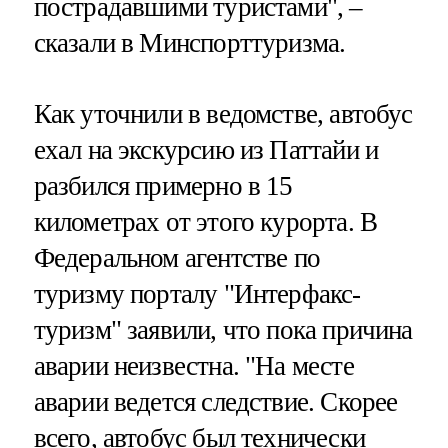
пострадавшими туристами", –
сказали в Минспорттуризма.
Как уточнили в ведомстве, автобус
ехал на экскурсию из Паттайи и
разбился примерно в 15
километрах от этого курорта. В
Федеральном агентстве по
туризму порталу "Интерфакс-
туризм" заявили, что пока причина
аварии неизвестна. "На месте
аварии ведется следствие. Скорее
всего, автобус был технически