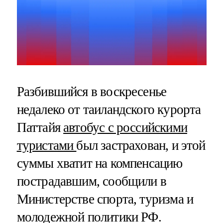
Разбившийся в воскресенье
недалеко от таиландского курорта
Паттайя
автобус с российскими
туристами
был застрахован, и этой
суммы хватит на компенсацию
пострадавшим, сообщили в
Министерстве спорта, туризма и
молодежной политики РФ.