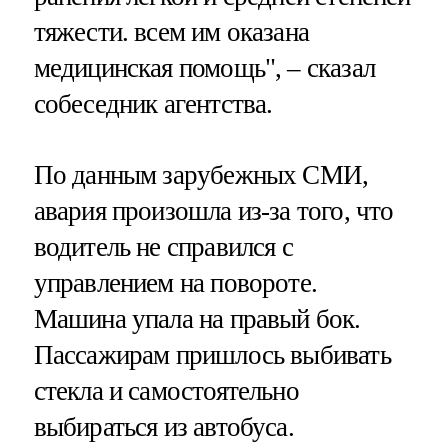
тяжести. всем им оказана
медицинская помощь", – сказал
собеседник агентства.
По данным зарубежных СМИ,
авария произошла из-за того, что
водитель не справился с
управлением на повороте.
Машина упала на правый бок.
Пассажирам пришлось выбивать
стекла и самостоятельно
выбираться из автобуса.