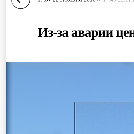
Из-за аварии це