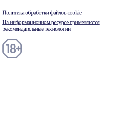
Политика обработки файлов cookie
На информационном ресурсе применяются
рекомендательные технологии