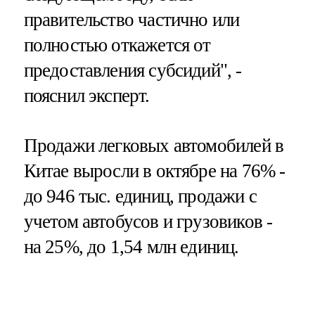
правительство частично или
полностью откажется от
предоставления субсидий", -
пояснил эксперт.
Продажи легковых автомобилей в
Китае выросли в октябре на 76% -
до 946 тыс. единиц, продажи с
учетом автобусов и грузовиков -
на 25%, до 1,54 млн единиц.