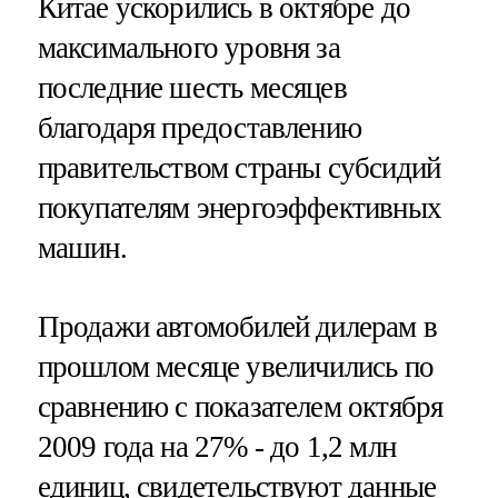
Китае ускорились в октябре до
максимального уровня за
последние шесть месяцев
благодаря предоставлению
правительством страны субсидий
покупателям энергоэффективных
машин.
Продажи автомобилей дилерам в
прошлом месяце увеличились по
сравнению с показателем октября
2009 года на 27% - до 1,2 млн
единиц, свидетельствуют данные