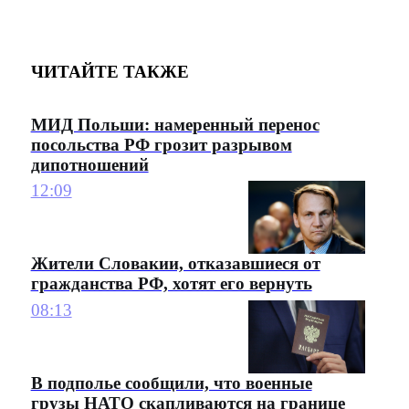
ЧИТАЙТЕ ТАКЖЕ
МИД Польши: намеренный перенос
посольства РФ грозит разрывом
дипотношений
12:09
Жители Словакии, отказавшиеся от
гражданства РФ, хотят его вернуть
08:13
В подполье сообщили, что военные
грузы НАТО скапливаются на границе