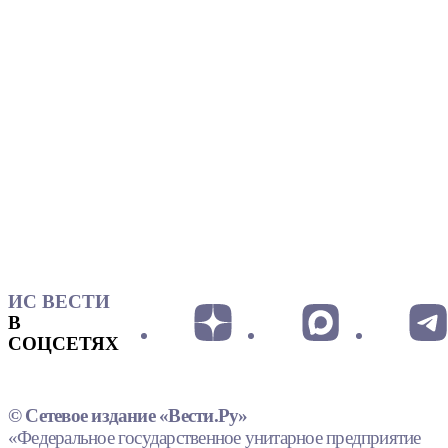
ИС ВЕСТИ
В
СОЦСЕТЯХ
© Сетевое издание «Вести.Ру»
«Федеральное государственное унитарное предприятие