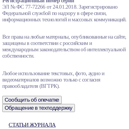
Регистрационный номер серии
ЭЛ № ФС 77-72266 от 24.01.2018. Зарегистрировано
Федеральной службой по надзору в сфере связи,
информационных технологий и массовых коммуникаций.
Все права на любые материалы, опубликованные на сайте,
защищены в соответствии с российским и
международным законодательством об интеллектуальной
собственности.
Любое использование текстовых, фото, аудио и
видеоматериалов возможно только с согласия
правообладателя (ВГТРК).
Сообщить об опечатке
Обращение в техподдержку
СТАТЬИ ЖУРНАЛА