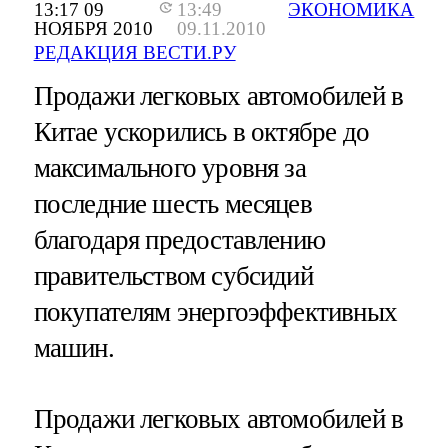
13:17 09
13:49
ЭКОНОМИКА
НОЯБРЯ 2010
09.11.2010
РЕДАКЦИЯ ВЕСТИ.РУ
Продажи легковых автомобилей в
Китае ускорились в октябре до
максимального уровня за
последние шесть месяцев
благодаря предоставлению
правительством субсидий
покупателям энергоэффективных
машин.
Продажи легковых автомобилей в