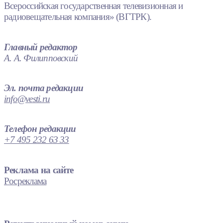
Всероссийская государственная телевизионная и
радиовещательная компания» (ВГТРК).
Главный редактор
А. А. Филипповский
Эл. почта редакции
info@vesti.ru
Телефон редакции
+7 495 232 63 33
Реклама на сайте
Росреклама