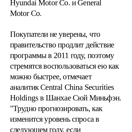
Hyundai Motor Co. и General
Motor Co.
Покупатели не уверены, что
правительство продлит действие
программы в 2011 году, поэтому
стремятся воспользоваться ею как
можно быстрее, отмечает
аналитик Central China Securities
Holdings в Шанхае Сюй Миньфэн.
"Трудно прогнозировать, как
изменится уровень спроса в
следующем году, если