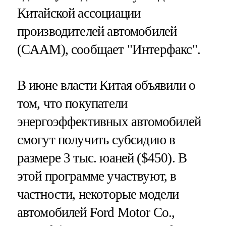
Китайской ассоциации
производителей автомобилей
(CAAM), сообщает "Интерфакс".
В июне власти Китая объявили о
том, что покупатели
энергоэффективных автомобилей
смогут получить субсидию в
размере 3 тыс. юаней ($450). В
этой программе участвуют, в
частности, некоторые модели
автомобилей Ford Motor Co.,