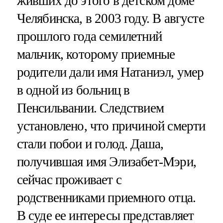
живших до этого в детском доме
Челябинска, в 2003 году. В августе
прошлого года семилетний
мальчик, которому приемные
родители дали имя Натаниэл, умер
в одной из больниц в
Пенсильвании. Следствием
установлено, что причиной смерти
стали побои и голод. Даша,
получившая имя Элизабет-Мэри,
сейчас проживает с
родственниками приемного отца.
В суде ее интересы представляет