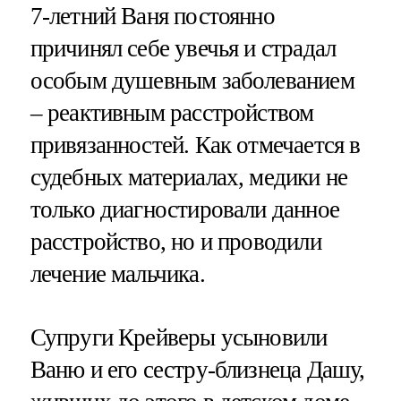
7-летний Ваня постоянно
причинял себе увечья и страдал
особым душевным заболеванием
– реактивным расстройством
привязанностей. Как отмечается в
судебных материалах, медики не
только диагностировали данное
расстройство, но и проводили
лечение мальчика.
Супруги Крейверы усыновили
Ваню и его сестру-близнеца Дашу,