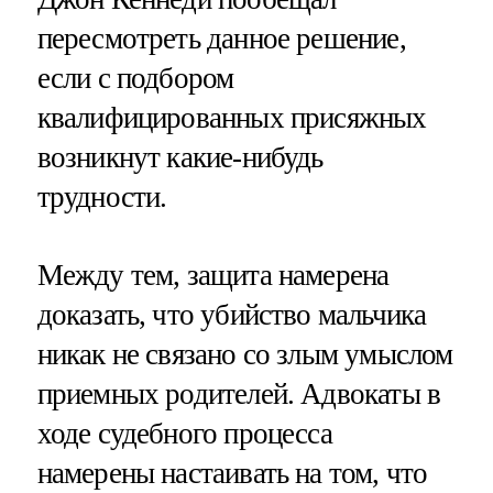
пересмотреть данное решение,
если с подбором
квалифицированных присяжных
возникнут какие-нибудь
трудности.
Между тем, защита намерена
доказать, что убийство мальчика
никак не связано со злым умыслом
приемных родителей. Адвокаты в
ходе судебного процесса
намерены настаивать на том, что