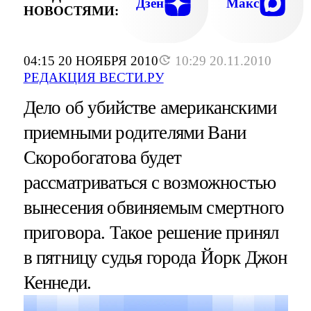
Дзен
Макс
НОВОСТЯМИ:
04:15 20 НОЯБРЯ 2010
10:29 20.11.2010
РЕДАКЦИЯ ВЕСТИ.РУ
Дело об убийстве американскими
приемными родителями Вани
Скоробогатова будет
рассматриваться с возможностью
вынесения обвиняемым смертного
приговора. Такое решение принял
в пятницу судья города Йорк Джон
Кеннеди.