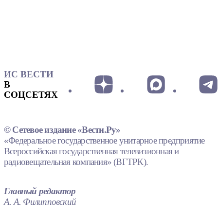
ИС ВЕСТИ
В
СОЦСЕТЯХ
© Сетевое издание «Вести.Ру»
«Федеральное государственное унитарное предприятие
Всероссийская государственная телевизионная и
радиовещательная компания» (ВГТРК).
Главный редактор
А. А. Филипповский