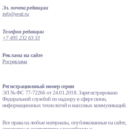
Эл. почта редакции
info@vesti.ru
Телефон редакции
+7 495 232 63 33
Реклама на сайте
Росреклама
Регистрационный номер серии
ЭЛ № ФС 77-72266 от 24.01.2018. Зарегистрировано
Федеральной службой по надзору в сфере связи,
информационных технологий и массовых коммуникаций.
Все права на любые материалы, опубликованные на сайте,
защищены в соответствии с российским и