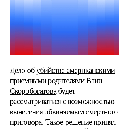
Дело об
убийстве американскими
приемными родителями Вани
Скоробогатова
будет
рассматриваться с возможностью
вынесения обвиняемым смертного
приговора. Такое решение принял