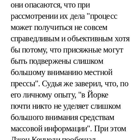
они опасаются, что при
рассмотрении их дела "процесс
может получиться не совсем
справедливым и объективным хотя
бы потому, что присяжные могут
быть подвержены слишком
большому вниманию местной
прессы". Судья же заверил, что, по
его личному опыту, "в Йорке
почти никто не уделяет слишком
большого внимания средствам
массовой информации". При этом
Джон Кеннеди пообещал