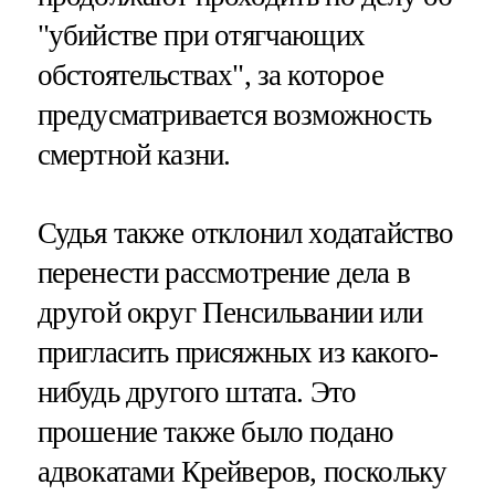
"убийстве при отягчающих
обстоятельствах", за которое
предусматривается возможность
смертной казни.
Судья также отклонил ходатайство
перенести рассмотрение дела в
другой округ Пенсильвании или
пригласить присяжных из какого-
нибудь другого штата. Это
прошение также было подано
адвокатами Крейверов, поскольку