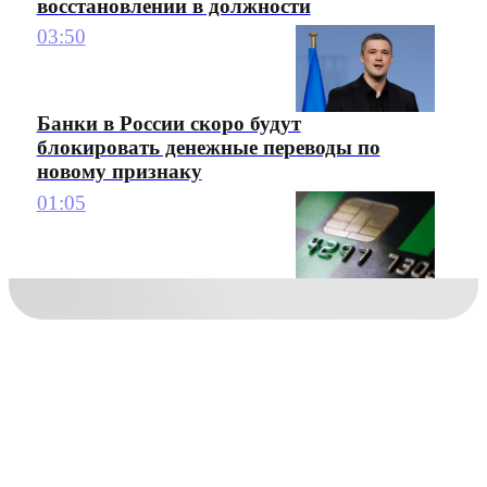
восстановлении в должности
03:50
Банки в России скоро будут
блокировать денежные переводы по
новому признаку
01:05