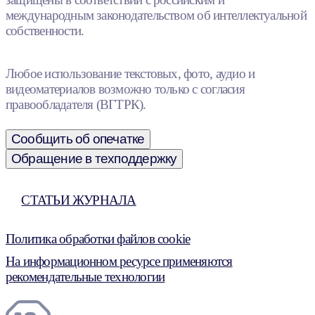
международным законодательством об интеллектуальной
собственности.
Любое использование текстовых, фото, аудио и
видеоматериалов возможно только с согласия
правообладателя (ВГТРК).
Сообщить об опечатке
Обращение в техподдержку
СТАТЬИ ЖУРНАЛА
Политика обработки файлов cookie
На информационном ресурсе применяются
рекомендательные технологии