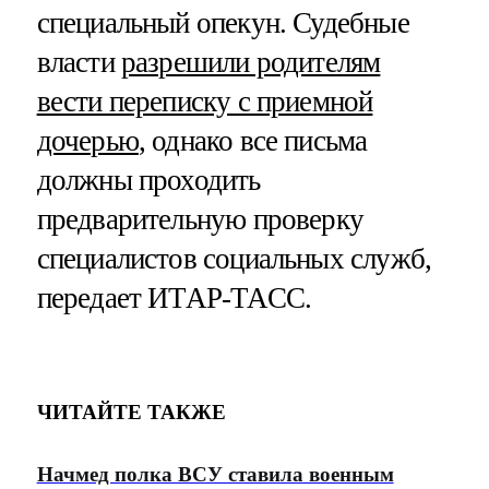
специальный опекун. Судебные
власти
разрешили родителям
вести переписку с приемной
дочерью
, однако все письма
должны проходить
предварительную проверку
специалистов социальных служб,
передает ИТАР-ТАСС.
ЧИТАЙТЕ ТАКЖЕ
Начмед полка ВСУ ставила военным