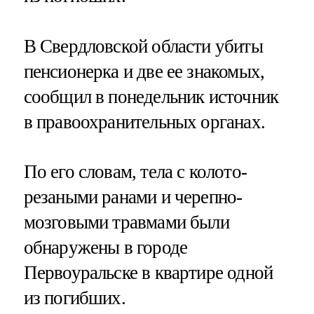
В Свердловской области убиты
пенсионерка и две ее знакомых,
сообщил в понедельник источник
в правоохранительных органах.
По его словам, тела с колото-
резаными ранами и черепно-
мозговыми травмами были
обнаружены в городе
Первоуральске в квартире одной
из погибших.