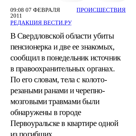
09:08 07 ФЕВРАЛЯ
ПРОИСШЕСТВИЯ
2011
РЕДАКЦИЯ ВЕСТИ.РУ
В Свердловской области убиты
пенсионерка и две ее знакомых,
сообщил в понедельник источник
в правоохранительных органах.
По его словам, тела с колото-
резаными ранами и черепно-
мозговыми травмами были
обнаружены в городе
Первоуральске в квартире одной
из погибших.