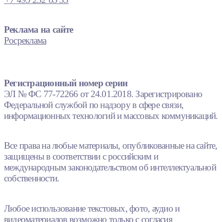
Реклама на сайте
Росреклама
Регистрационный номер серии
ЭЛ № ФС 77-72266 от 24.01.2018. Зарегистрировано
Федеральной службой по надзору в сфере связи,
информационных технологий и массовых коммуникаций.
Все права на любые материалы, опубликованные на сайте,
защищены в соответствии с российским и
международным законодательством об интеллектуальной
собственности.
Любое использование текстовых, фото, аудио и
видеоматериалов возможно только с согласия