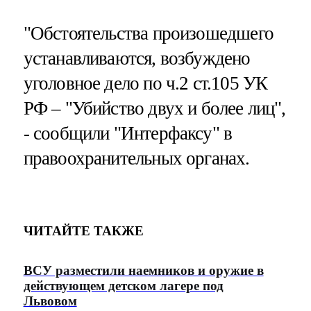
"Обстоятельства произошедшего
устанавливаются, возбуждено
уголовное дело по ч.2 ст.105 УК
РФ – "Убийство двух и более лиц",
- сообщили "Интерфаксу" в
правоохранительных органах.
ЧИТАЙТЕ ТАКЖЕ
ВСУ разместили наемников и оружие в
действующем детском лагере под
Львовом