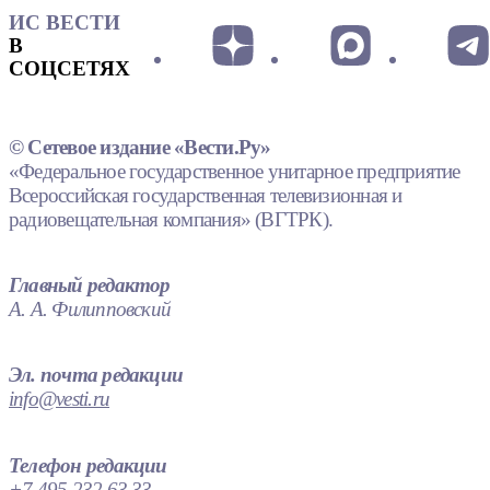
ИС ВЕСТИ
В
СОЦСЕТЯХ
© Сетевое издание «Вести.Ру»
«Федеральное государственное унитарное предприятие
Всероссийская государственная телевизионная и
радиовещательная компания» (ВГТРК).
Главный редактор
А. А. Филипповский
Эл. почта редакции
info@vesti.ru
Телефон редакции
+7 495 232 63 33