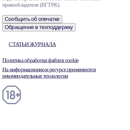
правообладателя (ВГТРК).
Сообщить об опечатке
Обращение в техподдержку
СТАТЬИ ЖУРНАЛА
Политика обработки файлов cookie
На информационном ресурсе применяются
рекомендательные технологии