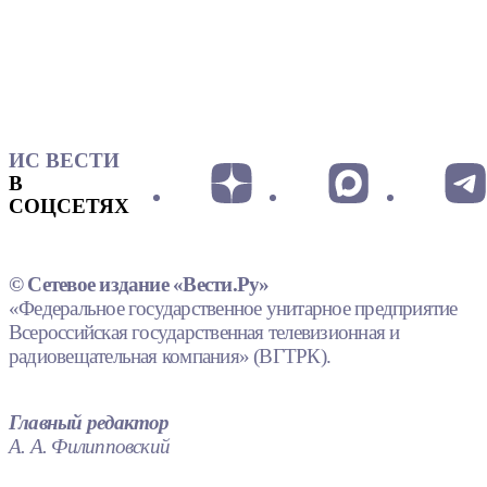
ИС ВЕСТИ
В
СОЦСЕТЯХ
© Сетевое издание «Вести.Ру»
«Федеральное государственное унитарное предприятие
Всероссийская государственная телевизионная и
радиовещательная компания» (ВГТРК).
Главный редактор
А. А. Филипповский