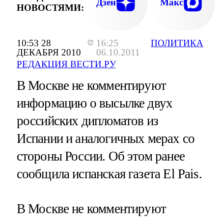
Дзен
Макс
НОВОСТЯМИ:
10:53 28
16:25
ПОЛИТИКА
ДЕКАБРЯ 2010
06.10.2011
РЕДАКЦИЯ ВЕСТИ.РУ
В Москве не комментируют
информацию о высылке двух
российских дипломатов из
Испании и аналогичных мерах со
стороны России. Об этом ранее
сообщила испанская газета El Pais.
В Москве не комментируют