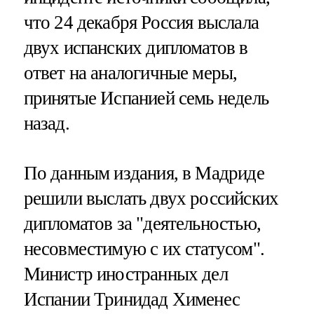
что 24 декабря Россия выслала
двух испанских дипломатов в
ответ на аналогичные меры,
принятые Испанией семь недель
назад.
По данным издания, в Мадриде
решили выслать двух российских
дипломатов за "деятельностью,
несовместимую с их статусом".
Министр иностранных дел
Испании Тринидад Хименес