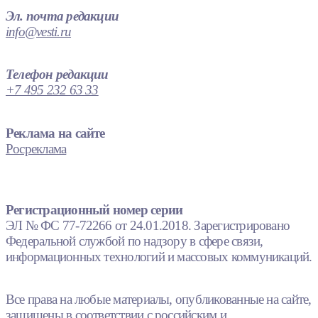
Эл. почта редакции
info@vesti.ru
Телефон редакции
+7 495 232 63 33
Реклама на сайте
Росреклама
Регистрационный номер серии
ЭЛ № ФС 77-72266 от 24.01.2018. Зарегистрировано
Федеральной службой по надзору в сфере связи,
информационных технологий и массовых коммуникаций.
Все права на любые материалы, опубликованные на сайте,
защищены в соответствии с российским и