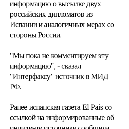
информацию о высылке двух
российских дипломатов из
Испании и аналогичных мерах со
стороны России.
"Мы пока не комментируем эту
информацию", - сказал
"Интерфаксу" источник в МИД
РФ.
Ранее испанская газета El Pais со
ссылкой на информированные об
инциденте источники сообщила,