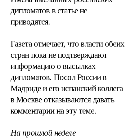
дипломатов в статье не
приводятся.
Газета отмечает, что власти обеих
стран пока не подтверждают
информацию о высылках
дипломатов. Посол России в
Мадриде и его испанский коллега
в Москве отказываются давать
комментарии на эту теме.
На прошлой неделе