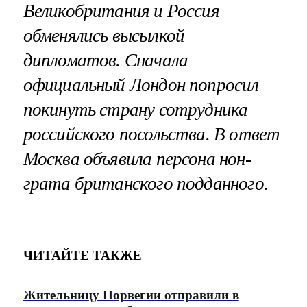
Великобритания и Россия
обменялись высылкой
дипломатов. Сначала
официальный Лондон попросил
покинуть страну сотрудника
российского посольства. В ответ
Москва объявила персона нон-
грата британского подданного.
ЧИТАЙТЕ ТАКЖЕ
Жительницу Норвегии отправили в