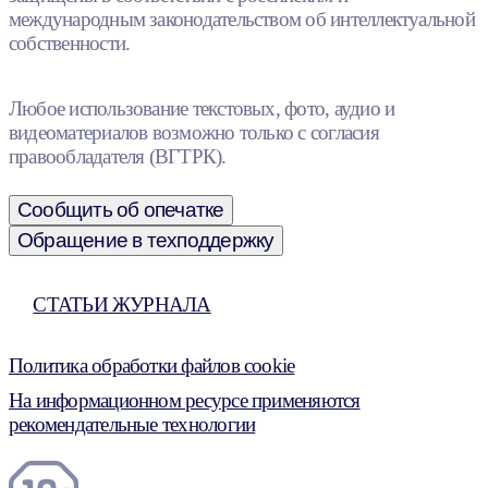
международным законодательством об интеллектуальной
собственности.
Любое использование текстовых, фото, аудио и
видеоматериалов возможно только с согласия
правообладателя (ВГТРК).
Сообщить об опечатке
Обращение в техподдержку
СТАТЬИ ЖУРНАЛА
Политика обработки файлов cookie
На информационном ресурсе применяются
рекомендательные технологии