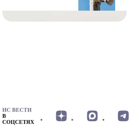
ИС ВЕСТИ
В
СОЦСЕТЯХ