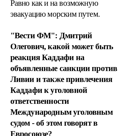
Равно как и на возможную
эвакуацию морским путем.
"Вести ФМ": Дмитрий
Олегович, какой может быть
реакция Каддафи на
объявленные санкции против
Ливии и также привлечения
Каддафи к уголовной
ответственности
Международным уголовным
судом - об этом говорят в
Евросоюзе?