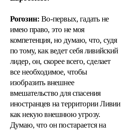
Рогозин:
Во-первых, гадать не
имею право, это не моя
компетенция, но думаю, что, судя
по тому, как ведет себя ливийский
лидер, он, скорее всего, сделает
все необходимое, чтобы
изобразить внешнее
вмешательство для спасения
иностранцев на территории Ливии
как некую внешнюю угрозу.
Думаю, что он постарается на