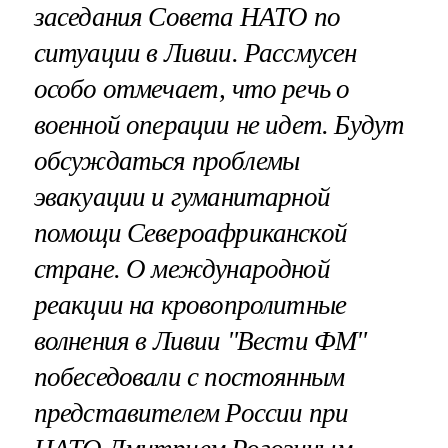
заседания Совета НАТО по
ситуации в Ливии. Рассмусен
особо отмечает, что речь о
военной операции не идет. Будут
обсуждаться проблемы
эвакуации и гуманитарной
помощи Североафриканской
стране. О международной
реакции на кровопролитные
волнения в Ливии "Вести ФМ"
побеседовали с постоянным
представителем России при