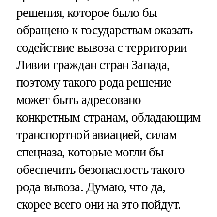
решения, которое было бы
обращено к государствам оказать
содействие вывоза с территории
Ливии граждан стран Запада,
поэтому такого рода решение
может быть адресовано
конкретным странам, обладающим
транспортной авиацией, силам
спецназа, которые могли бы
обеспечить безопасность такого
рода вывоза. Думаю, что да,
скорее всего они на это пойдут.