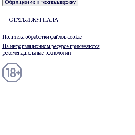
Обращение в техподдержку
СТАТЬИ ЖУРНАЛА
Политика обработки файлов cookie
На информационном ресурсе применяются
рекомендательные технологии