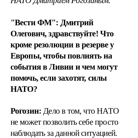
НАТО Дмитрием Рогозиным.
"Вести ФМ": Дмитрий
Олегович, здравствуйте! Что
кроме резолюции в резерве у
Европы, чтобы повлиять на
события в Ливии и чем могут
помочь, если захотят, силы
НАТО?
Рогозин:
Дело в том, что НАТО
не может позволить себе просто
наблюдать за данной ситуацией.