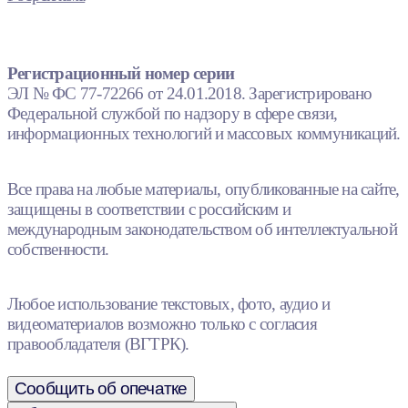
Регистрационный номер серии
ЭЛ № ФС 77-72266 от 24.01.2018. Зарегистрировано
Федеральной службой по надзору в сфере связи,
информационных технологий и массовых коммуникаций.
Все права на любые материалы, опубликованные на сайте,
защищены в соответствии с российским и
международным законодательством об интеллектуальной
собственности.
Любое использование текстовых, фото, аудио и
видеоматериалов возможно только с согласия
правообладателя (ВГТРК).
Сообщить об опечатке