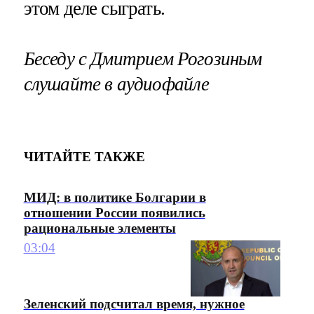
этом деле сыграть.
Беседу с Дмитрием Рогозиным
слушайте в аудиофайле
ЧИТАЙТЕ ТАКЖЕ
МИД: в политике Болгарии в
отношении России появились
рациональные элементы
03:04
Зеленский подсчитал время, нужное