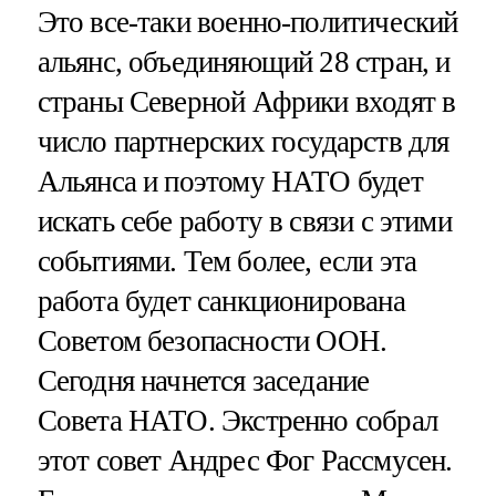
Это все-таки военно-политический
альянс, объединяющий 28 стран, и
страны Северной Африки входят в
число партнерских государств для
Альянса и поэтому НАТО будет
искать себе работу в связи с этими
событиями. Тем более, если эта
работа будет санкционирована
Советом безопасности ООН.
Сегодня начнется заседание
Совета НАТО. Экстренно собрал
этот совет Андрес Фог Рассмусен.