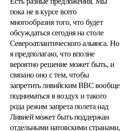
Есть разные предложения. Мы
пока не в курсе всего
многообразия того, что будет
обсуждаться сегодня на столе
Североатлантического альянса. Но
я предполагаю, что вполне
вероятно решение может быть, и
связано оно с тем, чтобы
запретить ливийским ВВС вообще
подниматься в воздух и такого
рода режим запрета полета над
Ливией может быть поддержан
отдельными натовскими странами,