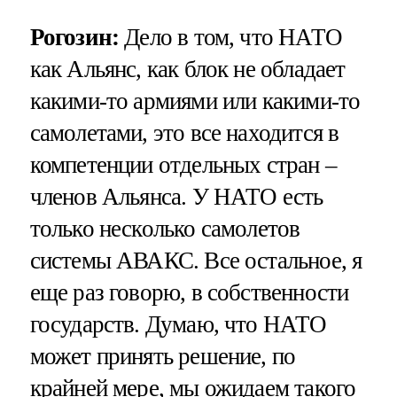
Рогозин:
Дело в том, что НАТО
как Альянс, как блок не обладает
какими-то армиями или какими-то
самолетами, это все находится в
компетенции отдельных стран –
членов Альянса. У НАТО есть
только несколько самолетов
системы АВАКС. Все остальное, я
еще раз говорю, в собственности
государств. Думаю, что НАТО
может принять решение, по
крайней мере, мы ожидаем такого