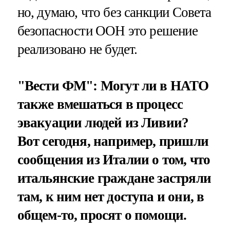
но, думаю, что без санкции Совета
безопасности ООН это решение
реализовано не будет.
"Вести ФМ": Могут ли в НАТО
также вмешаться в процесс
эвакуации людей из Ливии?
Вот сегодня, например, пришли
сообщения из Италии о том, что
итальянские граждане застряли
там, к ним нет доступа и они, в
общем-то, просят о помощи.