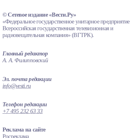
© Сетевое издание «Вести.Ру»
«Федеральное государственное унитарное предприятие
Всероссийская государственная телевизионная и
радиовещательная компания» (ВГТРК).
Главный редактор
А. А. Филипповский
Эл. почта редакции
info@vesti.ru
Телефон редакции
+7 495 232 63 33
Реклама на сайте
Росреклама