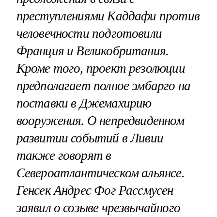
преступлениями Каддафи против
человечности подготовили
Франция и Великобритания.
Кроме того, проект резолюции
предполагает полное эмбарго на
поставки в Джемахирию
вооружения. О непредвиденном
развитии событий в Ливии
также говорят в
Североатлантическом альянсе.
Генсек Андрес Фог Рассмусен
заявил о созыве чрезвычайного