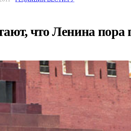
ают, что Ленина пора 