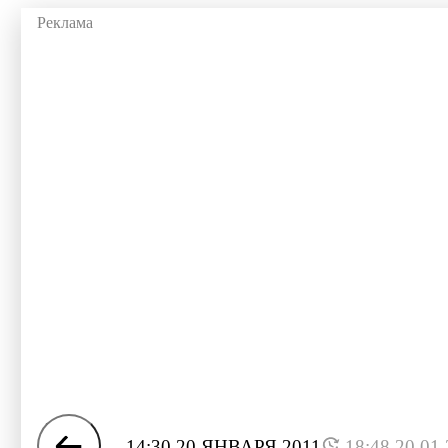
14:30 20 ЯНВАРЯ 2011
18:48 20.01