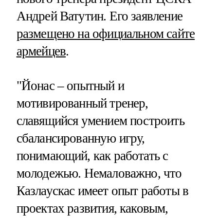
Андрей Ватутин. Его заявление
размещено на официальном сайте
армейцев
.
"Йонас – опытный и
мотивированный тренер,
славящийся умением построить
сбалансированную игру,
понимающий, как работать с
молодежью. Немаловажно, что
Казлаускас имеет опыт работы в
проектах развития, каковым,