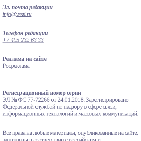
Эл. почта редакции
info@vesti.ru
Телефон редакции
+7 495 232 63 33
Реклама на сайте
Росреклама
Регистрационный номер серии
ЭЛ № ФС 77-72266 от 24.01.2018. Зарегистрировано
Федеральной службой по надзору в сфере связи,
информационных технологий и массовых коммуникаций.
Все права на любые материалы, опубликованные на сайте,
защищены в соответствии с российским и