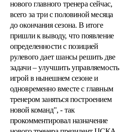
нового главного тренера сейчас,
всего за три с половиной месяца
до окончания сезона. В итоге
пришли к выводу, что появление
определенности с позицией
рулевого дает шансы решить две
задачи – улучшить управляемость
игрой в нынешнем сезоне и
одновременно вместе с главным
тренером заняться построением
новой команд", - так
прокомментировал назначение
нового тренера президент ЦСКА