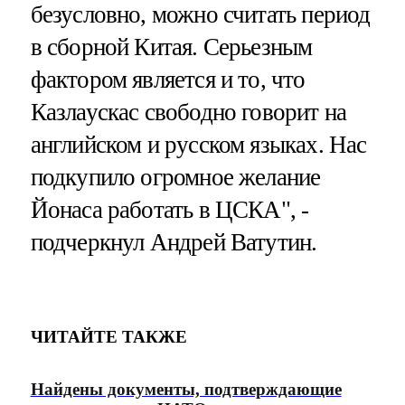
безусловно, можно считать период
в сборной Китая. Серьезным
фактором является и то, что
Казлаускас свободно говорит на
английском и русском языках. Нас
подкупило огромное желание
Йонаса работать в ЦСКА", -
подчеркнул Андрей Ватутин.
ЧИТАЙТЕ ТАКЖЕ
Найдены документы, подтверждающие