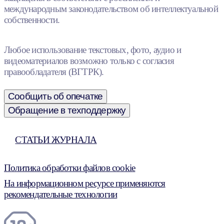
международным законодательством об интеллектуальной
собственности.
Любое использование текстовых, фото, аудио и
видеоматериалов возможно только с согласия
правообладателя (ВГТРК).
Сообщить об опечатке
Обращение в техподдержку
СТАТЬИ ЖУРНАЛА
Политика обработки файлов cookie
На информационном ресурсе применяются
рекомендательные технологии