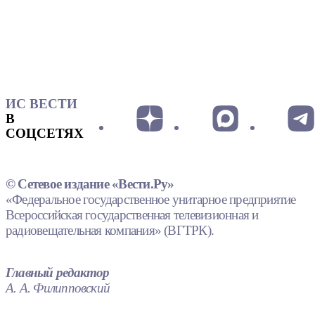
ИС ВЕСТИ
В
СОЦСЕТЯХ
© Сетевое издание «Вести.Ру»
«Федеральное государственное унитарное предприятие
Всероссийская государственная телевизионная и
радиовещательная компания» (ВГТРК).
Главный редактор
А. А. Филипповский