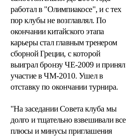
работал в "Олимпиакосе", и с тех
пор клубы не возглавлял. По
окончании китайского этапа
карьеры стал главным тренером
сборной Греции, с которой
выиграл бронзу ЧЕ-2009 и принял
участие в ЧМ-2010. Ушел в
отставку по окончании турнира.
"На заседании Совета клуба мы
долго и тщательно взвешивали все
плюсы и минусы приглашения