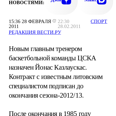
НОВОСТЯМИ:
15:36 28 ФЕВРАЛЯ
22:30
СПОРТ
2011
28.02.2011
РЕДАКЦИЯ ВЕСТИ.РУ
Новым главным тренером
баскетбольной команды ЦСКА
назначен Йонас Казлаускас.
Контракт с известным литовским
специалистом подписан до
окончания сезона-2012/13.
После окончания в 1985 году