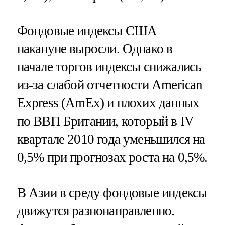
Фондовые индексы США
накануне выросли. Однако в
начале торгов индексы снижались
из-за слабой отчетности American
Express (AmEx) и плохих данных
по ВВП Британии, который в IV
квартале 2010 года уменьшился на
0,5% при прогнозах роста на 0,5%.
В Азии в среду фондовые индексы
движутся разнонаправленно.