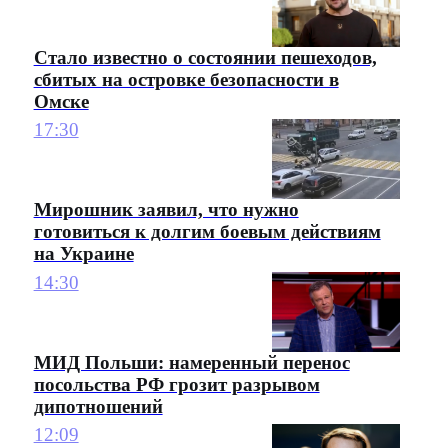
Стало известно о состоянии пешеходов,
сбитых на островке безопасности в
Омске
17:30
Мирошник заявил, что нужно
готовиться к долгим боевым действиям
на Украине
14:30
МИД Польши: намеренный перенос
посольства РФ грозит разрывом
дипотношений
12:09