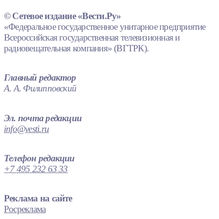
© Сетевое издание «Вести.Ру»
«Федеральное государственное унитарное предприятие
Всероссийская государственная телевизионная и
радиовещательная компания» (ВГТРК).
Главный редактор
А. А. Филипповский
Эл. почта редакции
info@vesti.ru
Телефон редакции
+7 495 232 63 33
Реклама на сайте
Росреклама