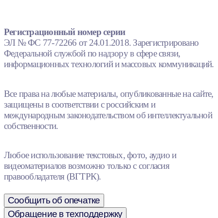
Регистрационный номер серии
ЭЛ № ФС 77-72266 от 24.01.2018. Зарегистрировано
Федеральной службой по надзору в сфере связи,
информационных технологий и массовых коммуникаций.
Все права на любые материалы, опубликованные на сайте,
защищены в соответствии с российским и
международным законодательством об интеллектуальной
собственности.
Любое использование текстовых, фото, аудио и
видеоматериалов возможно только с согласия
правообладателя (ВГТРК).
Сообщить об опечатке
Обращение в техподдержку