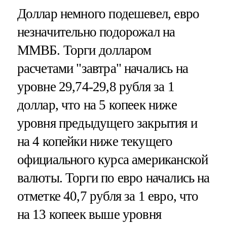
Доллар немного подешевел, евро
незначительно подорожал на
ММВБ. Торги долларом
расчетами "завтра" начались на
уровне 29,74-29,8 рубля за 1
доллар, что на 5 копеек ниже
уровня предыдущего закрытия и
на 4 копейки ниже текущего
официального курса американской
валюты. Торги по евро начались на
отметке 40,7 рубля за 1 евро, что
на 13 копеек выше уровня