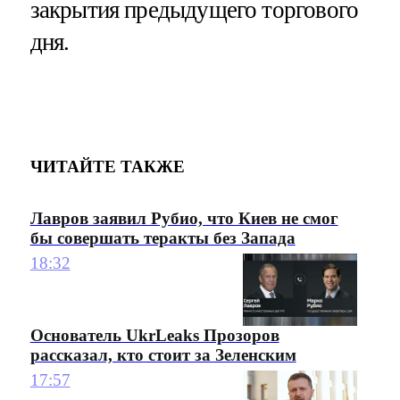
закрытия предыдущего торгового
дня.
ЧИТАЙТЕ ТАКЖЕ
Лавров заявил Рубио, что Киев не смог
бы совершать теракты без Запада
18:32
Основатель UkrLeaks Прозоров
рассказал, кто стоит за Зеленским
17:57