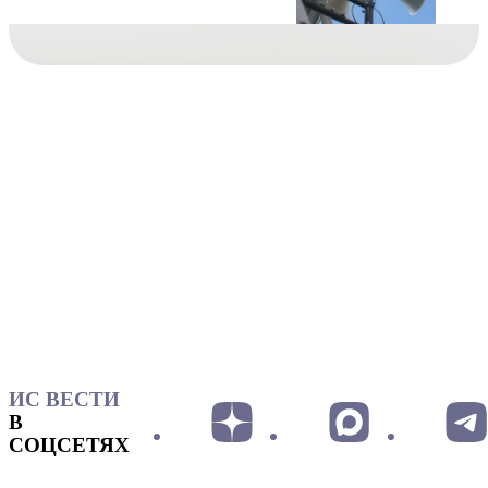
ИС ВЕСТИ
В
СОЦСЕТЯХ