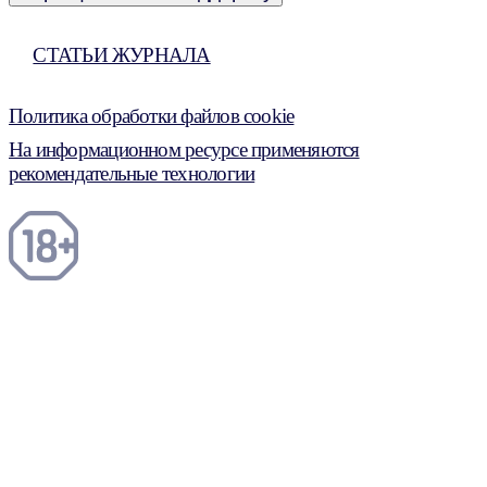
СТАТЬИ ЖУРНАЛА
Политика обработки файлов cookie
На информационном ресурсе применяются
рекомендательные технологии