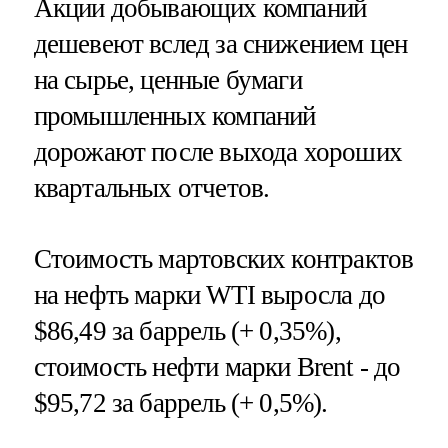
Акции добывающих компаний
дешевеют вслед за снижением цен
на сырье, ценные бумаги
промышленных компаний
дорожают после выхода хороших
квартальных отчетов.
Стоимость мартовских контрактов
на нефть марки WTI выросла до
$86,49 за баррель (+ 0,35%),
стоимость нефти марки Brent - до
$95,72 за баррель (+ 0,5%).