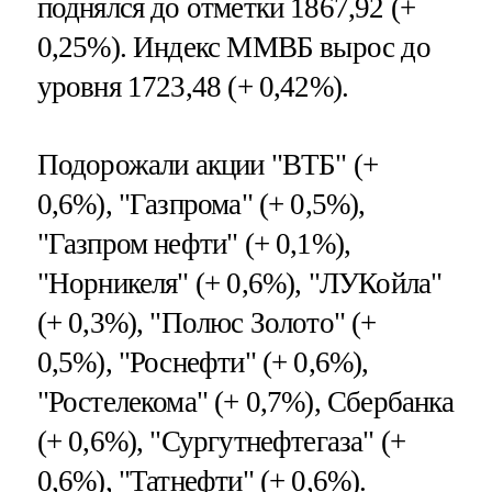
поднялся до отметки 1867,92 (+
0,25%). Индекс ММВБ вырос до
уровня 1723,48 (+ 0,42%).
Подорожали акции "ВТБ" (+
0,6%), "Газпрома" (+ 0,5%),
"Газпром нефти" (+ 0,1%),
"Норникеля" (+ 0,6%), "ЛУКойла"
(+ 0,3%), "Полюс Золото" (+
0,5%), "Роснефти" (+ 0,6%),
"Ростелекома" (+ 0,7%), Сбербанка
(+ 0,6%), "Сургутнефтегаза" (+
0,6%), "Татнефти" (+ 0,6%).