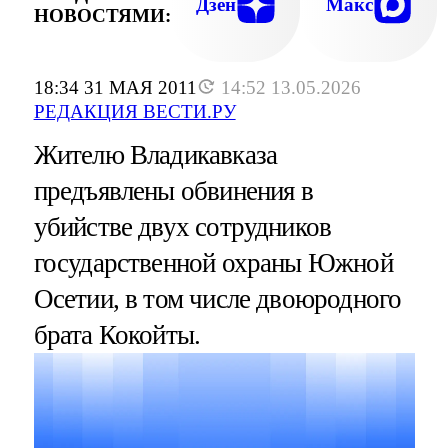
Дзен
Макс
НОВОСТЯМИ:
18:34 31 МАЯ 2011
14:52 13.05.2026
РЕДАКЦИЯ ВЕСТИ.РУ
Жителю Владикавказа
предъявлены обвинения в
убийстве двух сотрудников
государственной охраны Южной
Осетии, в том числе двоюродного
брата Кокойты.