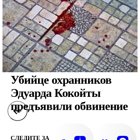
Убийце охранников
Эдуарда Кокойты
предъявили обвинение
СЛЕДИТЕ ЗА