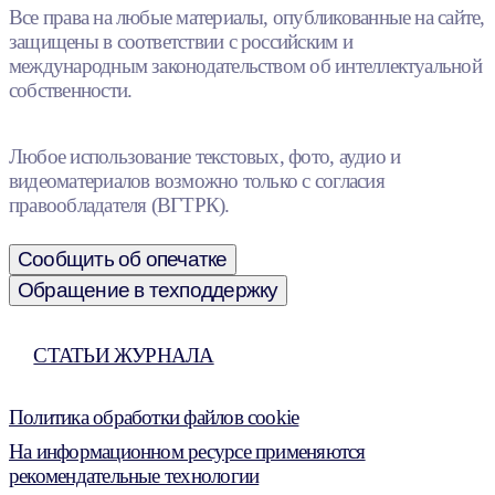
Все права на любые материалы, опубликованные на сайте,
защищены в соответствии с российским и
международным законодательством об интеллектуальной
собственности.
Любое использование текстовых, фото, аудио и
видеоматериалов возможно только с согласия
правообладателя (ВГТРК).
Сообщить об опечатке
Обращение в техподдержку
СТАТЬИ ЖУРНАЛА
Политика обработки файлов cookie
На информационном ресурсе применяются
рекомендательные технологии