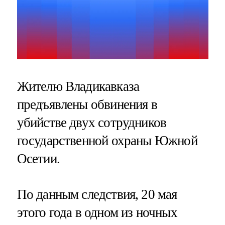
Жителю Владикавказа
предъявлены обвинения в
убийстве двух сотрудников
государственной охраны Южной
Осетии.
По данным следствия, 20 мая
этого года в одном из ночных