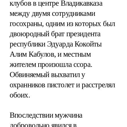
клубов в центре Владикавказа
между двумя сотрудниками
госохраны, одним из которых был
двоюродный брат президента
республики Эдуарда Кокойты
Алим Кабулов, и местным
жителем произошла ссора.
Обвиняемый выхватил у
охранников пистолет и расстрелял
обоих.
Впоследствии мужчина
добровольно явился в