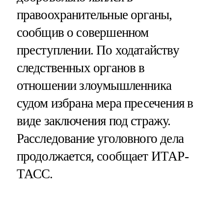
правоохранительные органы,
сообщив о совершенном
преступлении. По ходатайству
следственных органов в
отношении злоумышленника
судом избрана мера пресечения в
виде заключения под стражу.
Расследование уголовного дела
продолжается, сообщает ИТАР-
ТАСС.