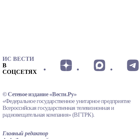
ИС ВЕСТИ
В
СОЦСЕТЯХ
© Сетевое издание «Вести.Ру»
«Федеральное государственное унитарное предприятие
Всероссийская государственная телевизионная и
радиовещательная компания» (ВГТРК).
Главный редактор