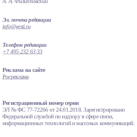
А. А. Филипповский
Эл. почта редакции
info@vesti.ru
Телефон редакции
+7 495 232 63 33
Реклама на сайте
Росреклама
Регистрационный номер серии
ЭЛ № ФС 77-72266 от 24.01.2018. Зарегистрировано
Федеральной службой по надзору в сфере связи,
информационных технологий и массовых коммуникаций.