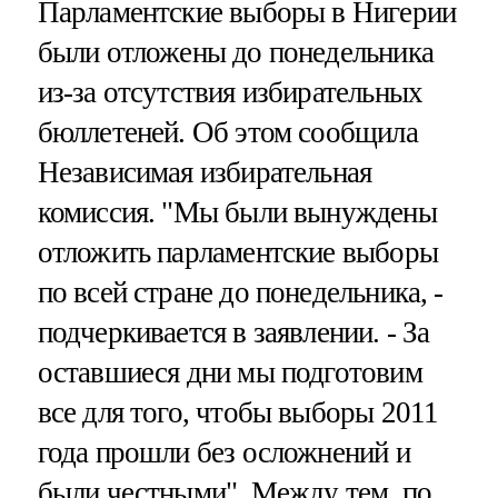
Парламентские выборы в Нигерии
были отложены до понедельника
из-за отсутствия избирательных
бюллетеней. Об этом сообщила
Независимая избирательная
комиссия. "Мы были вынуждены
отложить парламентские выборы
по всей стране до понедельника, -
подчеркивается в заявлении. - За
оставшиеся дни мы подготовим
все для того, чтобы выборы 2011
года прошли без осложнений и
были честными". Между тем, по