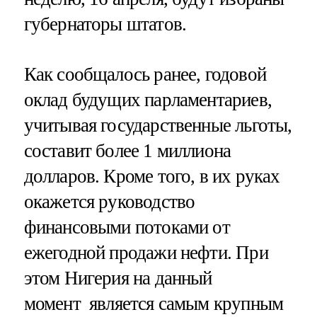
губернаторы штатов.
Как сообщалось ранее, годовой
оклад будущих парламентариев,
учитывая государственные льготы,
составит более 1 миллиона
долларов. Кроме того, в их руках
окажется руководство
финансовыми потоками от
ежегодной продажи нефти. При
этом Нигерия на данный
момент является самым крупным