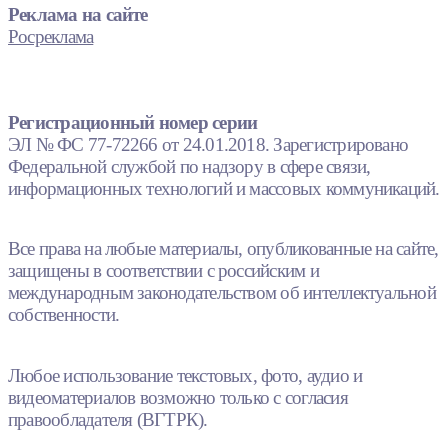
Реклама на сайте
Росреклама
Регистрационный номер серии
ЭЛ № ФС 77-72266 от 24.01.2018. Зарегистрировано
Федеральной службой по надзору в сфере связи,
информационных технологий и массовых коммуникаций.
Все права на любые материалы, опубликованные на сайте,
защищены в соответствии с российским и
международным законодательством об интеллектуальной
собственности.
Любое использование текстовых, фото, аудио и
видеоматериалов возможно только с согласия
правообладателя (ВГТРК).