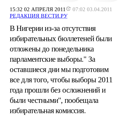
15:32 02 АПРЕЛЯ 2011
07:02 03.04.2011
РЕДАКЦИЯ ВЕСТИ.РУ
В Нигерии из-за отсутствия
избирательных бюллетеней были
отложены до понедельника
парламентские выборы." За
оставшиеся дни мы подготовим
все для того, чтобы выборы 2011
года прошли без осложнений и
были честными", пообещала
избирательная комиссия.