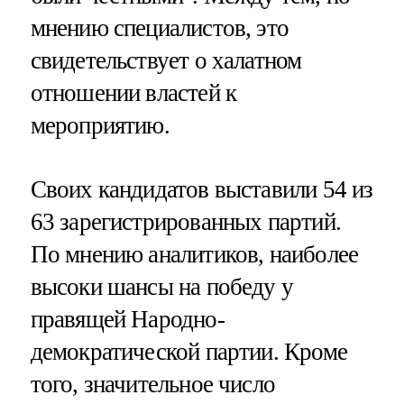
мнению специалистов, это
свидетельствует о халатном
отношении властей к
мероприятию.
Своих кандидатов выставили 54 из
63 зарегистрированных партий.
По мнению аналитиков, наиболее
высоки шансы на победу у
правящей Народно-
демократической партии. Кроме
того, значительное число