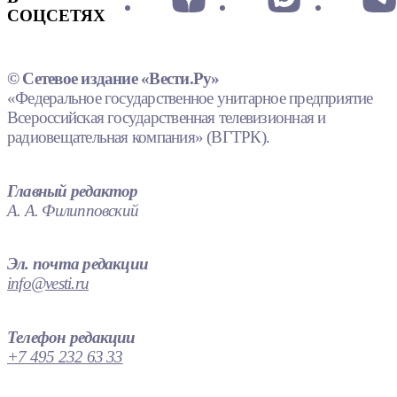
СОЦСЕТЯХ
© Сетевое издание «Вести.Ру»
«Федеральное государственное унитарное предприятие
Всероссийская государственная телевизионная и
радиовещательная компания» (ВГТРК).
Главный редактор
А. А. Филипповский
Эл. почта редакции
info@vesti.ru
Телефон редакции
+7 495 232 63 33