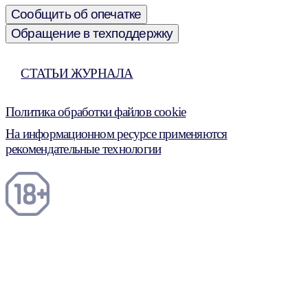
Сообщить об опечатке
Обращение в техподдержку
СТАТЬИ ЖУРНАЛА
Политика обработки файлов cookie
На информационном ресурсе применяются
рекомендательные технологии