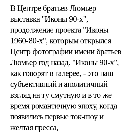
В Центре братьев Люмьер -
выставка "Иконы 90-х",
продолжение проекта "Иконы
1960-80-х", которым открылся
Центр фотографии имени братьев
Люмьер год назад. "Иконы 90-х",
как говорят в галерее, - это наш
субъективный и аполитичный
взгляд на ту смутную и в то же
время романтичную эпоху, когда
появились первые ток-шоу и
желтая пресса,