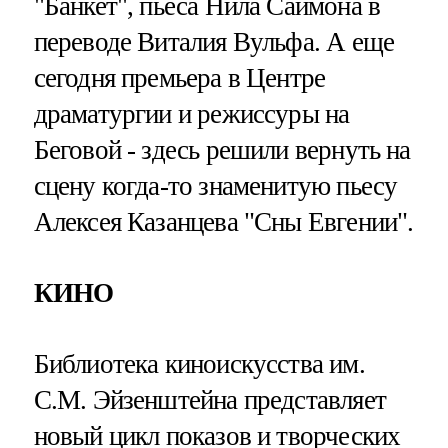
"Банкет", пьеса Нила Саймона в
переводе Виталия Вульфа. А еще
сегодня премьера в Центре
драматургии и режиссуры на
Беговой - здесь решили вернуть на
сцену когда-то знаменитую пьесу
Алексея Казанцева "Сны Евгении".
КИНО
Библиотека киноискусства им.
С.М. Эйзенштейна представляет
новый цикл показов и творческих