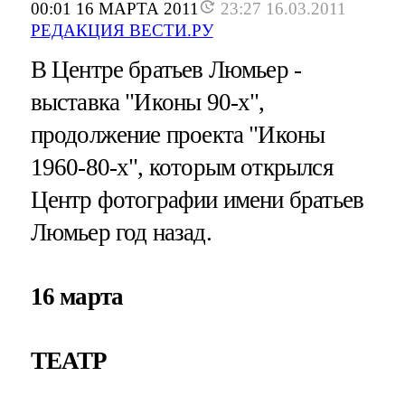
00:01 16 МАРТА 2011
23:27 16.03.2011
РЕДАКЦИЯ ВЕСТИ.РУ
В Центре братьев Люмьер -
выставка "Иконы 90-х",
продолжение проекта "Иконы
1960-80-х", которым открылся
Центр фотографии имени братьев
Люмьер год назад.
16 марта
ТЕАТР