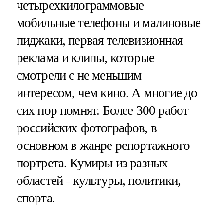
четырехкилограммовые
мобильные телефоны и малиновые
пиджаки, первая телевизионная
реклама и клипы, которые
смотрели с не меньшим
интересом, чем кино. А многие до
сих пор помнят. Более 300 работ
российских фотографов, в
основном в жанре репортажного
портрета. Кумиры из разных
областей - культуры, политики,
спорта.