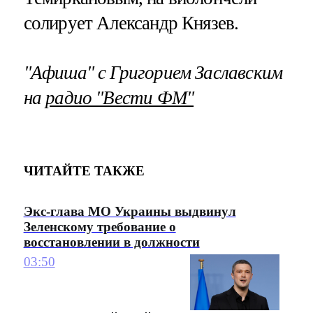
солирует Александр Князев.
"Афиша" с Григорием Заславским
на
радио "Вести ФМ"
ЧИТАЙТЕ ТАКЖЕ
Экс-глава МО Украины выдвинул
Зеленскому требование о
восстановлении в должности
03:50