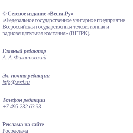
© Сетевое издание «Вести.Ру»
«Федеральное государственное унитарное предприятие
Всероссийская государственная телевизионная и
радиовещательная компания» (ВГТРК).
Главный редактор
А. А. Филипповский
Эл. почта редакции
info@vesti.ru
Телефон редакции
+7 495 232 63 33
Реклама на сайте
Росреклама