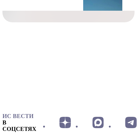
ИС ВЕСТИ
В
СОЦСЕТЯХ