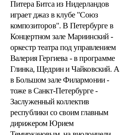
Питера Битса из Нидерландов
играет джаз в клубе "Союз
композиторов". В Петербурге в
Концертном зале Мариинский -
оркестр театра под управлением
Валерия Гергиева - в программе
Глинка, Щедрин и Чайковский. А
в Большом зале Филармонии -
тоже в Санкт-Петербурге -
Заслуженный коллектив
республики со своим главным
дирижером Юрием
Темиркановым, на виолончели