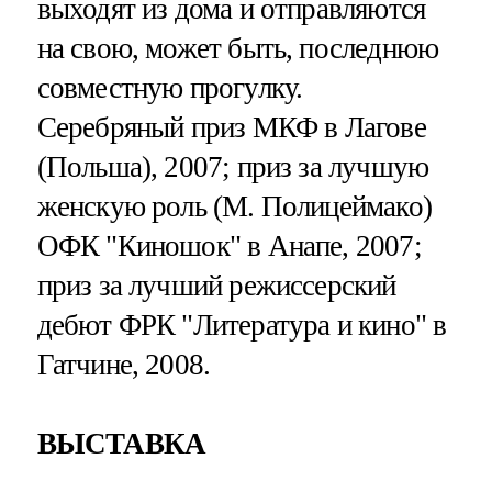
выходят из дома и отправляются
на свою, может быть, последнюю
совместную прогулку.
Серебряный приз МКФ в Лагове
(Польша), 2007; приз за лучшую
женскую роль (М. Полицеймако)
ОФК "Киношок" в Анапе, 2007;
приз за лучший режиссерский
дебют ФРК "Литература и кино" в
Гатчине, 2008.
ВЫСТАВКА