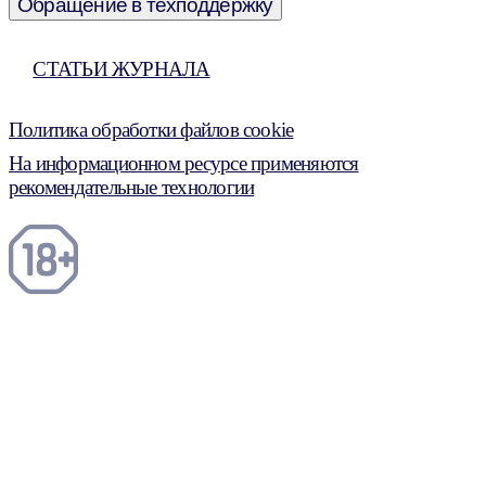
Обращение в техподдержку
СТАТЬИ ЖУРНАЛА
Политика обработки файлов cookie
На информационном ресурсе применяются
рекомендательные технологии