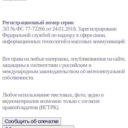
Регистрационный номер серии
ЭЛ № ФС 77-72266 от 24.01.2018. Зарегистрировано
Федеральной службой по надзору в сфере связи,
информационных технологий и массовых коммуникаций.
Все права на любые материалы, опубликованные на сайте,
защищены в соответствии с российским и
международным законодательством об интеллектуальной
собственности.
Любое использование текстовых, фото, аудио и
видеоматериалов возможно только с согласия
правообладателя (ВГТРК).
Сообщить об опечатке