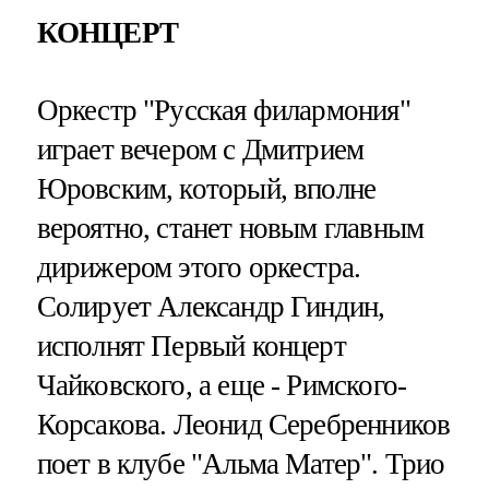
КОНЦЕРТ
Оркестр "Русская филармония"
играет вечером с Дмитрием
Юровским, который, вполне
вероятно, станет новым главным
дирижером этого оркестра.
Солирует Александр Гиндин,
исполнят Первый концерт
Чайковского, а еще - Римского-
Корсакова. Леонид Серебренников
поет в клубе "Альма Матер". Трио