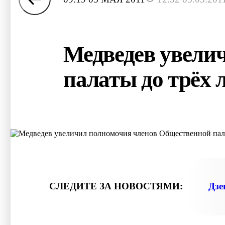
Медведев увели
палаты до трёх 
© ЧЛЕНЫ ОБЩЕСТВЕННОЙ П
СЛЕДИТЕ ЗА НОВОСТЯМИ:
Дзе