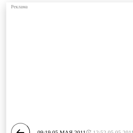
09:19 05 МАЯ 2011
12:52 05.05.201