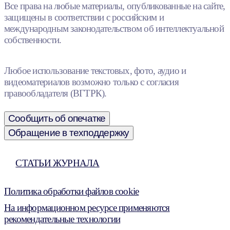
Все права на любые материалы, опубликованные на сайте,
защищены в соответствии с российским и
международным законодательством об интеллектуальной
собственности.
Любое использование текстовых, фото, аудио и
видеоматериалов возможно только с согласия
правообладателя (ВГТРК).
Сообщить об опечатке
Обращение в техподдержку
СТАТЬИ ЖУРНАЛА
Политика обработки файлов cookie
На информационном ресурсе применяются
рекомендательные технологии