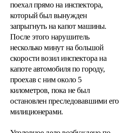
поехал прямо на инспектора,
который был вынужден
запрыгнуть на капот машины.
После этого нарушитель
несколько минут на большой
скорости возил инспектора на
капоте автомобиля по городу,
проехав с ним около 5
километров, пока не был
остановлен преследовавшими его
милиционерами.
Уголовное дело возбуждено по