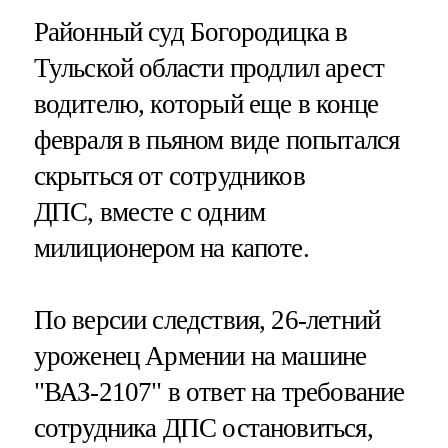
Районный суд Богородицка в
Тульской области продлил арест
водителю, который еще в конце
февраля в пьяном виде попытался
скрыться от сотрудников
ДПС, вместе с одним
милиционером на капоте.
По версии следствия, 26-летний
уроженец Армении на машине
"ВАЗ-2107" в ответ на требование
сотрудника ДПС остановиться,