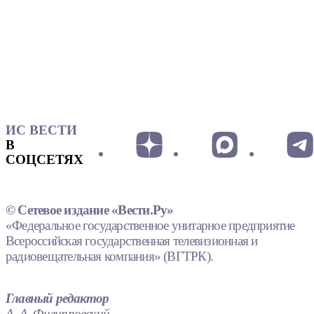
ИС ВЕСТИ
В
СОЦСЕТЯХ
© Сетевое издание «Вести.Ру»
«Федеральное государственное унитарное предприятие
Всероссийская государственная телевизионная и
радиовещательная компания» (ВГТРК).
Главный редактор
А. А. Филипповский