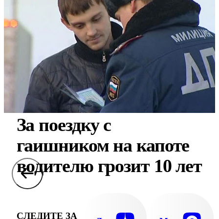
За поездку с
гаишником на капоте
водителю грозит 10 лет
СЛЕДИТЕ ЗА