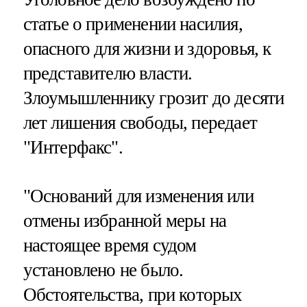
статье о применении насилия,
опасного для жизни и здоровья, к
представителю власти.
Злоумышленнику грозит до десяти
лет лишения свободы, передает
"Интерфакс".
"Оснований для изменения или
отмены избранной меры на
настоящее время судом
установлено не было.
Обстоятельства, при которых