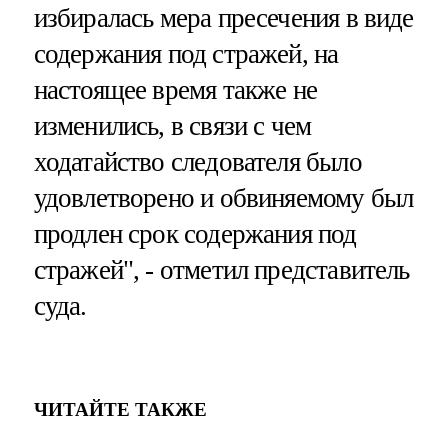
избиралась мера пресечения в виде
содержания под стражей, на
настоящее время также не
изменились, в связи с чем
ходатайство следователя было
удовлетворено и обвиняемому был
продлен срок содержания под
стражей", - отметил представитель
суда.
ЧИТАЙТЕ ТАКЖЕ