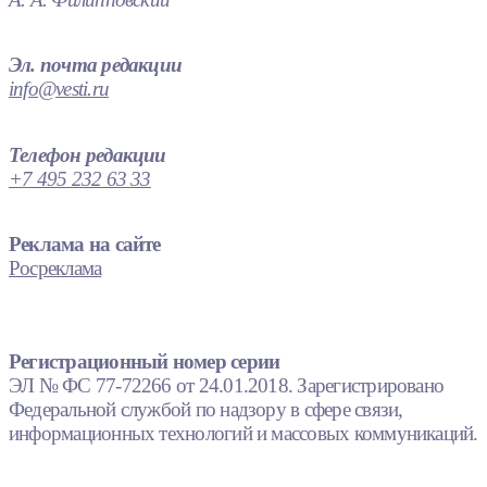
Эл. почта редакции
info@vesti.ru
Телефон редакции
+7 495 232 63 33
Реклама на сайте
Росреклама
Регистрационный номер серии
ЭЛ № ФС 77-72266 от 24.01.2018. Зарегистрировано
Федеральной службой по надзору в сфере связи,
информационных технологий и массовых коммуникаций.