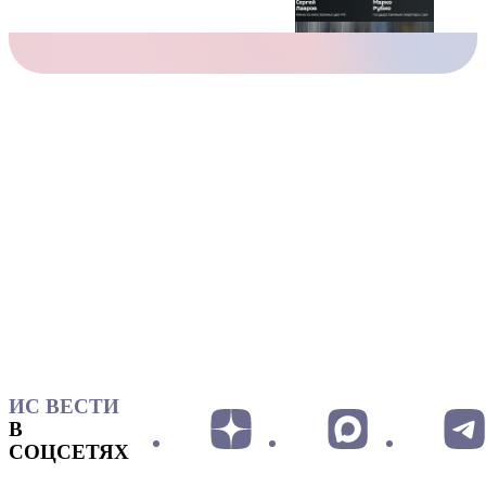
ИС ВЕСТИ
В
СОЦСЕТЯХ