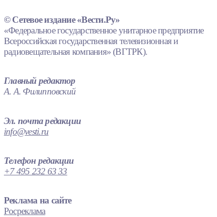
© Сетевое издание «Вести.Ру»
«Федеральное государственное унитарное предприятие
Всероссийская государственная телевизионная и
радиовещательная компания» (ВГТРК).
Главный редактор
А. А. Филипповский
Эл. почта редакции
info@vesti.ru
Телефон редакции
+7 495 232 63 33
Реклама на сайте
Росреклама