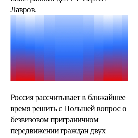
Лавров.
Россия рассчитывает в ближайшее
время решить с Польшей вопрос о
безвизовом приграничном
передвижении граждан двух