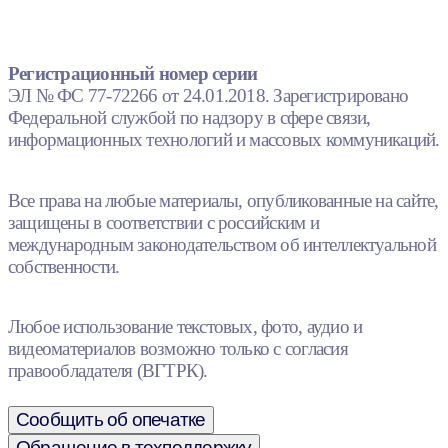
Регистрационный номер серии
ЭЛ № ФС 77-72266 от 24.01.2018. Зарегистрировано
Федеральной службой по надзору в сфере связи,
информационных технологий и массовых коммуникаций.
Все права на любые материалы, опубликованные на сайте,
защищены в соответствии с российским и
международным законодательством об интеллектуальной
собственности.
Любое использование текстовых, фото, аудио и
видеоматериалов возможно только с согласия
правообладателя (ВГТРК).
Сообщить об опечатке
Обращение в техподдержку