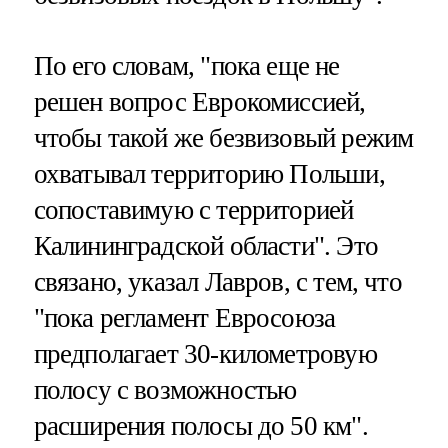
По его словам, "пока еще не
решен вопрос Еврокомиссией,
чтобы такой же безвизовый режим
охватывал территорию Польши,
сопоставимую с территорией
Калининградской области". Это
связано, указал Лавров, с тем, что
"пока регламент Евросоюза
предполагает 30-километровую
полосу с возможностью
расширения полосы до 50 км".