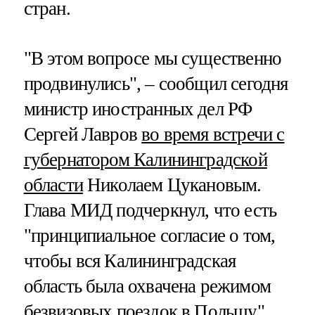
стран.
"В этом вопросе мы существенно
продвинулись", – сообщил сегодня
министр иностранных дел РФ
Сергей Лавров
во время встречи с
губернатором Калининградской
области
Николаем Цукановым.
Глава МИД подчеркнул, что есть
"принципиальное согласие о том,
чтобы вся Калининградская
область была охвачена режимом
безвизовых поездок в Польшу".