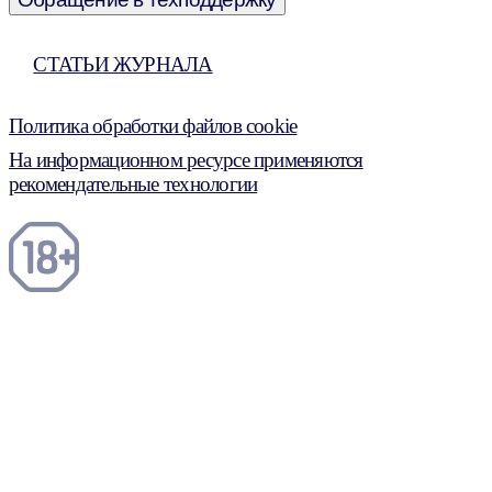
СТАТЬИ ЖУРНАЛА
Политика обработки файлов cookie
На информационном ресурсе применяются
рекомендательные технологии