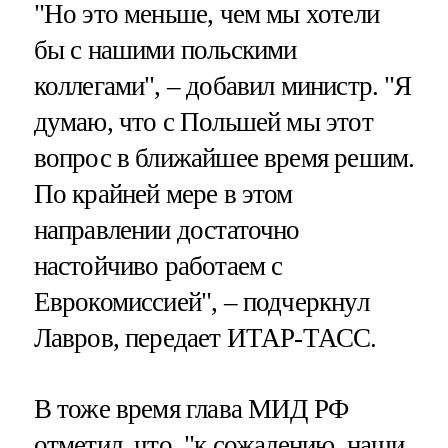
"Но это меньше, чем мы хотели
бы с нашими польскими
коллегами", – добавил министр. "Я
думаю, что с Польшей мы этот
вопрос в ближайшее время решим.
По крайней мере в этом
направлении достаточно
настойчиво работаем с
Еврокомиссией", – подчеркнул
Лавров, передает ИТАР-ТАСС.
В тоже время глава МИД РФ
отметил, что, "к сожалению, наши