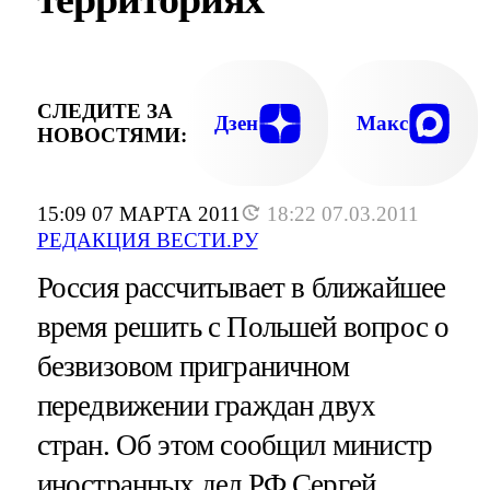
СЛЕДИТЕ ЗА
Дзен
Макс
НОВОСТЯМИ:
15:09 07 МАРТА 2011
18:22 07.03.2011
РЕДАКЦИЯ ВЕСТИ.РУ
Россия рассчитывает в ближайшее
время решить с Польшей вопрос о
безвизовом приграничном
передвижении граждан двух
стран. Об этом сообщил министр
иностранных дел РФ Сергей