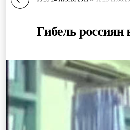
Гибель россиян 