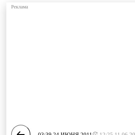
03:39 24 ИЮНЯ 2011
12:25 11.06.2